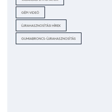
GÉPI VIDEÓ
ÚJRAHASZNOSÍTÁSI HÍREK
GUMIABRONCS-ÚJRAHASZNOSÍTÁS