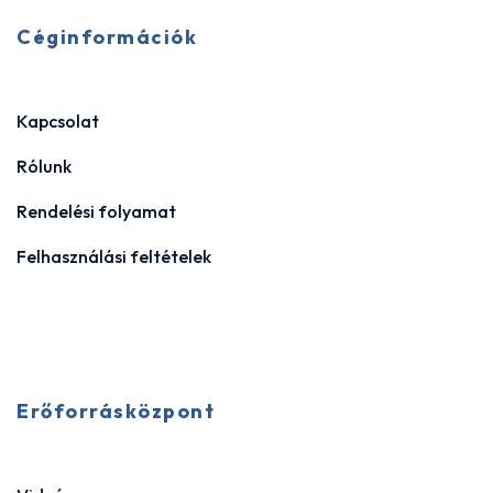
Céginformációk
Kapcsolat
Rólunk
Rendelési folyamat
Felhasználási feltételek
Erőforrásközpont