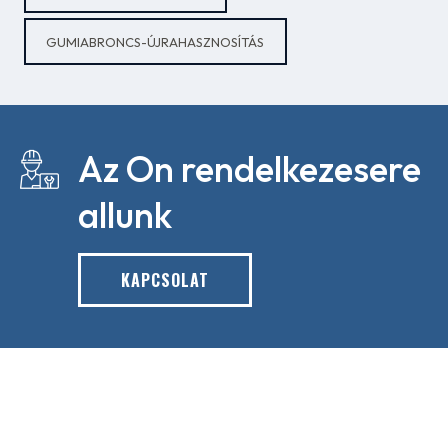
GUMIABRONCS-ÚJRAHASZNOSÍTÁS
Az On rendelkezesere
allunk
KAPCSOLAT