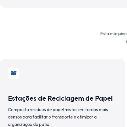
Esta máquina 
Estações de Reciclagem de Papel
Compacta resíduos de papel mistos em fardos mais
densos para facilitar o transporte e otimizar a
organização do pátio.