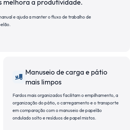
 melhora a produtividade.
anual e ajuda a manter o fluxo de trabalho de
elão.
Manuseio de carga e pátio
mais limpos
Fardos mais organizados facilitam o empilhamento, a
organização do pátio, o carregamento e o transporte
em comparação com o manuseio de papelão
ondulado solto e resíduos de papel mistos.