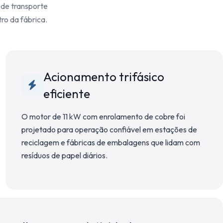
 de transporte
ro da fábrica.
Acionamento trifásico
eficiente
O motor de 11 kW com enrolamento de cobre foi
projetado para operação confiável em estações de
reciclagem e fábricas de embalagens que lidam com
resíduos de papel diários.