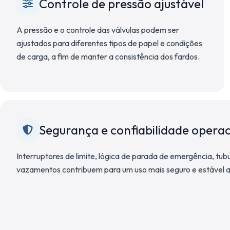
Controle de pressão ajustável
A pressão e o controle das válvulas podem ser
ajustados para diferentes tipos de papel e condições
de carga, a fim de manter a consistência dos fardos.
Segurança e confiabilidade operac
Interruptores de limite, lógica de parada de emergência, tu
vazamentos contribuem para um uso mais seguro e estável a