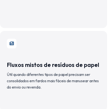
Fluxos mistos de resíduos de papel
Útil quando diferentes tipos de papel precisam ser
consolidados em fardos mais fáceis de manusear antes
do envio ou revenda.