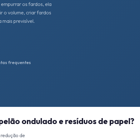
 empurrar os fardos, ela
 o volume, criar fardos
mais previsível.
tas frequentes
pelão ondulado e resíduos de papel?
 redução de