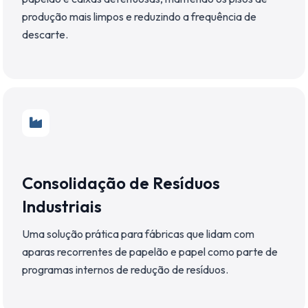
produção mais limpos e reduzindo a frequência de
descarte.
Consolidação de Resíduos
Industriais
Uma solução prática para fábricas que lidam com
aparas recorrentes de papelão e papel como parte de
programas internos de redução de resíduos.