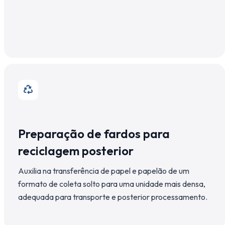
Preparação de fardos para
reciclagem posterior
Auxilia na transferência de papel e papelão de um
formato de coleta solto para uma unidade mais densa,
adequada para transporte e posterior processamento.