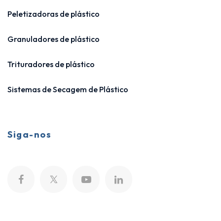
Peletizadoras de plástico
Granuladores de plástico
Trituradores de plástico
Sistemas de Secagem de Plástico
Siga-nos