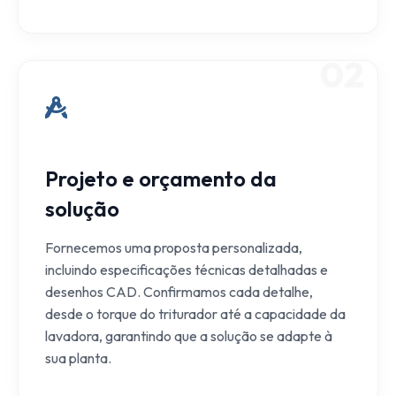
02
Projeto e orçamento da
solução
Fornecemos uma proposta personalizada,
incluindo especificações técnicas detalhadas e
desenhos CAD. Confirmamos cada detalhe,
desde o torque do triturador até a capacidade da
lavadora, garantindo que a solução se adapte à
sua planta.