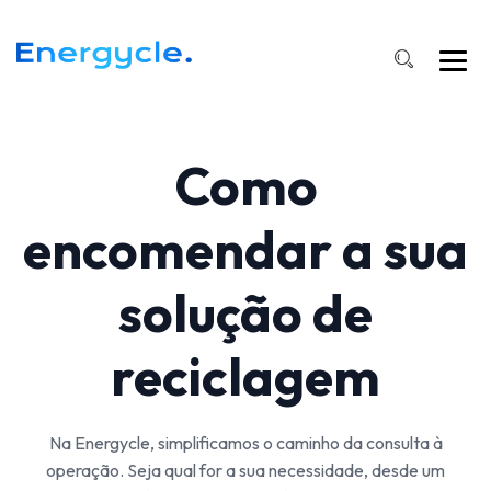
Como
encomendar a sua
solução de
reciclagem
Na Energycle, simplificamos o caminho da consulta à
operação. Seja qual for a sua necessidade, desde um