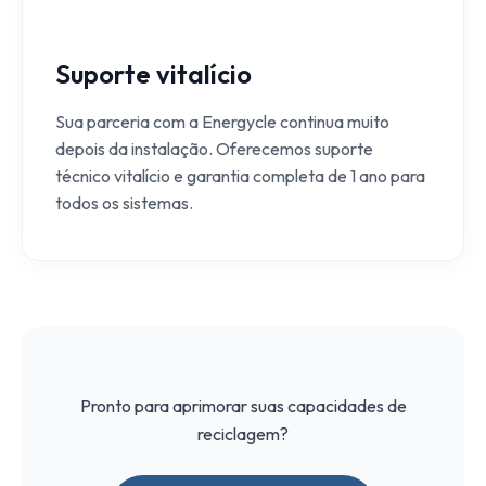
Suporte vitalício
Sua parceria com a Energycle continua muito
depois da instalação. Oferecemos suporte
técnico vitalício e garantia completa de 1 ano para
todos os sistemas.
Pronto para aprimorar suas capacidades de
reciclagem?