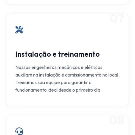
07
Instalação e treinamento
Nossos engenheiros mecânicos e elétricos
auxiliam na instalação e comissionamento no local.
Treinamos sua equipe para garantir o
funcionamento ideal desde o primeiro dia.
08