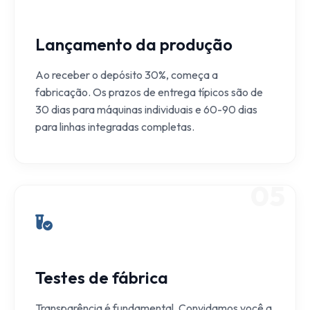
Lançamento da produção
Ao receber o depósito 30%, começa a
fabricação. Os prazos de entrega típicos são de
30 dias para máquinas individuais e 60-90 dias
para linhas integradas completas.
05
Testes de fábrica
Transparência é fundamental. Convidamos você a