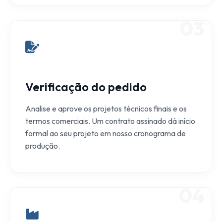
03
Verificação do pedido
Analise e aprove os projetos técnicos finais e os
termos comerciais. Um contrato assinado dá início
formal ao seu projeto em nosso cronograma de
produção.
04