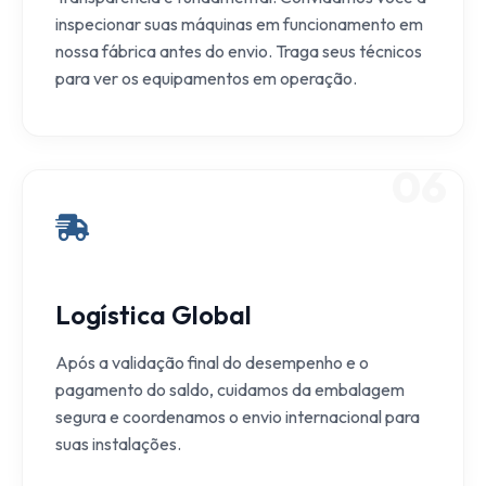
inspecionar suas máquinas em funcionamento em
nossa fábrica antes do envio. Traga seus técnicos
para ver os equipamentos em operação.
06
Logística Global
Após a validação final do desempenho e o
pagamento do saldo, cuidamos da embalagem
segura e coordenamos o envio internacional para
suas instalações.