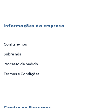
Informações da empresa
Contate-nos
Sobre nós
Processo de pedido
Termos e Condições
Centro de Recursos