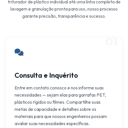
triturador de plástico individual até uma linha completa de
lavagem e granulação pronta para uso, nosso processo
garante precisão, transparência e sucesso.
01
Consulta e Inquérito
Entre em contato conosco e nos informe suas
necessidades — sejam elas para garrafas PET,
plásticos rígidos ou filmes. Compartilhe suas
metas de capacidade e detalhes sobre os
materiais para que nossos engenheiros possam
avaliar suas necessidades específicas.