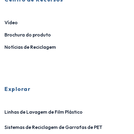
Vídeo
Brochura do produto
Notícias de Reciclagem
Explorar
Linhas de Lavagem de Film Plástico
Sistemas de Reciclagem de Garrafas de PET