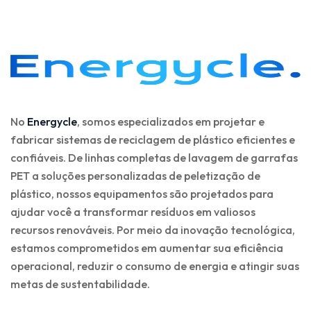
No
Energycle
, somos especializados em projetar e
fabricar sistemas de reciclagem de plástico eficientes e
confiáveis. De linhas completas de lavagem de garrafas
PET a soluções personalizadas de peletização de
plástico, nossos equipamentos são projetados para
ajudar você a transformar resíduos em valiosos
recursos renováveis. Por meio da inovação tecnológica,
estamos comprometidos em aumentar sua eficiência
operacional, reduzir o consumo de energia e atingir suas
metas de sustentabilidade.