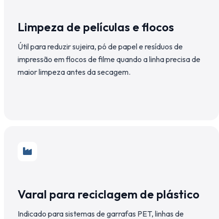
Limpeza de películas e flocos
Útil para reduzir sujeira, pó de papel e resíduos de
impressão em flocos de filme quando a linha precisa de
maior limpeza antes da secagem.
Varal para reciclagem de plástico
Indicado para sistemas de garrafas PET, linhas de