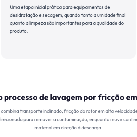
Uma etapa inicial prática para equipamentos de
desidratação e secagem, quando tanto a umidade final
quanto a limpeza são importantes para a qualidade do
produto.
 processo de lavagem por fricção em
combina transporte inclinado, fricção do rotor em alta velocidad
irecionada para remover a contaminação, enquanto move conti
material em direção à descarga.