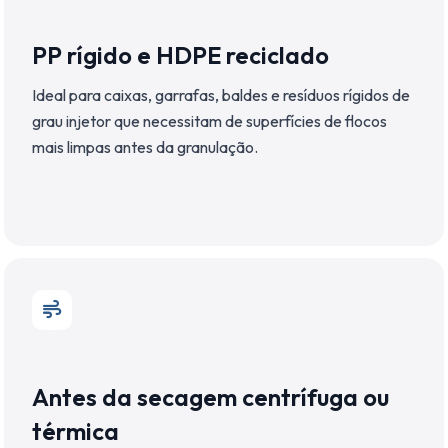
PP rígido e HDPE reciclado
Ideal para caixas, garrafas, baldes e resíduos rígidos de
grau injetor que necessitam de superfícies de flocos
mais limpas antes da granulação.
Antes da secagem centrífuga ou
térmica