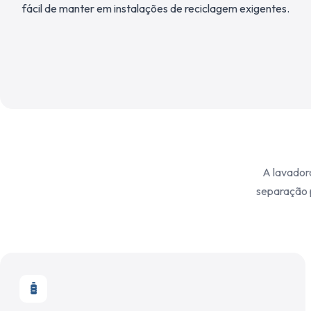
fácil de manter em instalações de reciclagem exigentes.
A lavador
separação 