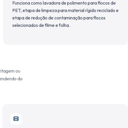
Funciona como lavadora de polimento para flocos de
PET, etapa de limpeza para material rígido reciclado e
etapa de redução de contaminação para flocos
selecionados de filme e folha.
ritagem ou
pendendo do