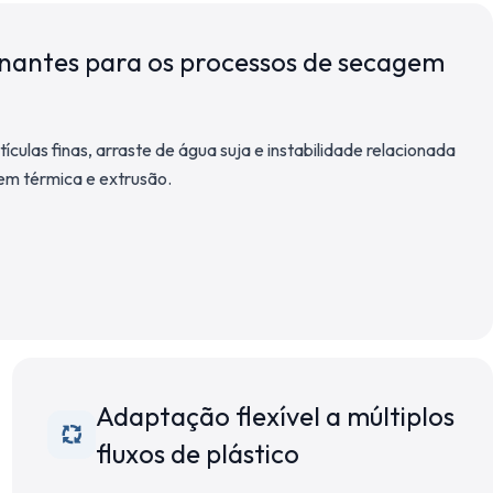
inantes para os processos de secagem
ículas finas, arraste de água suja e instabilidade relacionada
em térmica e extrusão.
Adaptação flexível a múltiplos
fluxos de plástico