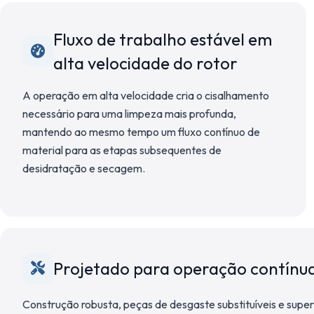
Fluxo de trabalho estável em
alta velocidade do rotor
A operação em alta velocidade cria o cisalhamento
necessário para uma limpeza mais profunda,
mantendo ao mesmo tempo um fluxo contínuo de
material para as etapas subsequentes de
desidratação e secagem.
Projetado para operação contínu
Construção robusta, peças de desgaste substituíveis e supe