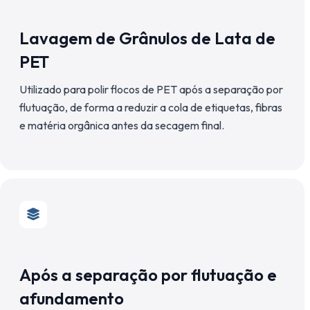
Lavagem de Grânulos de Lata de
PET
Utilizado para polir flocos de PET após a separação por
flutuação, de forma a reduzir a cola de etiquetas, fibras
e matéria orgânica antes da secagem final.
Após a separação por flutuação e
afundamento