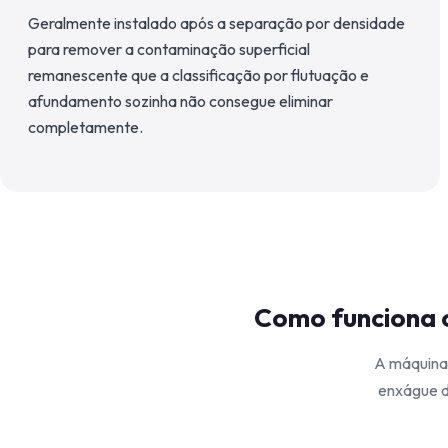
Geralmente instalado após a separação por densidade
para remover a contaminação superficial
remanescente que a classificação por flutuação e
afundamento sozinha não consegue eliminar
completamente.
Como funciona o
A máquina 
enxágue d