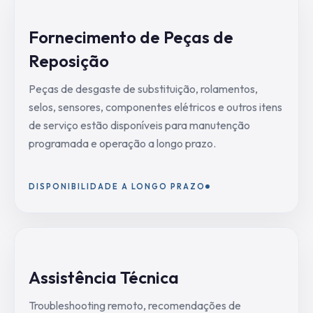
Fornecimento de Peças de
Reposição
Peças de desgaste de substituição, rolamentos,
selos, sensores, componentes elétricos e outros itens
de serviço estão disponíveis para manutenção
programada e operação a longo prazo.
DISPONIBILIDADE A LONGO PRAZO
Assistência Técnica
Troubleshooting remoto, recomendações de