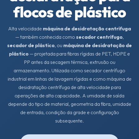
flocos de plástico
Alta velocidade
máquina de desidratação centrífuga
— também conhecida como
secador centrífugo
,
secador de plástico
, ou
máquina de desidratação de
plástico
— projetada para fibras rígidas de PET, HDPE e
PP antes da secagem térmica, extrusão ou
armazenamento. Utilizada como secador centrífugo
industrial em linhas de lavagem rígidas e como máquina de
desidratação centrífuga de alta velocidade para
operações de alta capacidade. A umidade de saída
depende do tipo de material, geometria da fibra, umidade
de entrada, condição da grade e configuração
subsequente.