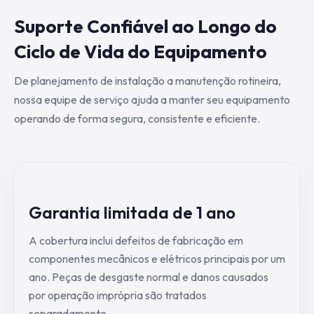
Suporte Confiável ao Longo do
Ciclo de Vida do Equipamento
De planejamento de instalação a manutenção rotineira,
nossa equipe de serviço ajuda a manter seu equipamento
operando de forma segura, consistente e eficiente.
Garantia limitada de 1 ano
A cobertura inclui defeitos de fabricação em
componentes mecânicos e elétricos principais por um
ano. Peças de desgaste normal e danos causados
por operação imprópria são tratados
separadamente.