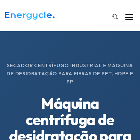
SECADOR CENTRÍFUGO INDUSTRIAL E MÁQUINA
DE DESIDRATAÇÃO PARA FIBRAS DE PET, HDPE E
PP
Máquina
centrífuga de
desidratação para