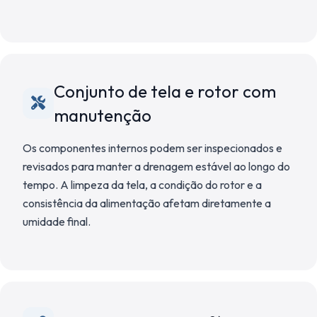
Conjunto de tela e rotor com
manutenção
Os componentes internos podem ser inspecionados e
revisados para manter a drenagem estável ao longo do
tempo. A limpeza da tela, a condição do rotor e a
consistência da alimentação afetam diretamente a
umidade final.