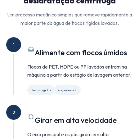
desidratação centrífuga
Um processo mecânico simples que remove rapidamente a
maior parte da água de flocos rígidos lavados.
1
Alimente com flocos úmidos
Flocos de PET, HDPE ou PP lavados entram na
máquina a partir do estágio de lavagem anterior.
Flocos rígidos
Ração lavada
2
Girar em alta velocidade
O eixo principal e as pás giram em alta