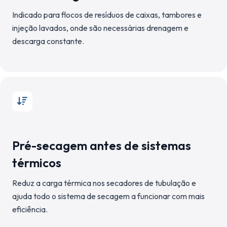
Indicado para flocos de resíduos de caixas, tambores e
injeção lavados, onde são necessárias drenagem e
descarga constante.
Pré-secagem antes de sistemas
térmicos
Reduz a carga térmica nos secadores de tubulação e
ajuda todo o sistema de secagem a funcionar com mais
eficiência.