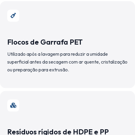
Flocos de Garrafa PET
Utilizado após a lavagem para reduzir a umidade
superficial antes da secagem com ar quente, cristalização
ou preparação para extrusão.
Resíduos rígidos de HDPE e PP