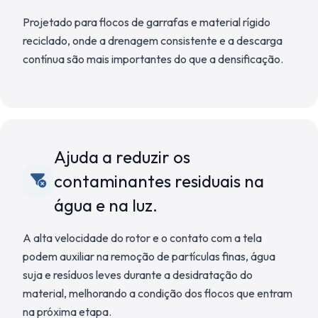
Projetado para flocos de garrafas e material rígido
reciclado, onde a drenagem consistente e a descarga
contínua são mais importantes do que a densificação.
Ajuda a reduzir os
contaminantes residuais na
água e na luz.
A alta velocidade do rotor e o contato com a tela
podem auxiliar na remoção de partículas finas, água
suja e resíduos leves durante a desidratação do
material, melhorando a condição dos flocos que entram
na próxima etapa.