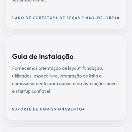
1 ANO DE COBERTURA DE PEÇAS E MÃO-DE-OBRA
Guia de Instalação
Fornecemos orientação de layout, fundação,
utilidades, espaço livre, integração de linha e
comissionamento para apoiar uma instalação suave
e startup confiável.
SUPORTE DE COMISSIONAMENTO