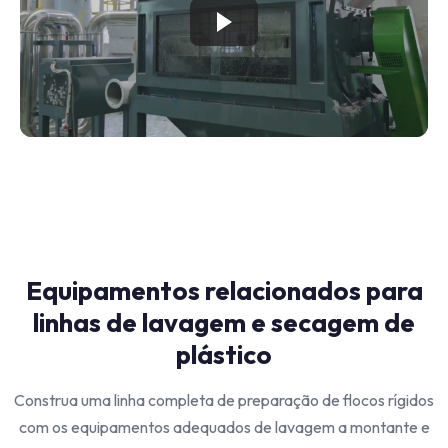
Equipamentos relacionados para
linhas de lavagem e secagem de
plástico
Construa uma linha completa de preparação de flocos rígidos
com os equipamentos adequados de lavagem a montante e