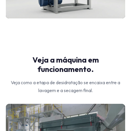
Veja a máquina em
funcionamento.
Veja como a etapa de desidratação se encaixa entre a
lavagem e a secagem final.