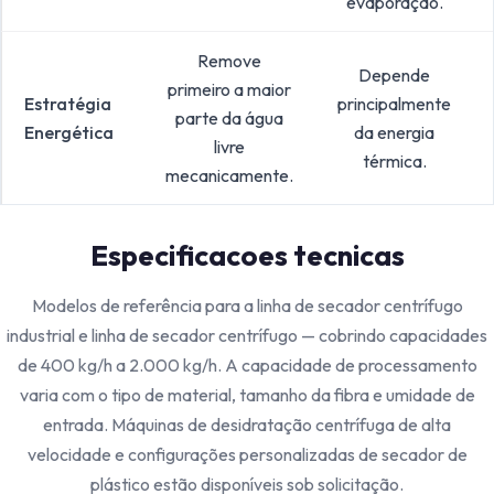
evaporação.
Remove
Depende
primeiro a maior
Estratégia
principalmente
parte da água
Energética
da energia
livre
térmica.
mecanicamente.
Especificacoes tecnicas
Modelos de referência para a linha de secador centrífugo
industrial e linha de secador centrífugo — cobrindo capacidades
de 400 kg/h a 2.000 kg/h. A capacidade de processamento
varia com o tipo de material, tamanho da fibra e umidade de
entrada. Máquinas de desidratação centrífuga de alta
velocidade e configurações personalizadas de secador de
plástico estão disponíveis sob solicitação.