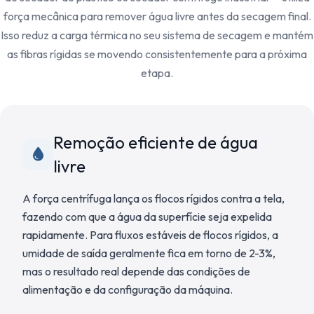
força mecânica para remover água livre antes da secagem final.
Isso reduz a carga térmica no seu sistema de secagem e mantém
as fibras rígidas se movendo consistentemente para a próxima
etapa.
Remoção eficiente de água
livre
A força centrífuga lança os flocos rígidos contra a tela,
fazendo com que a água da superfície seja expelida
rapidamente. Para fluxos estáveis de flocos rígidos, a
umidade de saída geralmente fica em torno de 2-3%,
mas o resultado real depende das condições de
alimentação e da configuração da máquina.