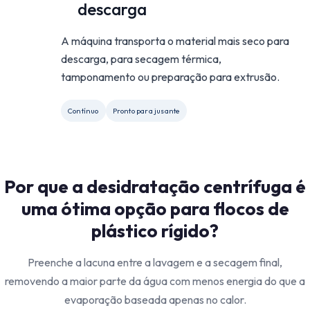
descarga
A máquina transporta o material mais seco para
descarga, para secagem térmica,
tamponamento ou preparação para extrusão.
Contínuo
Pronto para jusante
Por que a desidratação centrífuga é
uma ótima opção para flocos de
plástico rígido?
Preenche a lacuna entre a lavagem e a secagem final,
removendo a maior parte da água com menos energia do que a
evaporação baseada apenas no calor.