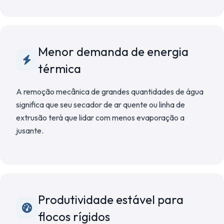
Menor demanda de energia
térmica
A remoção mecânica de grandes quantidades de água
significa que seu secador de ar quente ou linha de
extrusão terá que lidar com menos evaporação a
jusante.
Produtividade estável para
flocos rígidos