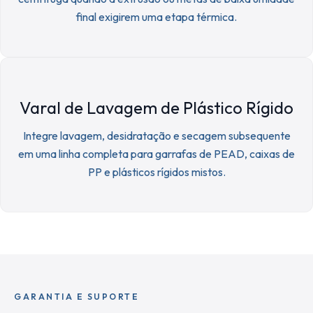
final exigirem uma etapa térmica.
Varal de Lavagem de Plástico Rígido
Integre lavagem, desidratação e secagem subsequente
em uma linha completa para garrafas de PEAD, caixas de
PP e plásticos rígidos mistos.
GARANTIA E SUPORTE