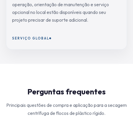
operação, orientação de manutenção e serviço
opcional no local estão disponíveis quando seu
projeto precisar de suporte adicional.
SERVIÇO GLOBAL
Perguntas frequentes
Principais questões de compra e aplicação para a secagem
centrífuga de flocos de plástico rígido.