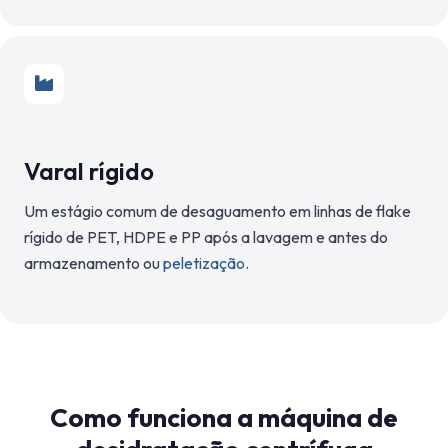
Varal rígido
Um estágio comum de desaguamento em linhas de flake
rígido de PET, HDPE e PP após a lavagem e antes do
armazenamento ou
peletização
.
Como funciona a máquina de