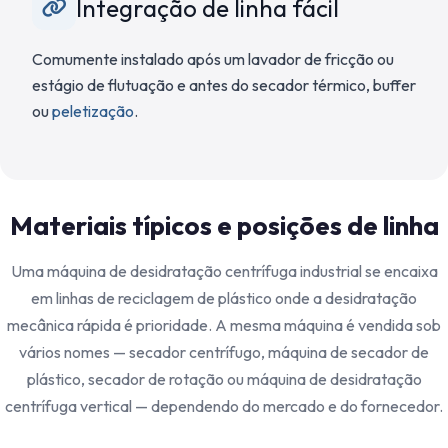
Integração de linha fácil
Comumente instalado após um lavador de fricção ou
estágio de flutuação e antes do secador térmico, buffer
ou
peletização
.
Materiais típicos e posições de linha
Uma máquina de desidratação centrífuga industrial se encaixa
em linhas de reciclagem de plástico onde a desidratação
mecânica rápida é prioridade. A mesma máquina é vendida sob
vários nomes — secador centrífugo, máquina de secador de
plástico, secador de rotação ou máquina de desidratação
centrífuga vertical — dependendo do mercado e do fornecedor.