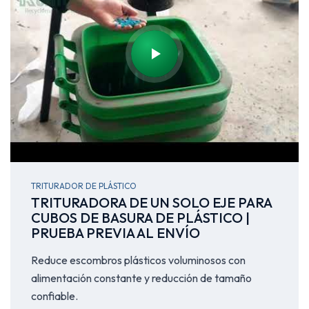
TRITURADOR DE PLÁSTICO
TRITURADORA DE UN SOLO EJE PARA
CUBOS DE BASURA DE PLÁSTICO |
PRUEBA PREVIA AL ENVÍO
Reduce escombros plásticos voluminosos con
alimentación constante y reducción de tamaño
confiable.