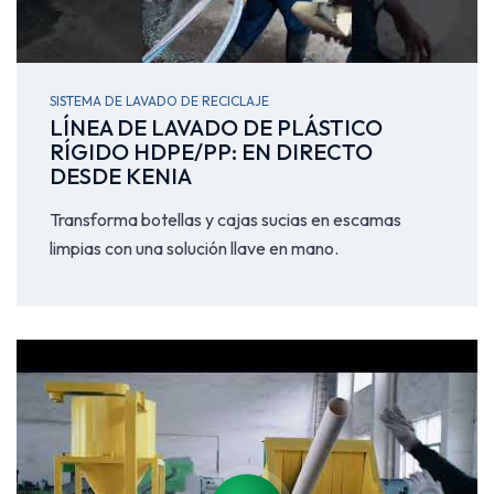
SISTEMA DE LAVADO DE RECICLAJE
LÍNEA DE LAVADO DE PLÁSTICO
RÍGIDO HDPE/PP: EN DIRECTO
DESDE KENIA
Transforma botellas y cajas sucias en escamas
limpias con una solución llave en mano.