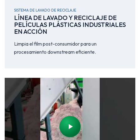
SISTEMA DE LAVADO DE RECICLAJE
LÍNEA DE LAVADO Y RECICLAJE DE
PELÍCULAS PLÁSTICAS INDUSTRIALES
EN ACCIÓN
Limpia el film post-consumidor para un
procesamiento downstream eficiente.