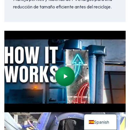
reducción de tamaño eficiente antes del reciclaje.
Spanish