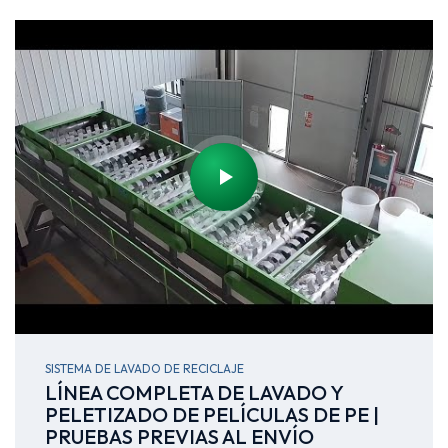
SISTEMA DE LAVADO DE RECICLAJE
LÍNEA COMPLETA DE LAVADO Y
PELETIZADO DE PELÍCULAS DE PE |
PRUEBAS PREVIAS AL ENVÍO