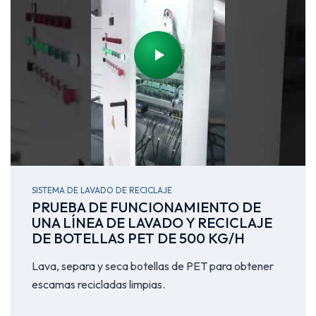
SISTEMA DE LAVADO DE RECICLAJE
PRUEBA DE FUNCIONAMIENTO DE
UNA LÍNEA DE LAVADO Y RECICLAJE
DE BOTELLAS PET DE 500 KG/H
Lava, separa y seca botellas de PET para obtener
escamas recicladas limpias.