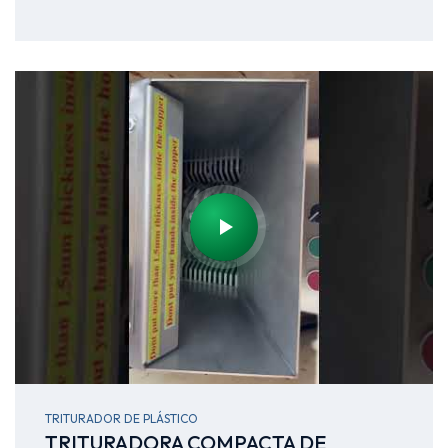
TRITURADOR DE PLÁSTICO
TRITURADORA COMPACTA DE