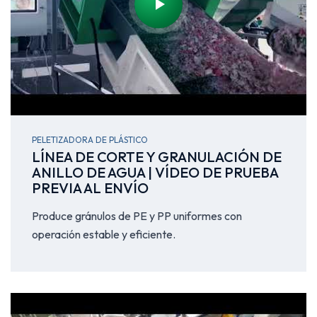
PELETIZADORA DE PLÁSTICO
LÍNEA DE CORTE Y GRANULACIÓN DE
ANILLO DE AGUA | VÍDEO DE PRUEBA
PREVIA AL ENVÍO
Produce gránulos de PE y PP uniformes con
operación estable y eficiente.