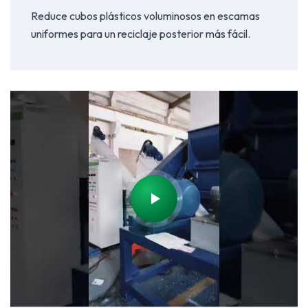
Reduce cubos plásticos voluminosos en escamas
uniformes para un reciclaje posterior más fácil.