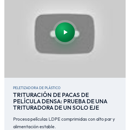
PELETIZADORA DE PLÁSTICO
TRITURACIÓN DE PACAS DE
PELÍCULA DENSA: PRUEBA DE UNA
TRITURADORA DE UN SOLO EJE
Procesa películas LDPE comprimidas con alto par y
alimentación estable.