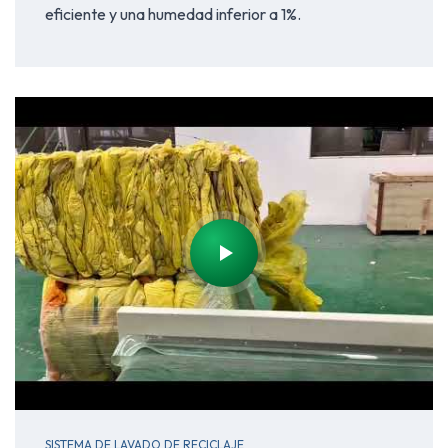
eficiente y una humedad inferior a 1%.
SISTEMA DE LAVADO DE RECICLAJE