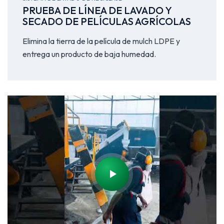
PRUEBA DE LÍNEA DE LAVADO Y
SECADO DE PELÍCULAS AGRÍCOLAS
Elimina la tierra de la película de mulch LDPE y
entrega un producto de baja humedad.