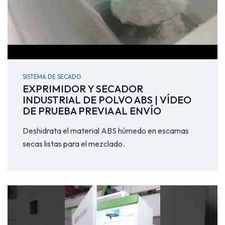
SISTEMA DE SECADO
EXPRIMIDOR Y SECADOR
INDUSTRIAL DE POLVO ABS | VÍDEO
DE PRUEBA PREVIA AL ENVÍO
Deshidrata el material ABS húmedo en escamas
secas listas para el mezclado.