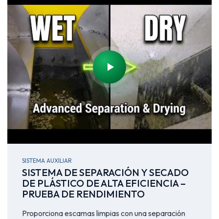
SISTEMA AUXILIAR
SISTEMA DE SEPARACIÓN Y SECADO
DE PLÁSTICO DE ALTA EFICIENCIA –
PRUEBA DE RENDIMIENTO
Proporciona escamas limpias con una separación