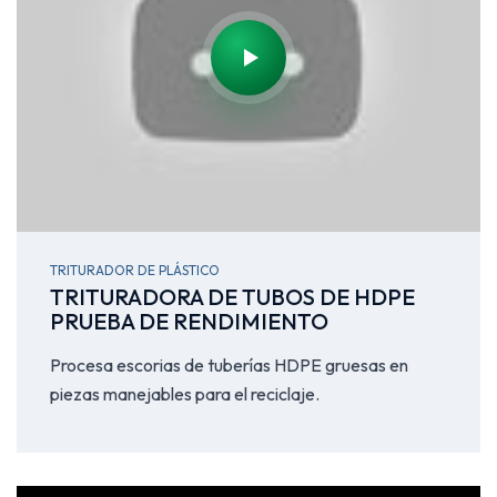
TRITURADOR DE PLÁSTICO
TRITURADORA DE TUBOS DE HDPE
PRUEBA DE RENDIMIENTO
Procesa escorias de tuberías HDPE gruesas en
piezas manejables para el reciclaje.