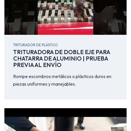
TRITURADOR DE PLÁSTICO
TRITURADORA DE DOBLE EJE PARA
CHATARRA DE ALUMINIO | PRUEBA
PREVIA AL ENVÍO
Rompe escombros metálicos o plásticos duros en
piezas uniformes y manejables.