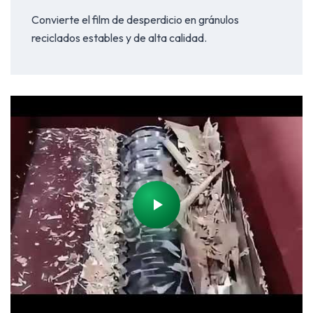
Convierte el film de desperdicio en gránulos
reciclados estables y de alta calidad.