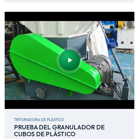
TRITURADORA DE PLÁSTICO
PRUEBA DEL GRANULADOR DE
CUBOS DE PLÁSTICO