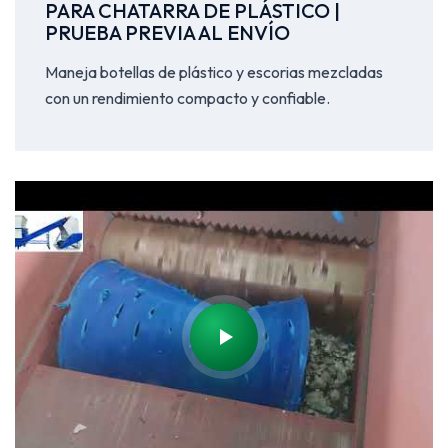
PARA CHATARRA DE PLÁSTICO |
PRUEBA PREVIA AL ENVÍO
Maneja botellas de plástico y escorias mezcladas
con un rendimiento compacto y confiable.