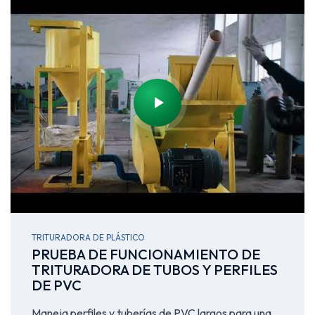
TRITURADORA DE PLÁSTICO
PRUEBA DE FUNCIONAMIENTO DE
TRITURADORA DE TUBOS Y PERFILES
DE PVC
Maneja perfiles y tuberías de PVC largos para una