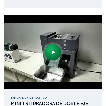
TRITURADOR DE PLÁSTICO
MINI TRITURADORA DE DOBLE EJE