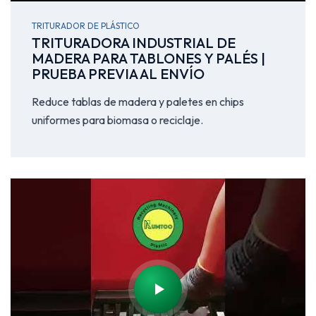
TRITURADOR DE PLÁSTICO
TRITURADORA INDUSTRIAL DE
MADERA PARA TABLONES Y PALÉS |
PRUEBA PREVIA AL ENVÍO
Reduce tablas de madera y paletes en chips
uniformes para biomasa o reciclaje.