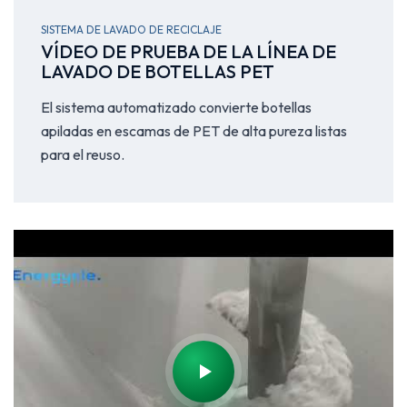
SISTEMA DE LAVADO DE RECICLAJE
VÍDEO DE PRUEBA DE LA LÍNEA DE
LAVADO DE BOTELLAS PET
El sistema automatizado convierte botellas
apiladas en escamas de PET de alta pureza listas
para el reuso.