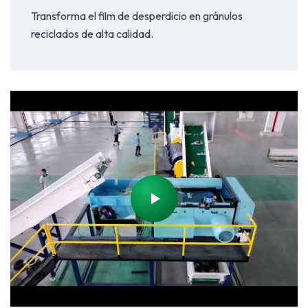
Transforma el film de desperdicio en gránulos
reciclados de alta calidad.