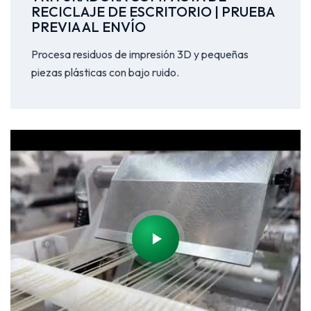
RECICLAJE DE ESCRITORIO | PRUEBA
PREVIA AL ENVÍO
Procesa residuos de impresión 3D y pequeñas
piezas plásticas con bajo ruido.