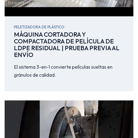
PELETIZADORA DE PLÁSTICO
MÁQUINA CORTADORA Y
COMPACTADORA DE PELÍCULA DE
LDPE RESIDUAL | PRUEBA PREVIA AL
ENVÍO
El sistema 3-en-1 convierte películas sueltas en
gránulos de calidad.