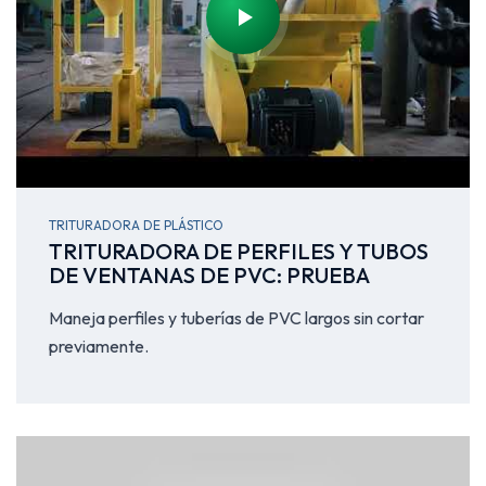
TRITURADORA DE PLÁSTICO
TRITURADORA DE PERFILES Y TUBOS
DE VENTANAS DE PVC: PRUEBA
Maneja perfiles y tuberías de PVC largos sin cortar
previamente.