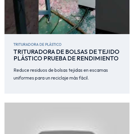
TRITURADORA DE PLÁSTICO
TRITURADORA DE BOLSAS DE TEJIDO
PLÁSTICO PRUEBA DE RENDIMIENTO
Reduce residuos de bolsas tejidas en escamas
uniformes para un reciclaje más fácil.