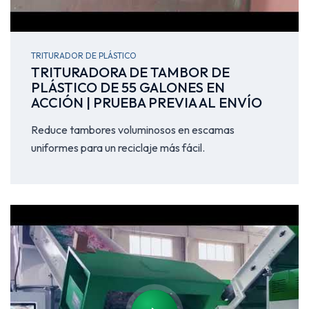
TRITURADOR DE PLÁSTICO
TRITURADORA DE TAMBOR DE
PLÁSTICO DE 55 GALONES EN
ACCIÓN | PRUEBA PREVIA AL ENVÍO
Reduce tambores voluminosos en escamas
uniformes para un reciclaje más fácil.