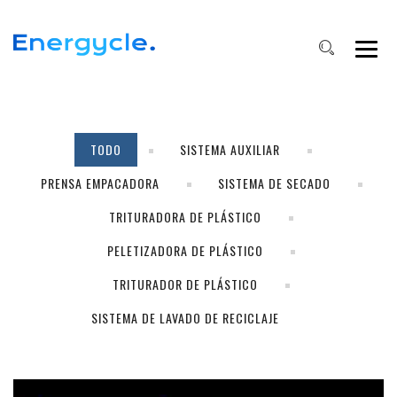
TODO
SISTEMA AUXILIAR
PRENSA EMPACADORA
SISTEMA DE SECADO
TRITURADORA DE PLÁSTICO
PELETIZADORA DE PLÁSTICO
TRITURADOR DE PLÁSTICO
SISTEMA DE LAVADO DE RECICLAJE