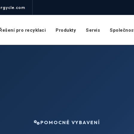
rgycle.com
Řešení pro recyklaci
Produkty
Servis
Společnos
POMOCNÉ VYBAVENÍ