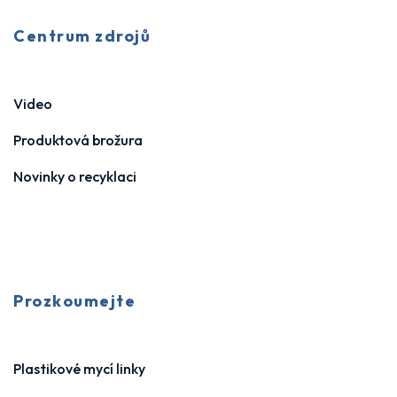
Centrum zdrojů
Video
Produktová brožura
Novinky o recyklaci
Prozkoumejte
Plastikové mycí linky