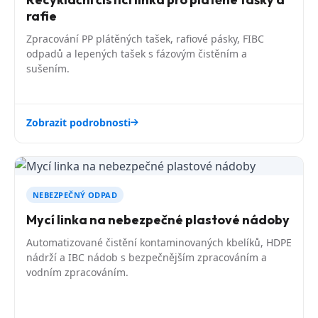
rafie
Zpracování PP plátěných tašek, rafiové pásky, FIBC
odpadů a lepených tašek s fázovým čistěním a
sušením.
Zobrazit podrobnosti
NEBEZPEČNÝ ODPAD
Mycí linka na nebezpečné plastové nádoby
Automatizované čistění kontaminovaných kbelíků, HDPE
nádrží a IBC nádob s bezpečnějším zpracováním a
vodním zpracováním.