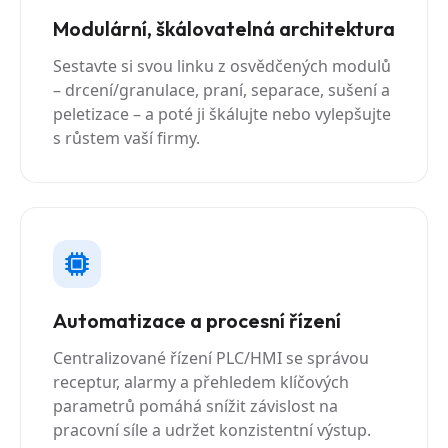
Modulární, škálovatelná architektura
Sestavte si svou linku z osvědčených modulů
– drcení/granulace, praní, separace, sušení a
peletizace – a poté ji škálujte nebo vylepšujte
s růstem vaší firmy.
Automatizace a procesní řízení
Centralizované řízení PLC/HMI se správou
receptur, alarmy a přehledem klíčových
parametrů pomáhá snížit závislost na
pracovní síle a udržet konzistentní výstup.