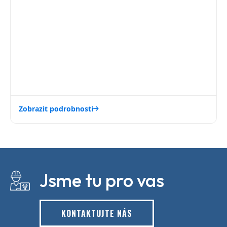
Zobrazit podrobnosti
Jsme tu pro vas
KONTAKTUJTE NÁS