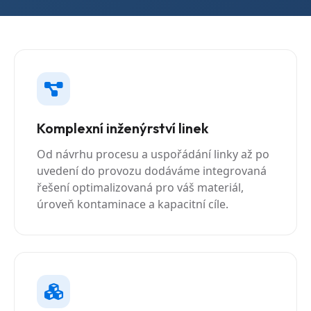
Komplexní inženýrství linek
Od návrhu procesu a uspořádání linky až po
uvedení do provozu dodáváme integrovaná
řešení optimalizovaná pro váš materiál,
úroveň kontaminace a kapacitní cíle.