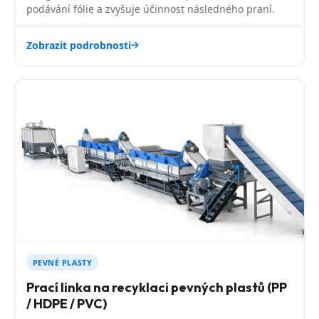
podávání fólie a zvyšuje účinnost následného praní.
Zobrazit podrobnosti
PEVNÉ PLASTY
Prací linka na recyklaci pevných plastů (PP
/ HDPE / PVC)