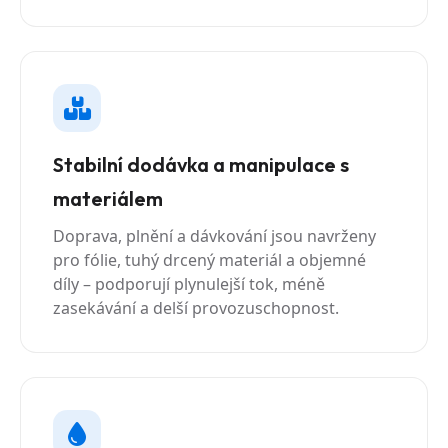
Stabilní dodávka a manipulace s
materiálem
Doprava, plnění a dávkování jsou navrženy
pro fólie, tuhý drcený materiál a objemné
díly – podporují plynulejší tok, méně
zasekávání a delší provozuschopnost.