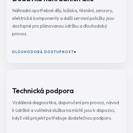
Náhradní opotřebné díly, ložiska, těsnění, senzory,
elektrické komponenty a další servisní položky jsou
dostupné pro plánovanou údržbu a dlouhodobý
provoz.
DLOUHODOBÁ DOSTUPNOST
Technická podpora
Vzdálená diagnostika, doporučení pro provoz, návod
k údržbě a volitelná služba na místě jsou k dispozici,
když váš projekt potřebuje dodatečnou podporu.