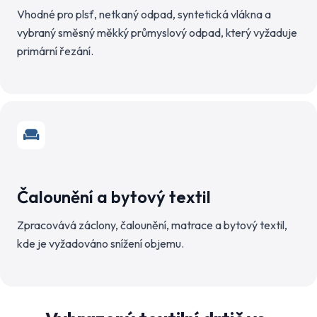
Vhodné pro plsť, netkaný odpad, syntetická vlákna a
vybraný směsný měkký průmyslový odpad, který vyžaduje
primární řezání.
Čalounění a bytový textil
Zpracovává záclony, čalounění, matrace a bytový textil,
kde je vyžadováno snížení objemu.