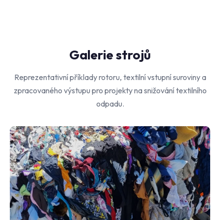
Galerie strojů
Reprezentativní příklady rotoru, textilní vstupní suroviny a
zpracovaného výstupu pro projekty na snižování textilního
odpadu.