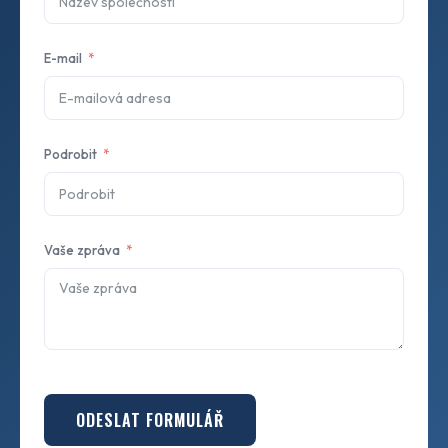
E-mail
Podrobit
Vaše zpráva
ODESLAT FORMULÁŘ