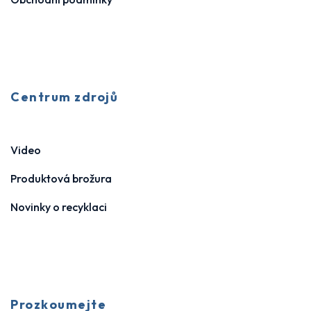
Centrum zdrojů
Video
Produktová brožura
Novinky o recyklaci
Prozkoumejte