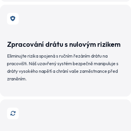
Zpracování drátu s nulovým rizikem
Eliminujte rizika spojená s ručním řezáním drátu na
pracovišti. Náš uzavřený systém bezpečně manipuluje s
dráty vysokého napětí a chrání vaše zaměstnance před
zraněním.