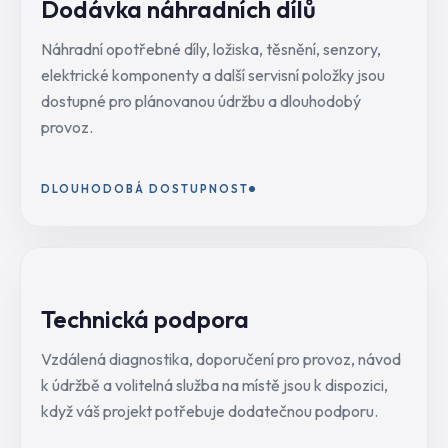
Dodávka náhradních dílů
Náhradní opotřebné díly, ložiska, těsnění, senzory,
elektrické komponenty a další servisní položky jsou
dostupné pro plánovanou údržbu a dlouhodobý
provoz.
DLOUHODOBÁ DOSTUPNOST
Technická podpora
Vzdálená diagnostika, doporučení pro provoz, návod
k údržbě a volitelná služba na místě jsou k dispozici,
když váš projekt potřebuje dodatečnou podporu.