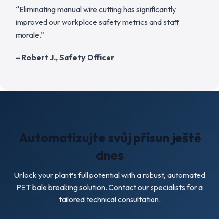
“Eliminating manual wire cutting has significantly
improved our workplace safety metrics and staff
morale.”
– Robert J., Safety Officer
Automatizujte svůj přísun ještě
dnes
Unlock your plant’s full potential with a robust, automated
PET bale breaking solution. Contact our specialists for a
tailored technical consultation.