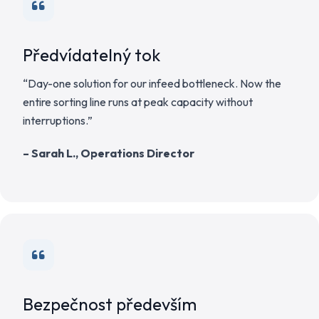
Předvídatelný tok
“Day-one solution for our infeed bottleneck. Now the
entire sorting line runs at peak capacity without
interruptions.”
– Sarah L., Operations Director
Bezpečnost především