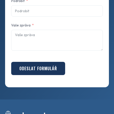
Podrobit
Vaše zpráva
ODESLAT FORMULÁŘ