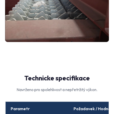
Technicke specifikace
Navrženo pro spolehlivost a nepřetržitý výkon.
Parametr
Požadavek / Hodnot