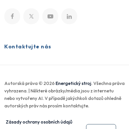
Kontaktujte nás
Autorská práva © 2026
Energetický stroj
. Všechna práva
vyhrazena. | Některé obrázky/média jsou z internetu
nebo vytvořeny AI. V případě jakýchkoli dotazů ohledně
autorských práv nás prosím kontaktujte.
Zásady ochrany osobních údajů