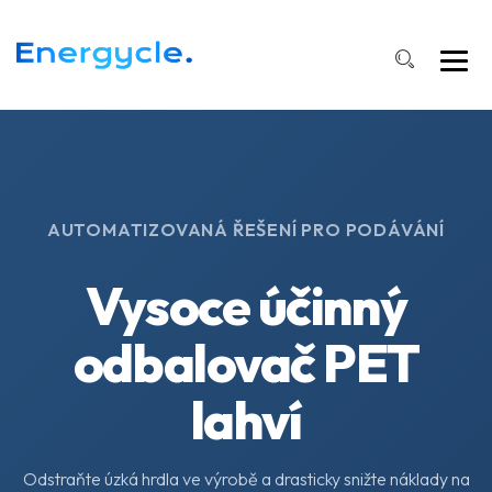
AUTOMATIZOVANÁ ŘEŠENÍ PRO PODÁVÁNÍ
Vysoce účinný
odbalovač PET
lahví
Odstraňte úzká hrdla ve výrobě a drasticky snižte náklady na