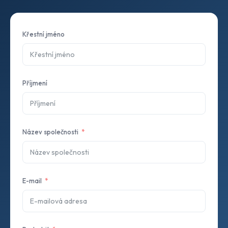
Křestní jméno
Příjmení
Název společnosti
E-mail