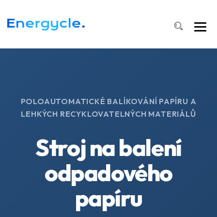
POLOAUTOMATICKÉ BALÍKOVÁNÍ PAPÍRU A
LEHKÝCH RECYKLOVATELNÝCH MATERIÁLŮ
Stroj na balení
odpadového
papíru