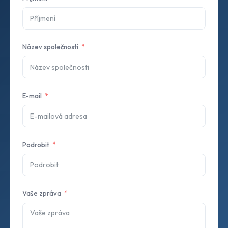
Název společnosti
E-mail
Podrobit
Vaše zpráva