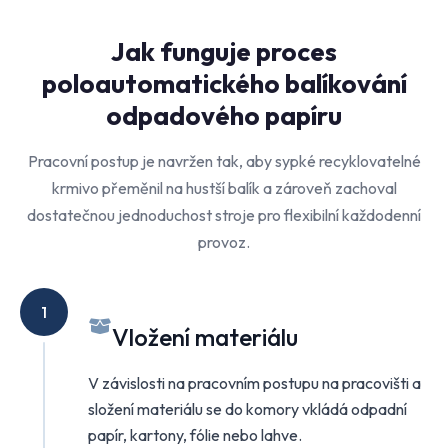
Jak funguje proces
poloautomatického balíkování
odpadového papíru
Pracovní postup je navržen tak, aby sypké recyklovatelné
krmivo přeměnil na hustší balík a zároveň zachoval
dostatečnou jednoduchost stroje pro flexibilní každodenní
provoz.
1
Vložení materiálu
V závislosti na pracovním postupu na pracovišti a
složení materiálu se do komory vkládá odpadní
papír, kartony, fólie nebo lahve.