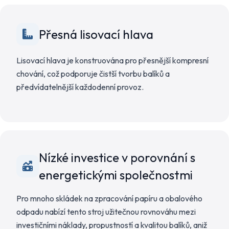
Přesná lisovací hlava
Lisovací hlava je konstruována pro přesnější kompresní
chování, což podporuje čistší tvorbu balíků a
předvídatelnější každodenní provoz.
Nízké investice v porovnání s
energetickými společnostmi
Pro mnoho skládek na zpracování papíru a obalového
odpadu nabízí tento stroj užitečnou rovnováhu mezi
investičními náklady, propustností a kvalitou balíků, aniž