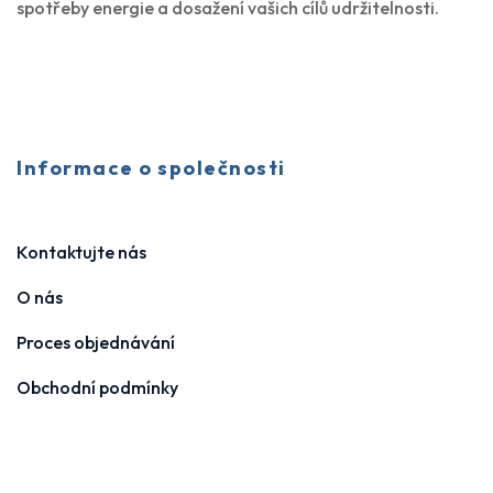
spotřeby energie a dosažení vašich cílů udržitelnosti.
Informace o společnosti
Kontaktujte nás
O nás
Proces objednávání
Obchodní podmínky