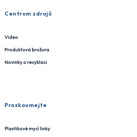
Centrum zdrojů
Video
Produktová brožura
Novinky o recyklaci
Prozkoumejte
Plastikové mycí linky