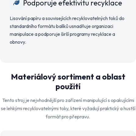
Podporuje efektivitu recyklace
Lisování papíru a souvisejících recyklovatelných toků do
standardního formátu balíků usnadňuje organizaci
manipulace a podporuje širší programy recyklace a
obnovy.
Materiálový sortiment a oblast
použití
Tento stroj je nejvhodnější pro zařízení manipulující s opakujícími
se lehkými recyklovatelnými toky, které vyžadují praktický a hustší
formát pro přepravu.