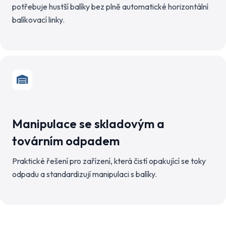
potřebuje hustší balíky bez plně automatické horizontální
balíkovací linky.
Manipulace se skladovým a
továrním odpadem
Praktické řešení pro zařízení, která čistí opakující se toky
odpadu a standardizují manipulaci s balíky.