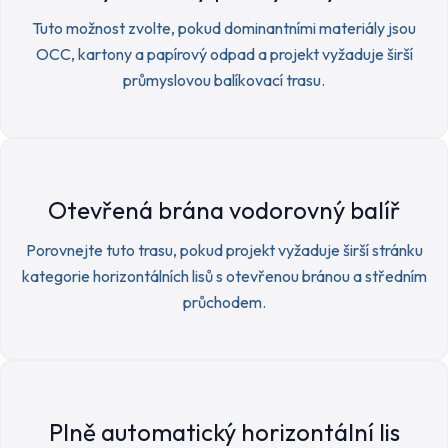
Tuto možnost zvolte, pokud dominantními materiály jsou
OCC, kartony a papírový odpad a projekt vyžaduje širší
průmyslovou balíkovací trasu.
Otevřená brána vodorovný balíř
Porovnejte tuto trasu, pokud projekt vyžaduje širší stránku
kategorie horizontálních lisů s otevřenou bránou a středním
průchodem.
Plně automatický horizontální lis