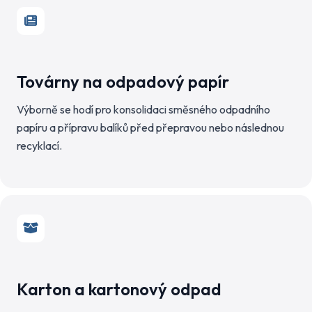
Továrny na odpadový papír
Výborně se hodí pro konsolidaci směsného odpadního
papíru a přípravu balíků před přepravou nebo následnou
recyklací.
Karton a kartonový odpad