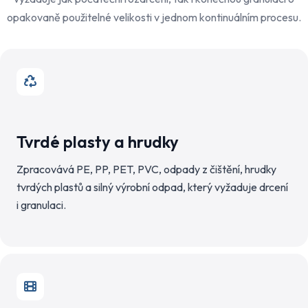
opakovaně použitelné velikosti v jednom kontinuálním procesu.
Tvrdé plasty a hrudky
Zpracovává PE, PP, PET, PVC, odpady z čištění, hrudky
tvrdých plastů a silný výrobní odpad, který vyžaduje drcení
i granulaci.