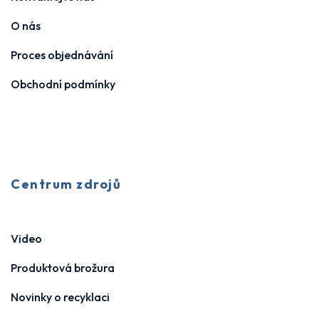
O nás
Proces objednávání
Obchodní podmínky
Centrum zdrojů
Video
Produktová brožura
Novinky o recyklaci