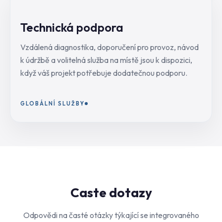
Technická podpora
Vzdálená diagnostika, doporučení pro provoz, návod
k údržbě a volitelná služba na místě jsou k dispozici,
když váš projekt potřebuje dodatečnou podporu.
GLOBÁLNÍ SLUŽBY
Caste dotazy
Odpovědi na časté otázky týkající se integrovaného