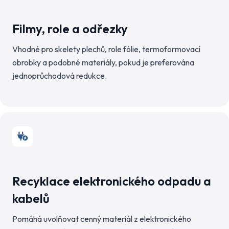
Filmy, role a odřezky
Vhodné pro skelety plechů, role fólie, termoformovací
obrobky a podobné materiály, pokud je preferována
jednoprůchodová redukce.
Recyklace elektronického odpadu a
kabelů
Pomáhá uvolňovat cenný materiál z elektronického