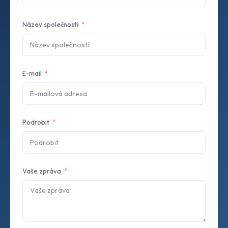
Název společnosti
E-mail
Podrobit
Vaše zpráva