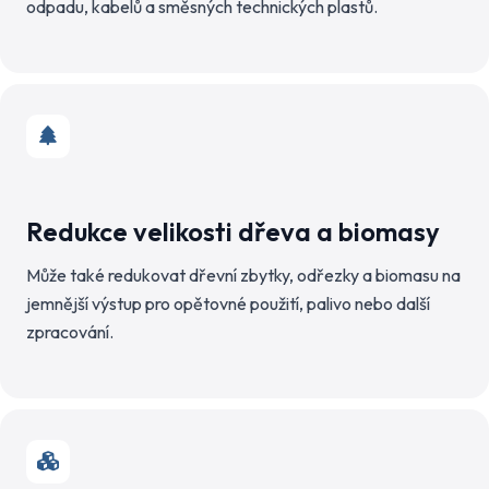
odpadu, kabelů a směsných technických plastů.
Redukce velikosti dřeva a biomasy
Může také redukovat dřevní zbytky, odřezky a biomasu na
jemnější výstup pro opětovné použití, palivo nebo další
zpracování.