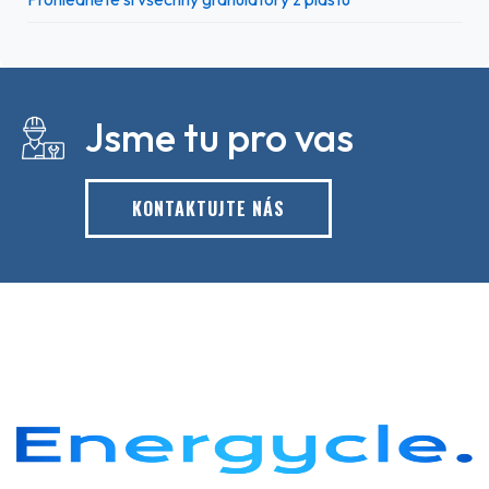
Jsme tu pro vas
KONTAKTUJTE NÁS