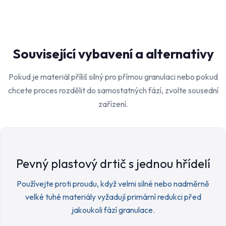
Související vybavení a alternativy
Pokud je materiál příliš silný pro přímou granulaci nebo pokud
chcete proces rozdělit do samostatných fází, zvolte sousední
zařízení.
Pevný plastový drtič s jednou hřídelí
Používejte proti proudu, když velmi silné nebo nadměrně
velké tuhé materiály vyžadují primární redukci před
jakoukoli fází granulace.