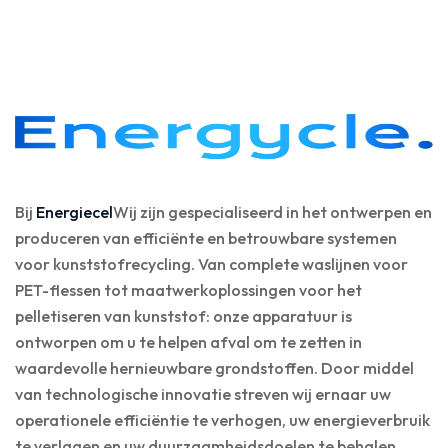
Bij
Energiecel
Wij zijn gespecialiseerd in het ontwerpen en
produceren van efficiënte en betrouwbare systemen
voor kunststofrecycling. Van complete waslijnen voor
PET-flessen tot maatwerkoplossingen voor het
pelletiseren van kunststof: onze apparatuur is
ontworpen om u te helpen afval om te zetten in
waardevolle hernieuwbare grondstoffen. Door middel
van technologische innovatie streven wij ernaar uw
operationele efficiëntie te verhogen, uw energieverbruik
te verlagen en uw duurzaamheidsdoelen te behalen.