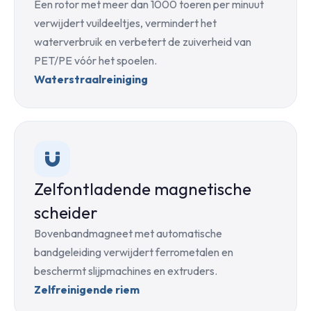
Een rotor met meer dan 1000 toeren per minuut
verwijdert vuildeeltjes, vermindert het
waterverbruik en verbetert de zuiverheid van
PET/PE vóór het spoelen.
Waterstraalreiniging
Zelfontladende magnetische
scheider
Bovenbandmagneet met automatische
bandgeleiding verwijdert ferrometalen en
beschermt slijpmachines en extruders.
Zelfreinigende riem