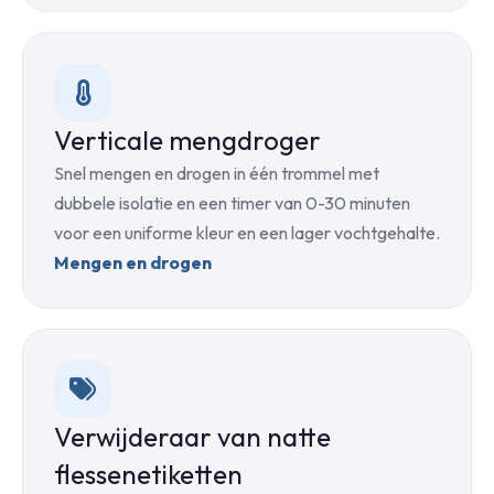
Verticale mengdroger
Snel mengen en drogen in één trommel met
dubbele isolatie en een timer van 0-30 minuten
voor een uniforme kleur en een lager vochtgehalte.
Mengen en drogen
Verwijderaar van natte
flessenetiketten