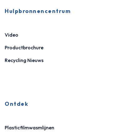
Hulpbronnencentrum
Video
Productbrochure
Recycling Nieuws
Ontdek
Plasticfilmwasmlijnen