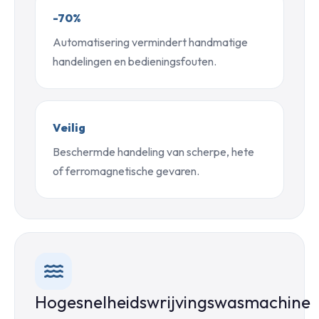
-70%
Automatisering vermindert handmatige
handelingen en bedieningsfouten.
Veilig
Beschermde handeling van scherpe, hete
of ferromagnetische gevaren.
Hogesnelheidswrijvingswasmachine