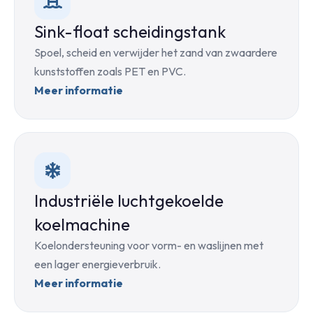
Sink-float scheidingstank
Spoel, scheid en verwijder het zand van zwaardere
kunststoffen zoals PET en PVC.
Meer informatie
Industriële luchtgekoelde
koelmachine
Koelondersteuning voor vorm- en waslijnen met
een lager energieverbruik.
Meer informatie