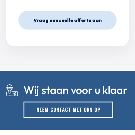
Vraag een snelle offerte aan
Wij staan voor u klaar
NEEM CONTACT MET ONS OP