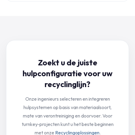
Zoekt u de juiste
hulpconfiguratie voor uw
recyclinglijn?
Onze ingenieurs selecteren en integreren
hulpsystemen op basis van materiaalsoort,
mate van verontreiniging en doorvoer. Voor
turnkey-projecten kunt u het beste beginnen
met onze
Recyclingoplossingen
.