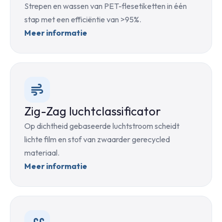
Strepen en wassen van PET-flesetiketten in één
stap met een efficiëntie van >95%.
Meer informatie
Zig-Zag luchtclassificator
Op dichtheid gebaseerde luchtstroom scheidt
lichte film en stof van zwaarder gerecycled
materiaal.
Meer informatie