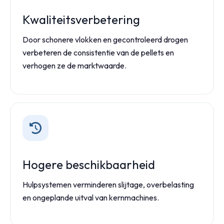
Kwaliteitsverbetering
Door schonere vlokken en gecontroleerd drogen
verbeteren de consistentie van de pellets en
verhogen ze de marktwaarde.
Hogere beschikbaarheid
Hulpsystemen verminderen slijtage, overbelasting
en ongeplande uitval van kernmachines.