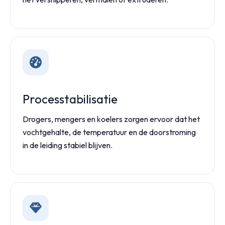
Processtabilisatie
Drogers, mengers en koelers zorgen ervoor dat het
vochtgehalte, de temperatuur en de doorstroming
in de leiding stabiel blijven.