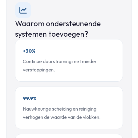
Waarom ondersteunende
systemen toevoegen?
+30%
Continue doorstroming met minder
verstoppingen.
99.9%
Nauwkeurige scheiding en reiniging
verhogen de waarde van de vlokken.