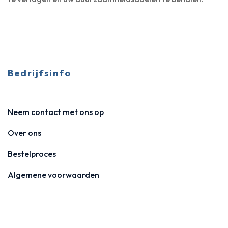
Bedrijfsinfo
Neem contact met ons op
Over ons
Bestelproces
Algemene voorwaarden