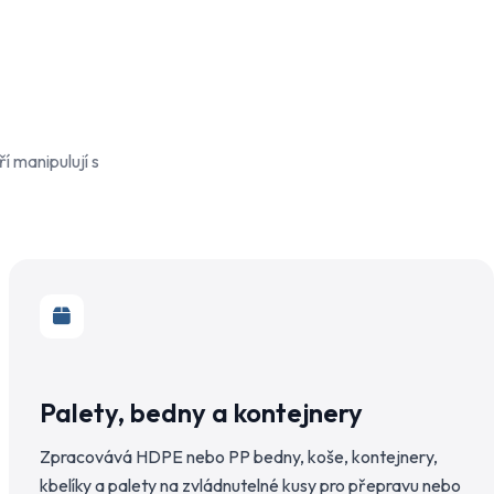
í manipulují s
Palety, bedny a kontejnery
Zpracovává HDPE nebo PP bedny, koše, kontejnery,
kbelíky a palety na zvládnutelné kusy pro přepravu nebo