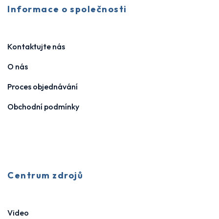
Informace o společnosti
Kontaktujte nás
O nás
Proces objednávání
Obchodní podmínky
Centrum zdrojů
Video