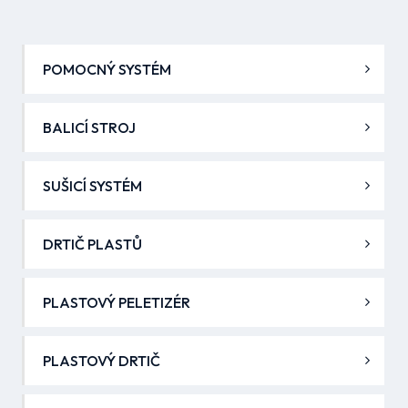
POMOCNÝ SYSTÉM
BALICÍ STROJ
SUŠICÍ SYSTÉM
DRTIČ PLASTŮ
PLASTOVÝ PELETIZÉR
PLASTOVÝ DRTIČ