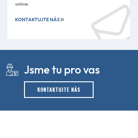
online.
KONTAKTUJTE NÁS
Jsme tu pro vas
KONTAKTUJTE NÁS