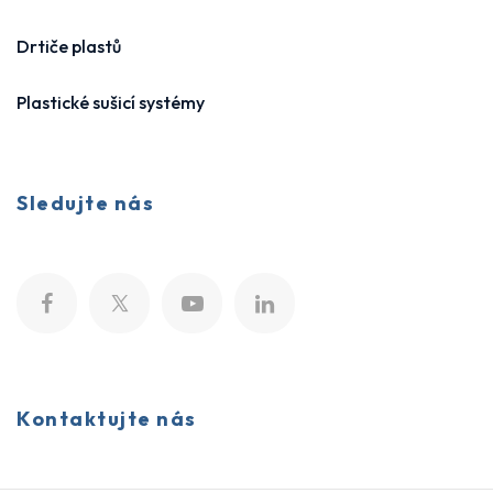
Drtiče plastů
Plastické sušicí systémy
Sledujte nás
Kontaktujte nás