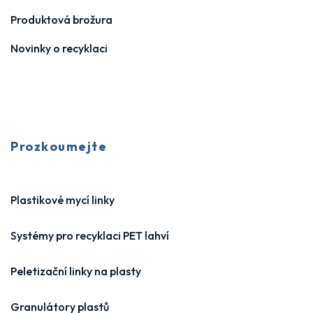
Produktová brožura
Novinky o recyklaci
Prozkoumejte
Plastikové mycí linky
Systémy pro recyklaci PET lahví
Peletizační linky na plasty
Granulátory plastů