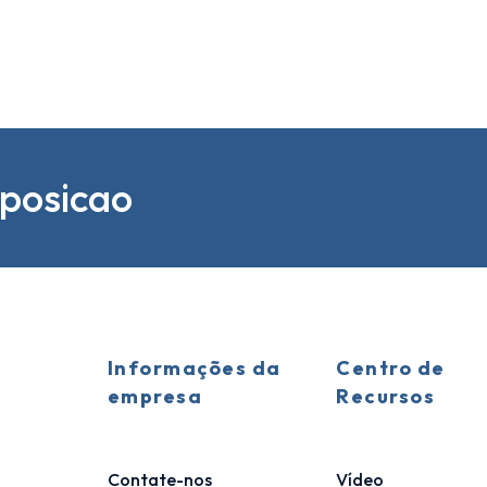
sposicao
Informações da
Centro de
empresa
Recursos
Contate-nos
Vídeo