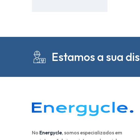
Estamos a sua di
No
Energycle
, somos especializados em