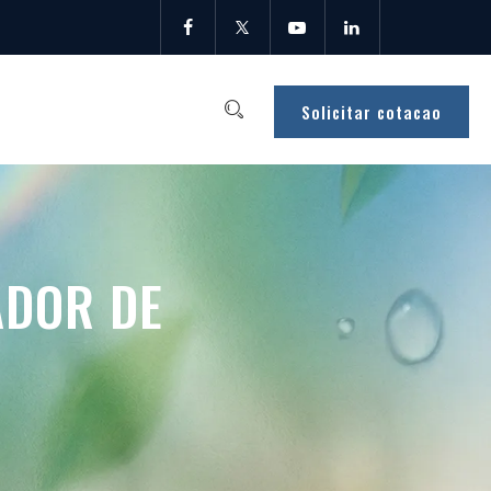
Solicitar cotacao
ADOR DE