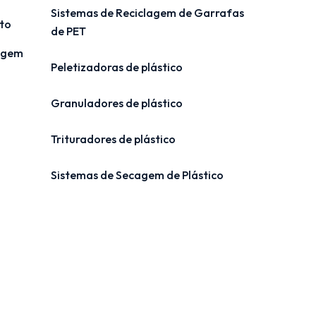
Sistemas de Reciclagem de Garrafas
to
de PET
lagem
Peletizadoras de plástico
Granuladores de plástico
Trituradores de plástico
Sistemas de Secagem de Plástico