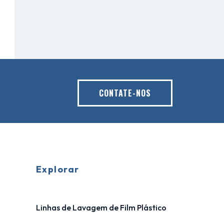
CONTATE-NOS
Explorar
Linhas de Lavagem de Film Plástico