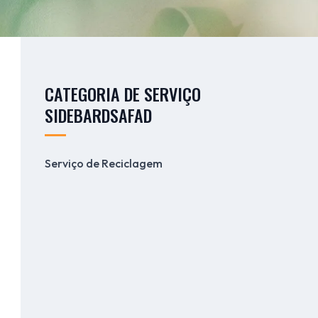
CATEGORIA DE SERVIÇO
SIDEBARDSAFAD
Serviço de Reciclagem