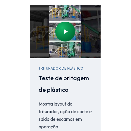
TRITURADOR DE PLÁSTICO
Teste de britagem
de plástico
Mostra layout do
triturador, ação de corte e
saída de escamas em
operação.