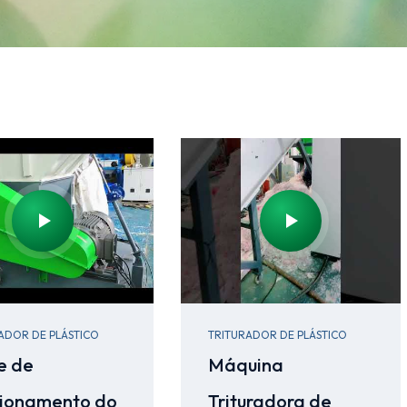
ADOR DE PLÁSTICO
TRITURADOR DE PLÁSTICO
e de
Máquina
ionamento do
Trituradora de