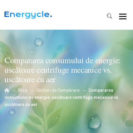
Compararea consumului de energie:
uscătoare centrifuge mecanice vs.
uscătoare cu aer
→
→
→
Blog
Ghiduri de Cumpărare
Compararea
consumului de energie: uscătoare centrifuge mecanice vs.
uscătoare cu aer