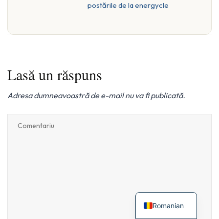
postările de la energycle
Lasă un răspuns
Adresa dumneavoastră de e-mail nu va fi publicată.
Romanian