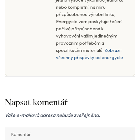
nebo kompletní, na míru
přizpůsobenou výrobní linku,
Energycle vám poskytuje řešení
pečlivě přizpůsobená k
vyhovování vašim jedinečným
provozním potřebám a
specifikacím materiálů.
Zobrazit
všechny příspěvky od energycle
Napsat komentář
Vaše e-mailová adresa nebude zveřejněna.