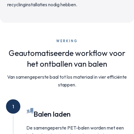
recyclinginstallaties nodig hebben.
WERKING
Geautomatiseerde workflow voor
het ontballen van balen
Van samengeperste baal tot los materiaal in vier efficiënte
stappen.
1
Balen laden
De samengeperste PET-balen worden met een