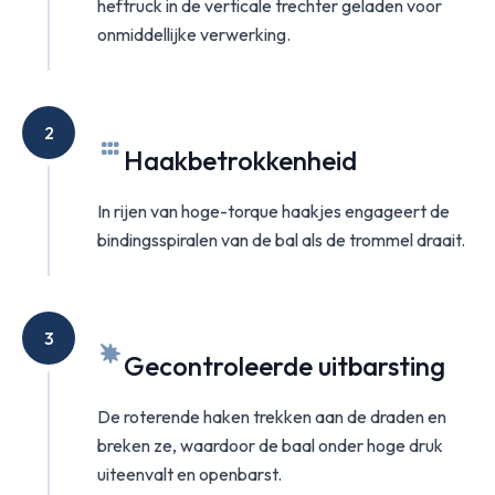
heftruck in de verticale trechter geladen voor
onmiddellijke verwerking.
2
Haakbetrokkenheid
In rijen van hoge-torque haakjes engageert de
bindingsspiralen van de bal als de trommel draait.
3
Gecontroleerde uitbarsting
De roterende haken trekken aan de draden en
breken ze, waardoor de baal onder hoge druk
uiteenvalt en openbarst.