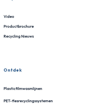
Video
Productbrochure
Recycling Nieuws
Ontdek
Plasticfilmwasmlijnen
PET-flesrecyclingssystemen