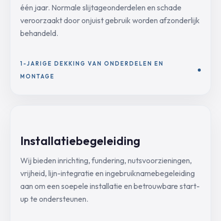
één jaar. Normale slijtageonderdelen en schade
veroorzaakt door onjuist gebruik worden afzonderlijk
behandeld.
1-JARIGE DEKKING VAN ONDERDELEN EN
MONTAGE
Installatiebegeleiding
Wij bieden inrichting, fundering, nutsvoorzieningen,
vrijheid, lijn-integratie en ingebruiknamebegeleiding
aan om een soepele installatie en betrouwbare start-
up te ondersteunen.