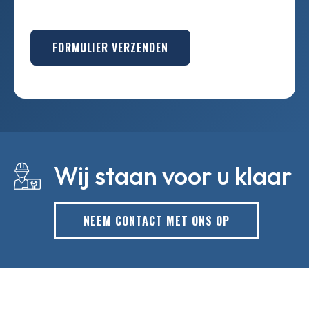
FORMULIER VERZENDEN
Wij staan voor u klaar
NEEM CONTACT MET ONS OP