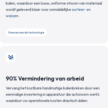
balen, waardoor een losse, uniforme stroom van materiaal
wordt geleverd klaar voor onmiddellijke
sorteer- en
wassen
.
Geavanceerde technologie
90% Vermindering van arbeid
Vervang het kostbare handmatige balenbreken door een
eenmalige investering in apparatuur die autonoom werkt,
waardoor uw operationele kosten drastisch dalen.