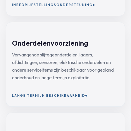
INBEDRIJFSTELLINGSONDERSTEUNING
Onderdelenvoorziening
Vervangende slijtageonderdelen, lagers,
afdichtingen, sensoren, elektrische onderdelen en
andere serviceitems zijn beschikbaar voor gepland
onderhoud en lange termijn exploitatie.
LANGE TERMIJN BESCHIKBAARHEID