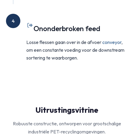
4
Ononderbroken feed
Losse flessen gaan over in de afvoer
conveyor
,
om een constante voeding voor de downstream
sortering te waarborgen.
Uitrustingsvitrine
Robuuste constructie, ontworpen voor grootschalige
industriële PET-recyclingomgevingen.