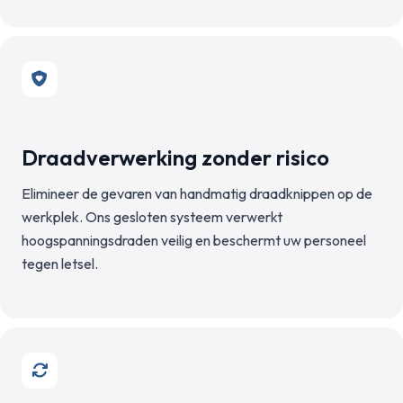
Draadverwerking zonder risico
Elimineer de gevaren van handmatig draadknippen op de
werkplek. Ons gesloten systeem verwerkt
hoogspanningsdraden veilig en beschermt uw personeel
tegen letsel.