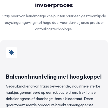
invoerproces
Stap over van handmatige knelpunten naar een gestroomlijnde
recyclingomgeving met hoge doorvoer dankzij onze precisie-
ontbalingstechnologie.
Balenontmanteling met hoog koppel
Gebruikmakend van traag bewegende, industriële sterke
haakjes gemonteerd op een robuuste drum, trekt onze
debaler agressief door hoge-tensie binddraad. Deze
geautomatiseerde procedure breekt samengeperste