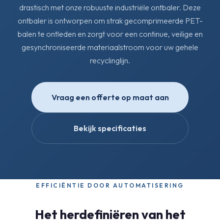
drastisch met onze robuuste industriële ontbaler. Deze
ontbaler is ontworpen om strak gecomprimeerde PET-
balen te ontleden en zorgt voor een continue, veilige en
gesynchroniseerde materiaalstroom voor uw gehele
recyclinglijn.
Vraag een offerte op maat aan
Bekijk specificaties
EFFICIËNTIE DOOR AUTOMATISERING
Het herdefiniëren van het