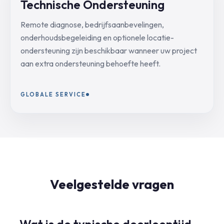
Technische Ondersteuning
Remote diagnose, bedrijfsaanbevelingen,
onderhoudsbegeleiding en optionele locatie-
ondersteuning zijn beschikbaar wanneer uw project
aan extra ondersteuning behoefte heeft.
GLOBALE SERVICE
Veelgestelde vragen