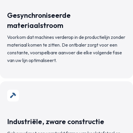
Gesynchroniseerde
materiaalstroom
Voorkom dat machines verderop in de productielijn zonder
materiaal komen te zitten. De ontbaler zorgt voor een
constante, voorspelbare aanvoer die elke volgende fase
van uw lijn optimaliseert.
Industriële, zware constructie