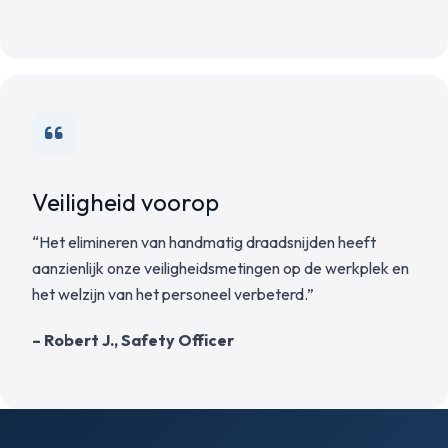
Veiligheid voorop
“Het elimineren van handmatig draadsnijden heeft
aanzienlijk onze veiligheidsmetingen op de werkplek en
het welzijn van het personeel verbeterd.”
– Robert J., Safety Officer