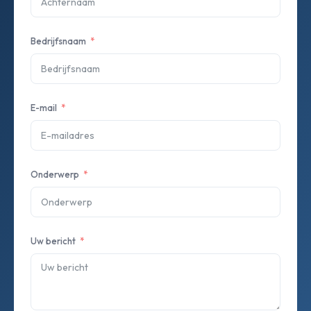
Bedrijfsnaam
E-mail
Onderwerp
Uw bericht