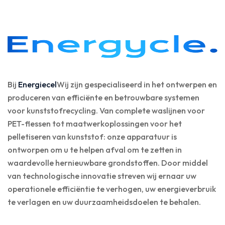
Bij
Energiecel
Wij zijn gespecialiseerd in het ontwerpen en
produceren van efficiënte en betrouwbare systemen
voor kunststofrecycling. Van complete waslijnen voor
PET-flessen tot maatwerkoplossingen voor het
pelletiseren van kunststof: onze apparatuur is
ontworpen om u te helpen afval om te zetten in
waardevolle hernieuwbare grondstoffen. Door middel
van technologische innovatie streven wij ernaar uw
operationele efficiëntie te verhogen, uw energieverbruik
te verlagen en uw duurzaamheidsdoelen te behalen.