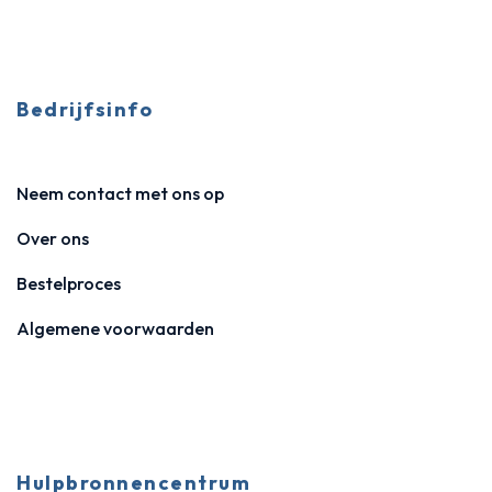
Bedrijfsinfo
Neem contact met ons op
Over ons
Bestelproces
Algemene voorwaarden
Hulpbronnencentrum