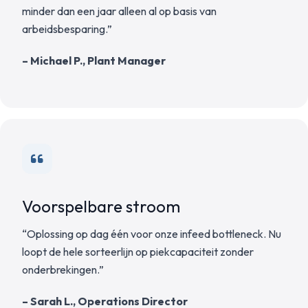
minder dan een jaar alleen al op basis van
arbeidsbesparing.”
– Michael P., Plant Manager
Voorspelbare stroom
“Oplossing op dag één voor onze infeed bottleneck. Nu
loopt de hele sorteerlijn op piekcapaciteit zonder
onderbrekingen.”
– Sarah L., Operations Director