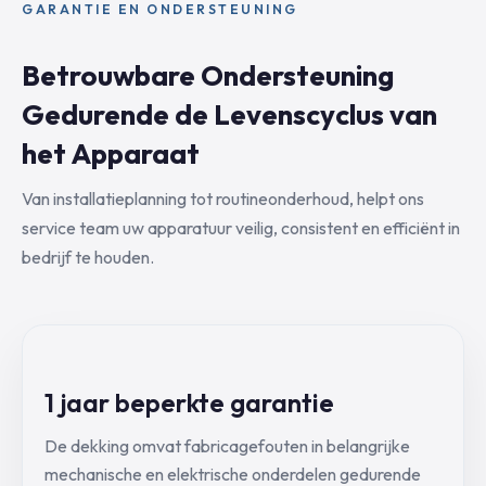
GARANTIE EN ONDERSTEUNING
Betrouwbare Ondersteuning
Gedurende de Levenscyclus van
het Apparaat
Van installatieplanning tot routineonderhoud, helpt ons
service team uw apparatuur veilig, consistent en efficiënt in
bedrijf te houden.
1 jaar beperkte garantie
De dekking omvat fabricagefouten in belangrijke
mechanische en elektrische onderdelen gedurende