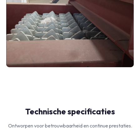
Technische specificaties
Ontworpen voor betrouwbaarheid en continue prestaties.