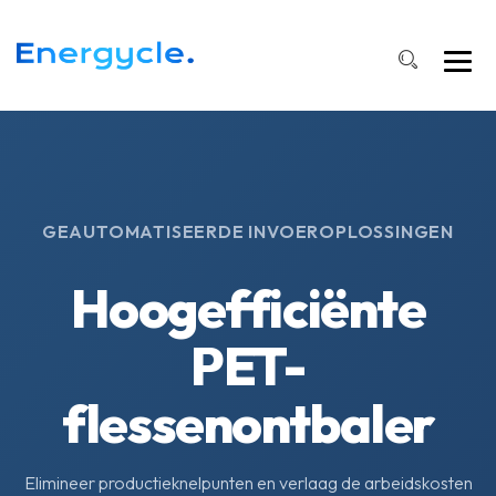
GEAUTOMATISEERDE INVOEROPLOSSINGEN
Hoogefficiënte
PET-
flessenontbaler
Elimineer productieknelpunten en verlaag de arbeidskosten