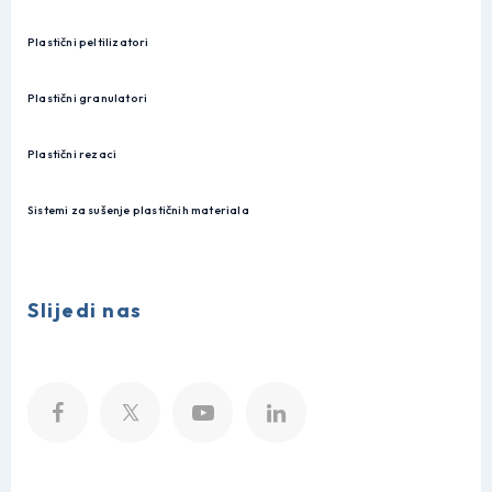
Plastični peltilizatori
Plastični granulatori
Plastični rezaci
Sistemi za sušenje plastičnih materiala
Slijedi nas