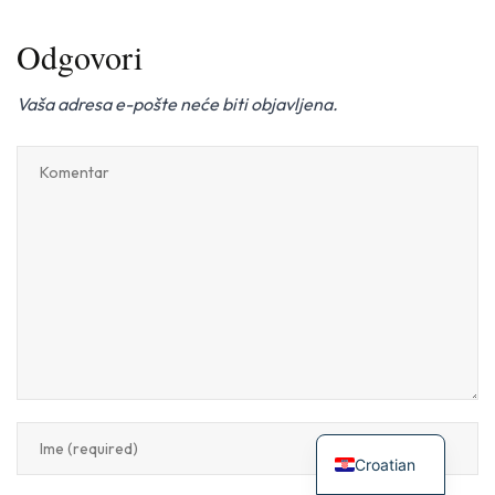
Odgovori
Vaša adresa e-pošte neće biti objavljena.
Croatian