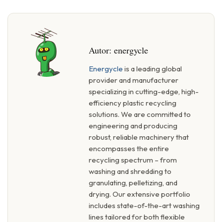
Autor:
energycle
Energycle
is a leading global
provider and manufacturer
specializing in cutting-edge, high-
efficiency plastic recycling
solutions. We are committed to
engineering and producing
robust, reliable machinery that
encompasses the entire
recycling spectrum – from
washing and shredding to
granulating, pelletizing, and
drying. Our extensive portfolio
includes state-of-the-art washing
lines tailored for both flexible