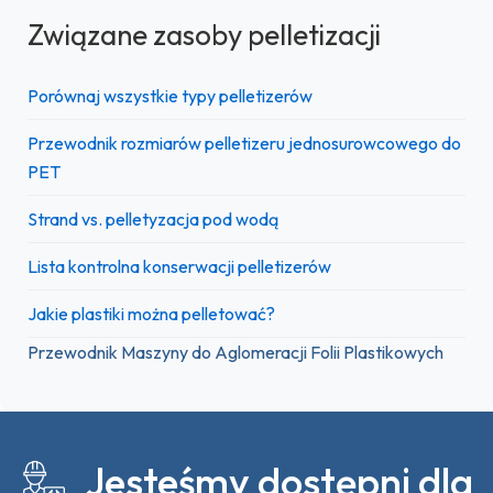
Związane zasoby pelletizacji
Porównaj wszystkie typy pelletizerów
Przewodnik rozmiarów pelletizeru jednosurowcowego do
PET
Strand vs. pelletyzacja pod wodą
Lista kontrolna konserwacji pelletizerów
Jakie plastiki można pelletować?
Przewodnik Maszyny do Aglomeracji Folii Plastikowych
Jesteśmy dostępni dla