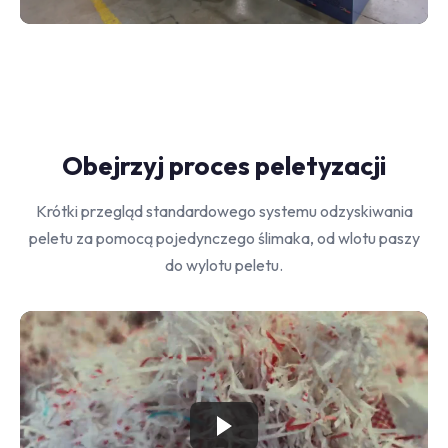
Obejrzyj proces peletyzacji
Krótki przegląd standardowego systemu odzyskiwania
peletu za pomocą pojedynczego ślimaka, od wlotu paszy
do wylotu peletu.