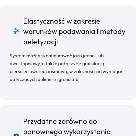
Elastyczność w zakresie
warunków podawania i metody
peletyzacji
System można skonfigurować jako jedno- lub
dwustopniowy, a także połączyć z granulacją
pierścieniową lub pasmową, w zależności od wymagań
dotyczących polimeru i granulatu.
Przydatne zarówno do
ponownego wykorzystania