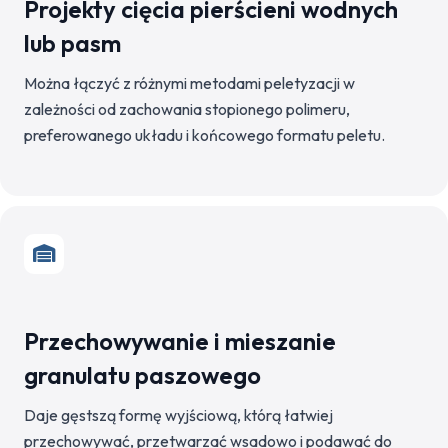
Projekty cięcia pierścieni wodnych
lub pasm
Można łączyć z różnymi metodami peletyzacji w
zależności od zachowania stopionego polimeru,
preferowanego układu i końcowego formatu peletu.
Przechowywanie i mieszanie
granulatu paszowego
Daje gęstszą formę wyjściową, którą łatwiej
przechowywać, przetwarzać wsadowo i podawać do