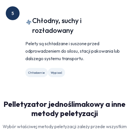
5
Chłodny, suchy i
rozładowany
Pelety są schładzane i suszone przed
odprowadzeniem do silosu, stacji pakowania lub
dalszego systemu transportu.
Chłodzenie
Wypisać
Pelletyzator jednoślimakowy a inne
metody peletyzacji
Wybór właściwej metody peletyzacji zależy przede wszystkim