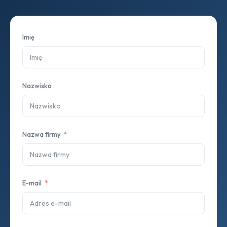
Imię
Nazwisko
Nazwa firmy
E-mail