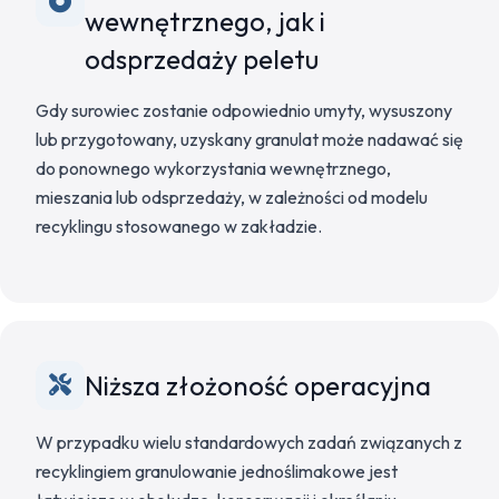
wewnętrznego, jak i
odsprzedaży peletu
Gdy surowiec zostanie odpowiednio umyty, wysuszony
lub przygotowany, uzyskany granulat może nadawać się
do ponownego wykorzystania wewnętrznego,
mieszania lub odsprzedaży, w zależności od modelu
recyklingu stosowanego w zakładzie.
Niższa złożoność operacyjna
W przypadku wielu standardowych zadań związanych z
recyklingiem granulowanie jednoślimakowe jest