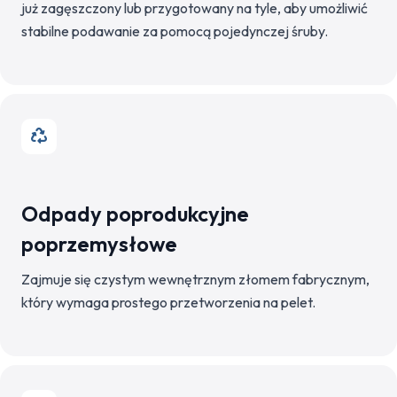
już zagęszczony lub przygotowany na tyle, aby umożliwić
stabilne podawanie za pomocą pojedynczej śruby.
Odpady poprodukcyjne
poprzemysłowe
Zajmuje się czystym wewnętrznym złomem fabrycznym,
który wymaga prostego przetworzenia na pelet.