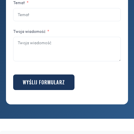
Temat
Twoja wiadomość
WYŚLIJ FORMULARZ