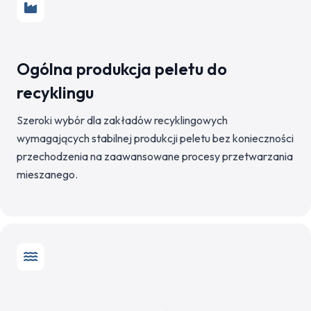
Ogólna produkcja peletu do
recyklingu
Szeroki wybór dla zakładów recyklingowych
wymagających stabilnej produkcji peletu bez konieczności
przechodzenia na zaawansowane procesy przetwarzania
mieszanego.