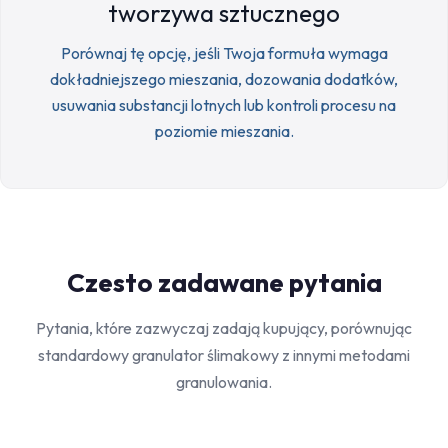
tworzywa sztucznego
Porównaj tę opcję, jeśli Twoja formuła wymaga
dokładniejszego mieszania, dozowania dodatków,
usuwania substancji lotnych lub kontroli procesu na
poziomie mieszania.
Czesto zadawane pytania
Pytania, które zazwyczaj zadają kupujący, porównując
standardowy granulator ślimakowy z innymi metodami
granulowania.