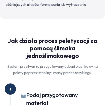
późniejszych etapów formowania lub wytłaczania.
Jak działa proces peletyzacji za
pomocą ślimaka
jednoślimakowego
System przetwarza przygotowany odpad plastikowy na
pelety poprzez stabilny i znany proces recyklingu.
1
Podaj przygotowany
materiał