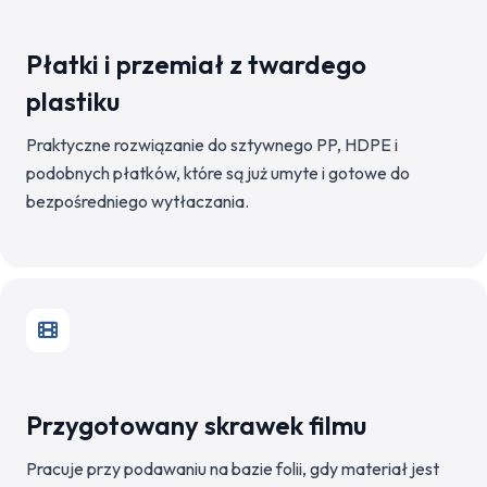
Płatki i przemiał z twardego
plastiku
Praktyczne rozwiązanie do sztywnego PP, HDPE i
podobnych płatków, które są już umyte i gotowe do
bezpośredniego wytłaczania.
Przygotowany skrawek filmu
Pracuje przy podawaniu na bazie folii, gdy materiał jest