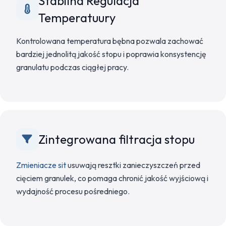
Stabilna Regulacja
Temperatuury
Kontrolowana temperatura bębna pozwala zachować
bardziej jednolitą jakość stopu i poprawia konsystencję
granulatu podczas ciągłej pracy.
Zintegrowana filtracja stopu
Zmieniacze sit
usuwają resztki zanieczyszczeń przed
cięciem granulek, co pomaga chronić jakość wyjściową i
wydajność procesu pośredniego.