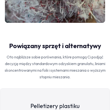
Powiązany sprzęt i alternatywy
Oto najbliższe sobie porównania, które pomogą Ci podjąć
decyzję między standardowym odzyskiem granulatu, liniami
skoncentrowanymi na folii i systemami mieszania o wyższym
stopniu mieszania.
Pelletizery plastiku