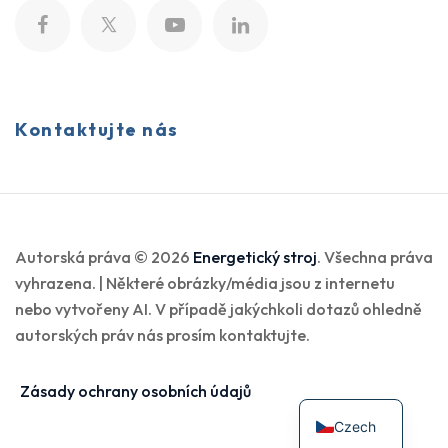
Kontaktujte nás
Autorská práva © 2026
Energetický stroj
. Všechna práva
vyhrazena. | Některé obrázky/média jsou z internetu
nebo vytvořeny AI. V případě jakýchkoli dotazů ohledně
autorských práv nás prosím kontaktujte.
Zásady ochrany osobních údajů
Czech