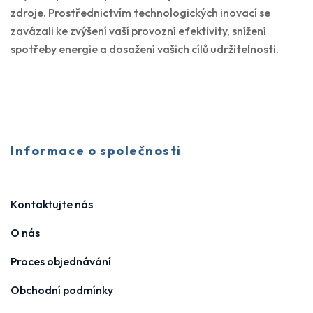
zdroje. Prostřednictvím technologických inovací se
zavázali ke zvýšení vaší provozní efektivity, snížení
spotřeby energie a dosažení vašich cílů udržitelnosti.
Informace o společnosti
Kontaktujte nás
O nás
Proces objednávání
Obchodní podmínky