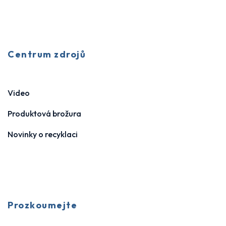
Centrum zdrojů
Video
Produktová brožura
Novinky o recyklaci
Prozkoumejte