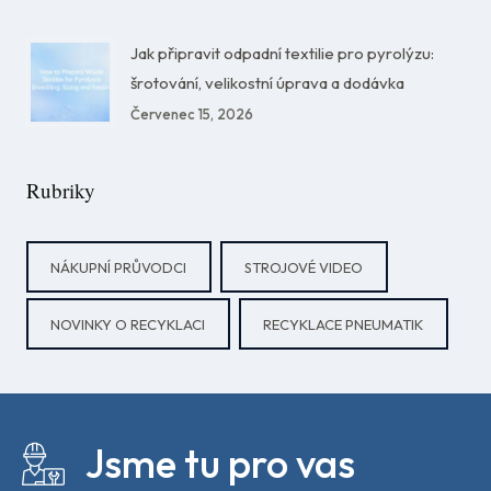
Jak připravit odpadní textilie pro pyrolýzu:
šrotování, velikostní úprava a dodávka
Červenec 15, 2026
Rubriky
NÁKUPNÍ PRŮVODCI
STROJOVÉ VIDEO
NOVINKY O RECYKLACI
RECYKLACE PNEUMATIK
Jsme tu pro vas