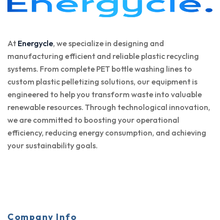
At
Energycle
, we specialize in designing and
manufacturing efficient and reliable plastic recycling
systems. From complete PET bottle washing lines to
custom plastic pelletizing solutions, our equipment is
engineered to help you transform waste into valuable
renewable resources. Through technological innovation,
we are committed to boosting your operational
efficiency, reducing energy consumption, and achieving
your sustainability goals.
Company Info