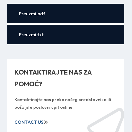
Preuzmi.pdf
Preuzmi.txt
KONTAKTIRAJTE NAS ZA
POMOĆ?
Kontaktirajte nas preko našeg predstavnika ili
pošaljite poslovni upit online.
CONTACT US