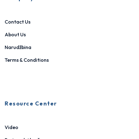
Contact Us
About Us
Narudžbina
Terms & Conditions
Resource Center
Video