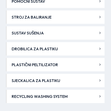
POMOĆNI SUSTAV
STROJ ZA BALIRANJE
SUSTAV SUŠENJA
DROBILICA ZA PLASTIKU
PLASTIČNI PELTILIZATOR
SJECKALICA ZA PLASTIKU
RECYCLING WASHING SYSTEM