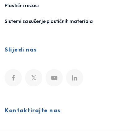
Plastični rezaci
Sistemi za sušenje plastičnih materiala
Slijedi nas
Kontaktirajte nas