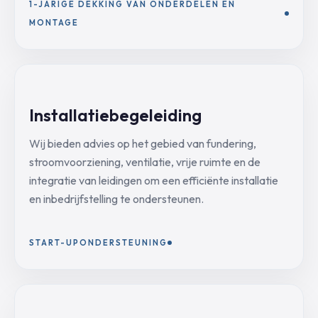
1-JARIGE DEKKING VAN ONDERDELEN EN
MONTAGE
Installatiebegeleiding
Wij bieden advies op het gebied van fundering,
stroomvoorziening, ventilatie, vrije ruimte en de
integratie van leidingen om een efficiënte installatie
en inbedrijfstelling te ondersteunen.
START-UPONDERSTEUNING