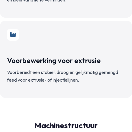
Voorbewerking voor extrusie
Voorbereidt een stabiel, droog en gelijkmatig gemengd
feed voor extrusie- of injectielijnen.
Machinestructuur