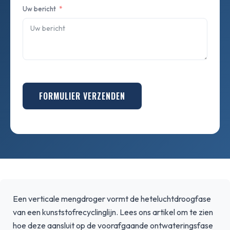
Uw bericht
FORMULIER VERZENDEN
Een verticale mengdroger vormt de heteluchtdroogfase
van een kunststofrecyclinglijn. Lees ons artikel om te zien
hoe deze aansluit op de voorafgaande ontwateringsfase