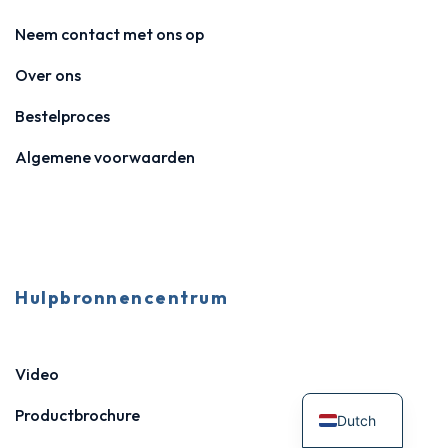
Neem contact met ons op
Over ons
Bestelproces
Algemene voorwaarden
Hulpbronnencentrum
Video
Productbrochure
Dutch