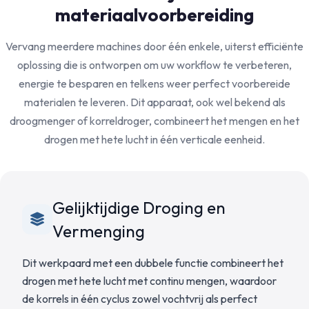
materiaalvoorbereiding
Vervang meerdere machines door één enkele, uiterst efficiënte
oplossing die is ontworpen om uw workflow te verbeteren,
energie te besparen en telkens weer perfect voorbereide
materialen te leveren. Dit apparaat, ook wel bekend als
droogmenger of korreldroger, combineert het mengen en het
drogen met hete lucht in één verticale eenheid.
Gelijktijdige Droging en
Vermenging
Dit werkpaard met een dubbele functie combineert het
drogen met hete lucht met continu mengen, waardoor
de korrels in één cyclus zowel vochtvrij als perfect