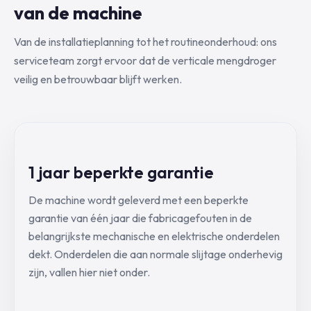
van de machine
Van de installatieplanning tot het routineonderhoud: ons
serviceteam zorgt ervoor dat de verticale mengdroger
veilig en betrouwbaar blijft werken.
1 jaar beperkte garantie
De machine wordt geleverd met een beperkte
garantie van één jaar die fabricagefouten in de
belangrijkste mechanische en elektrische onderdelen
dekt. Onderdelen die aan normale slijtage onderhevig
zijn, vallen hier niet onder.