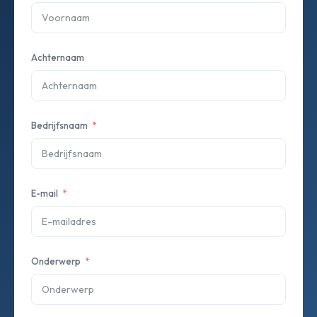
Achternaam
Bedrijfsnaam
E-mail
Onderwerp