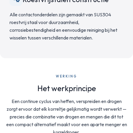
Alle contactonderdelen zijn gemaakt van SUS304
roestvrij staal voor duurzaamheid,
corrosiebestendigheid en eenvoudige reiniging bij het
wisselen tussen verschillende materialen.
WERKING
Het werkprincipe
Een continue cyclus van heffen, verspreiden en drogen
zorgt ervoor dat elk korreltje gelijkmatig wordt verwerkt —
precies die combinatie van drogen en mengen die dit tot
een compact alternatief maakt voor een aparte menger en
korreldroger.