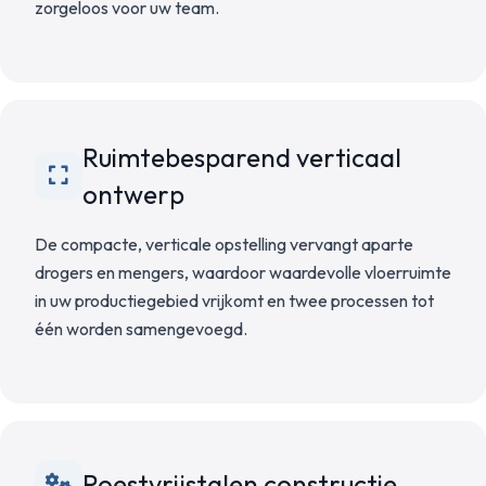
zorgeloos voor uw team.
Ruimtebesparend verticaal
ontwerp
De compacte, verticale opstelling vervangt aparte
drogers en mengers, waardoor waardevolle vloerruimte
in uw productiegebied vrijkomt en twee processen tot
één worden samengevoegd.
Roestvrijstalen constructie