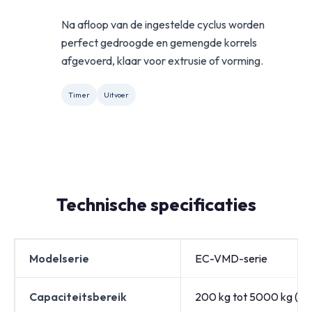
Na afloop van de ingestelde cyclus worden
perfect gedroogde en gemengde korrels
afgevoerd, klaar voor extrusie of vorming.
Timer
Uitvoer
Technische specificaties
Modelserie
EC-VMD-serie
Capaciteitsbereik
200 kg tot 5000 kg (a