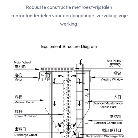
Robuuste constructie met roestvrijstalen
contactonderdelen voor een langdurige, vervuilingsvrije
werking.