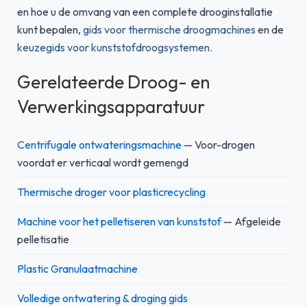
en hoe u de omvang van een complete drooginstallatie
kunt bepalen,
gids voor thermische droogmachines
en de
keuzegids voor kunststofdroogsystemen
.
Gerelateerde Droog- en
Verwerkingsapparatuur
Centrifugale ontwateringsmachine
— Voor-drogen
voordat er verticaal wordt gemengd
Thermische droger voor plasticrecycling
Machine voor het pelletiseren van kunststof
— Afgeleide
pelletisatie
Plastic Granulaatmachine
Volledige ontwatering & droging gids