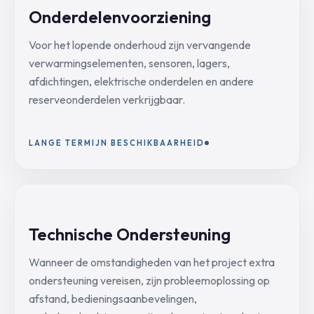
Onderdelenvoorziening
Voor het lopende onderhoud zijn vervangende
verwarmingselementen, sensoren, lagers,
afdichtingen, elektrische onderdelen en andere
reserveonderdelen verkrijgbaar.
LANGE TERMIJN BESCHIKBAARHEID
Technische Ondersteuning
Wanneer de omstandigheden van het project extra
ondersteuning vereisen, zijn probleemoplossing op
afstand, bedieningsaanbevelingen,