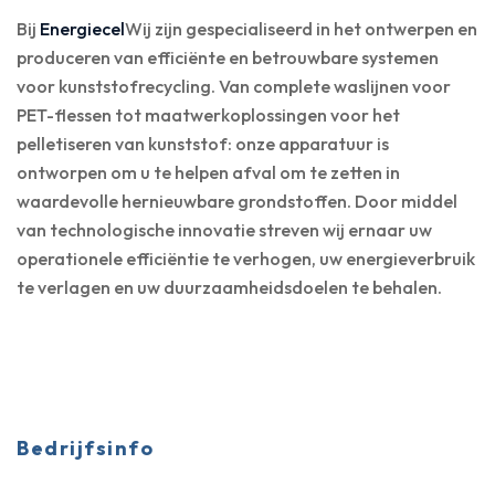
Bij
Energiecel
Wij zijn gespecialiseerd in het ontwerpen en
produceren van efficiënte en betrouwbare systemen
voor kunststofrecycling. Van complete waslijnen voor
PET-flessen tot maatwerkoplossingen voor het
pelletiseren van kunststof: onze apparatuur is
ontworpen om u te helpen afval om te zetten in
waardevolle hernieuwbare grondstoffen. Door middel
van technologische innovatie streven wij ernaar uw
operationele efficiëntie te verhogen, uw energieverbruik
te verlagen en uw duurzaamheidsdoelen te behalen.
Bedrijfsinfo