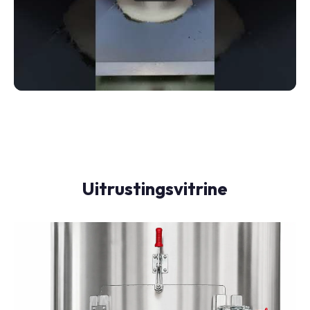
Uitrustingsvitrine