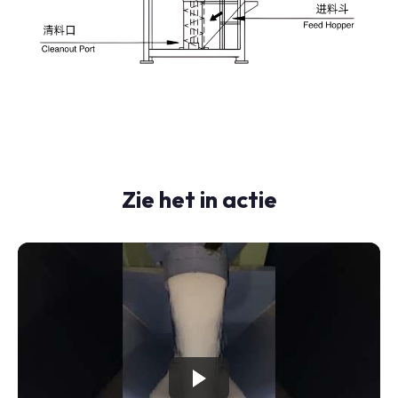
Zie het in actie