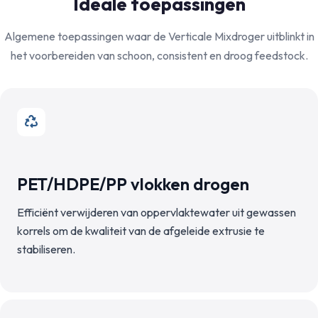
Ideale toepassingen
Algemene toepassingen waar de Verticale Mixdroger uitblinkt in
het voorbereiden van schoon, consistent en droog feedstock.
PET/HDPE/PP vlokken drogen
Efficiënt verwijderen van oppervlaktewater uit gewassen
korrels om de kwaliteit van de afgeleide extrusie te
stabiliseren.