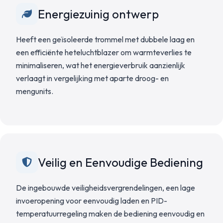
Energiezuinig ontwerp
Heeft een geïsoleerde trommel met dubbele laag en
een efficiënte heteluchtblazer om warmteverlies te
minimaliseren, wat het energieverbruik aanzienlijk
verlaagt in vergelijking met aparte droog- en
mengunits.
Veilig en Eenvoudige Bediening
De ingebouwde veiligheidsvergrendelingen, een lage
invoeropening voor eenvoudig laden en PID-
temperatuurregeling maken de bediening eenvoudig en