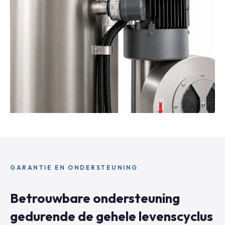
GARANTIE EN ONDERSTEUNING
Betrouwbare ondersteuning
gedurende de gehele levenscyclus