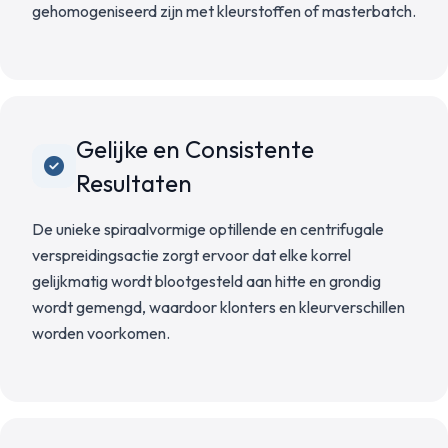
gehomogeniseerd zijn met kleurstoffen of masterbatch.
Gelijke en Consistente
Resultaten
De unieke spiraalvormige optillende en centrifugale
verspreidingsactie zorgt ervoor dat elke korrel
gelijkmatig wordt blootgesteld aan hitte en grondig
wordt gemengd, waardoor klonters en kleurverschillen
worden voorkomen.