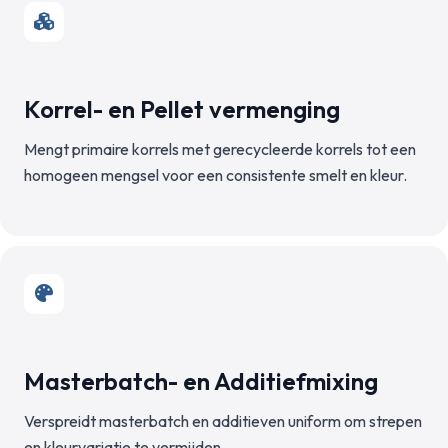
Korrel- en Pellet vermenging
Mengt primaire korrels met gerecycleerde korrels tot een
homogeen mengsel voor een consistente smelt en kleur.
Masterbatch- en Additiefmixing
Verspreidt masterbatch en additieven uniform om strepen
en kleurvariatie te vermijden.