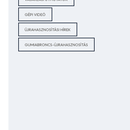
GÉPI VIDEÓ
ÚJRAHASZNOSÍTÁSI HÍREK
GUMIABRONCS-ÚJRAHASZNOSÍTÁS