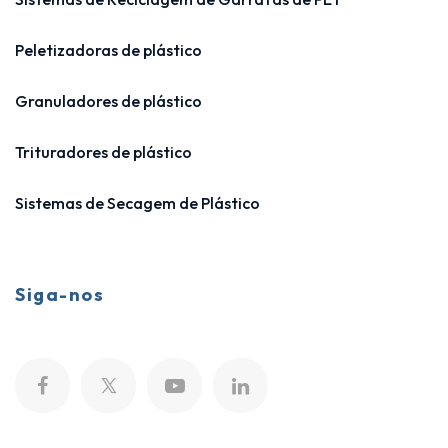
Peletizadoras de plástico
Granuladores de plástico
Trituradores de plástico
Sistemas de Secagem de Plástico
Siga-nos