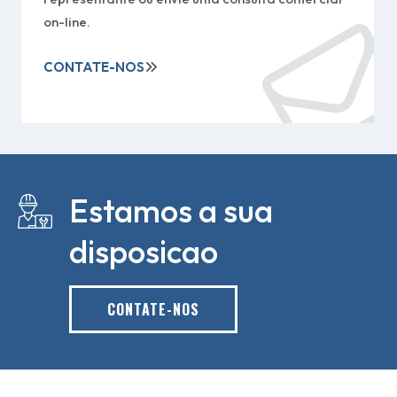
on-line.
CONTATE-NOS
Estamos a sua
disposicao
CONTATE-NOS