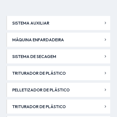
SISTEMA AUXILIAR
MÁQUINA ENFARDADEIRA
SISTEMA DE SECAGEM
TRITURADOR DE PLÁSTICO
PELLETIZADOR DE PLÁSTICO
TRITURADOR DE PLÁSTICO