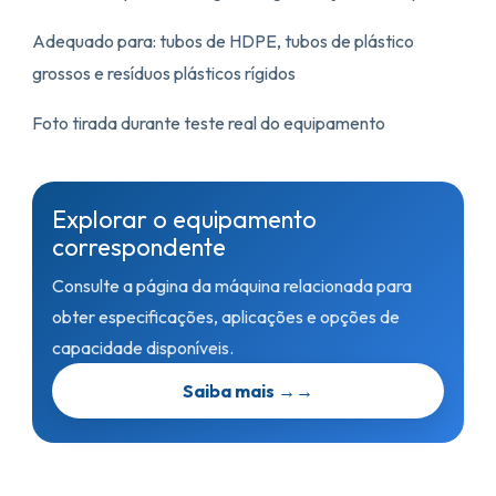
Adequado para: tubos de HDPE, tubos de plástico
grossos e resíduos plásticos rígidos
Foto tirada durante teste real do equipamento
Explorar o equipamento
correspondente
Consulte a página da máquina relacionada para
obter especificações, aplicações e opções de
capacidade disponíveis.
Saiba mais →
→