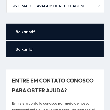
SISTEMA DE LAVAGEM DE RECICLAGEM
Baixar.pdf
Baixar.txt
ENTRE EM CONTATO CONOSCO
PARA OBTER AJUDA?
Entre em contato conosco por meio de nosso
representante ou envie uma consulta comercial