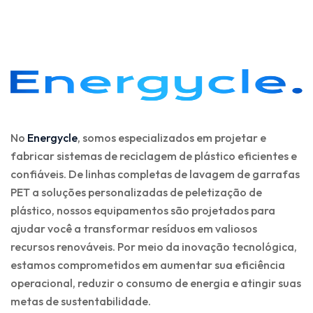
No
Energycle
, somos especializados em projetar e
fabricar sistemas de reciclagem de plástico eficientes e
confiáveis. De linhas completas de lavagem de garrafas
PET a soluções personalizadas de peletização de
plástico, nossos equipamentos são projetados para
ajudar você a transformar resíduos em valiosos
recursos renováveis. Por meio da inovação tecnológica,
estamos comprometidos em aumentar sua eficiência
operacional, reduzir o consumo de energia e atingir suas
metas de sustentabilidade.