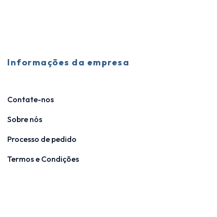
Informações da empresa
Contate-nos
Sobre nós
Processo de pedido
Termos e Condições