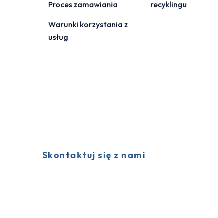
Proces zamawiania
recyklingu
Warunki korzystania z
usług
Skontaktuj się z nami