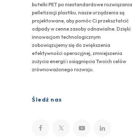
butelki PET po niestandardowe rozwiązania
pelletizacji plastiku, nasze urządzenia są
projektowane, aby pomóc Ci przekształcić
odpady w cenne zasoby odnawialne. Dzięki
innowacjom technologicznym
zobowiązujemy się do zwiększenia
efektywności operacyjnej, zmniejszenia
zużycia energii i osiągnięcia Twoich celów
zrównoważonego rozwoju.
Śledź nas