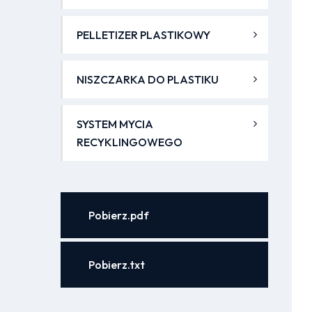
PELLETIZER PLASTIKOWY
NISZCZARKA DO PLASTIKU
SYSTEM MYCIA
RECYKLINGOWEGO
Pobierz.pdf
Pobierz.txt