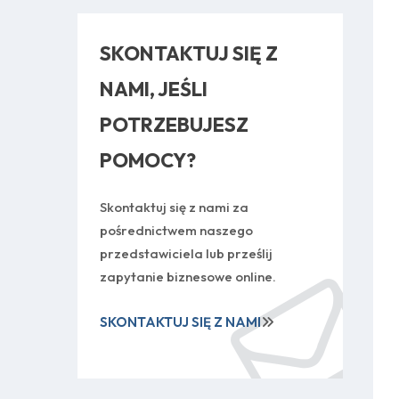
SKONTAKTUJ SIĘ Z
NAMI, JEŚLI
POTRZEBUJESZ
POMOCY?
Skontaktuj się z nami za
pośrednictwem naszego
przedstawiciela lub prześlij
zapytanie biznesowe online.
SKONTAKTUJ SIĘ Z NAMI