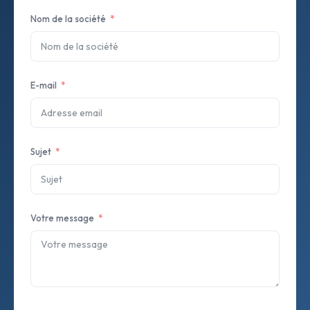
Nom de la société
E-mail
Sujet
Votre message