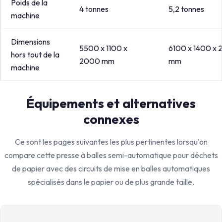
Poids de la
4 tonnes
5,2 tonnes
machine
Dimensions
5500 x 1100 x
6100 x 1400 x
hors tout de la
2000 mm
mm
machine
Équipements et alternatives
connexes
Ce sont les pages suivantes les plus pertinentes lorsqu'on
compare cette presse à balles semi-automatique pour déchets
de papier avec des circuits de mise en balles automatiques
spécialisés dans le papier ou de plus grande taille.