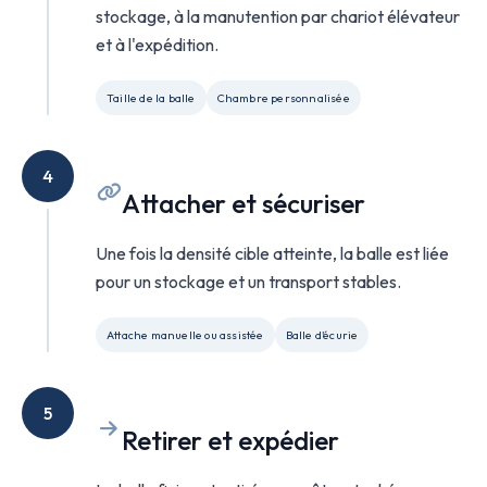
stockage, à la manutention par chariot élévateur
et à l'expédition.
Taille de la balle
Chambre personnalisée
4
Attacher et sécuriser
Une fois la densité cible atteinte, la balle est liée
pour un stockage et un transport stables.
Attache manuelle ou assistée
Balle d'écurie
5
Retirer et expédier