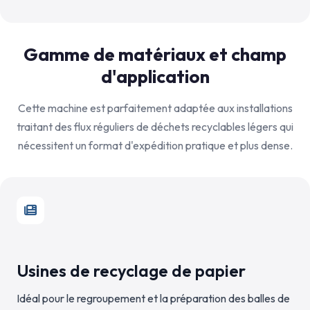
Gamme de matériaux et champ
d'application
Cette machine est parfaitement adaptée aux installations
traitant des flux réguliers de déchets recyclables légers qui
nécessitent un format d'expédition pratique et plus dense.
Usines de recyclage de papier
Idéal pour le regroupement et la préparation des balles de