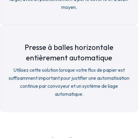
moyen.
Presse à balles horizontale
entièrement automatique
Utilisez cette solution lorsque votre flux de papier est
suffisamment important pour justifier une automatisation
continue par convoyeur et un système de liage
automatique.