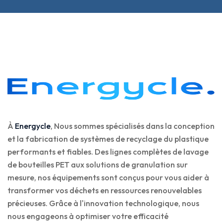
À
Energycle
, Nous sommes spécialisés dans la conception
et la fabrication de systèmes de recyclage du plastique
performants et fiables. Des lignes complètes de lavage
de bouteilles PET aux solutions de granulation sur
mesure, nos équipements sont conçus pour vous aider à
transformer vos déchets en ressources renouvelables
précieuses. Grâce à l'innovation technologique, nous
nous engageons à optimiser votre efficacité