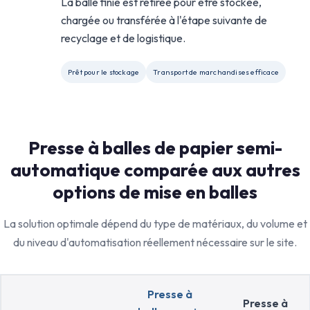
La balle finie est retirée pour être stockée,
chargée ou transférée à l'étape suivante de
recyclage et de logistique.
Prêt pour le stockage
Transport de marchandises efficace
Presse à balles de papier semi-
automatique comparée aux autres
options de mise en balles
La solution optimale dépend du type de matériaux, du volume et
du niveau d'automatisation réellement nécessaire sur le site.
Presse à
Presse à