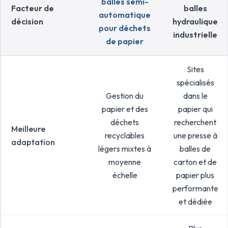
balles semi-
Facteur de
balles
automatique
décision
hydraulique
pour déchets
industrielle
de papier
Sites
spécialisés
Gestion du
dans le
papier et des
papier qui
déchets
recherchent
Meilleure
recyclables
une presse à
adaptation
légers mixtes à
balles de
moyenne
carton et de
échelle
papier plus
performante
et dédiée