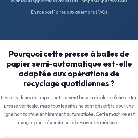
Avantages
Applications
Processus
Comparer
Spécifications
En rapport
Foires aux questions (FAQ)
Pourquoi cette presse à balles de
papier semi-automatique est-elle
adaptée aux opérations de
recyclage quotidiennes ?
Les recycleurs de papier ont souvent besoin de plus qu'une petite
presse verticale, mais tous les sites ne sont pas prêts pour une
ligne horizontale entièrement automatisée. Cette machine est
conçue pour répondre à ce besoin intermédiaire.