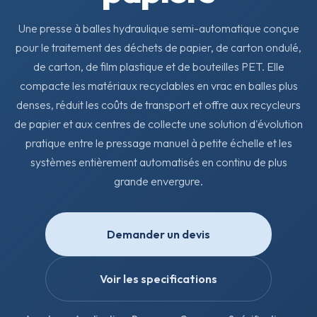
Une presse à balles hydraulique semi-automatique conçue
pour le traitement des déchets de papier, de carton ondulé,
de carton, de film plastique et de bouteilles PET. Elle
compacte les matériaux recyclables en vrac en balles plus
denses, réduit les coûts de transport et offre aux recycleurs
de papier et aux centres de collecte une solution d'évolution
pratique entre le pressage manuel à petite échelle et les
systèmes entièrement automatisés en continu de plus
grande envergure.
Demander un devis
Voir les specifications