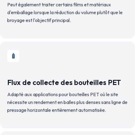
Peut également traiter certains films et matériaux
d'emballage lorsque la réduction du volume plutôt que le
broyage est l'objectif principal.
Flux de collecte des bouteilles PET
Adapté aux applications pour bouteilles PET où le site
nécessite un rendement en balles plus denses sans ligne de
pressage horizontale entièrement automatisée.