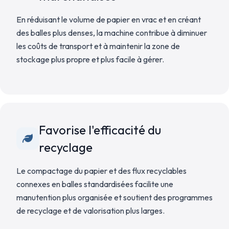
En réduisant le volume de papier en vrac et en créant
des balles plus denses, la machine contribue à diminuer
les coûts de transport et à maintenir la zone de
stockage plus propre et plus facile à gérer.
Favorise l'efficacité du
recyclage
Le compactage du papier et des flux recyclables
connexes en balles standardisées facilite une
manutention plus organisée et soutient des programmes
de recyclage et de valorisation plus larges.