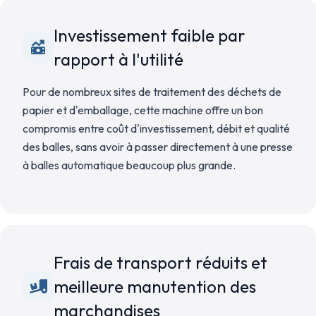
Investissement faible par
rapport à l'utilité
Pour de nombreux sites de traitement des déchets de
papier et d'emballage, cette machine offre un bon
compromis entre coût d'investissement, débit et qualité
des balles, sans avoir à passer directement à une presse
à balles automatique beaucoup plus grande.
Frais de transport réduits et
meilleure manutention des
marchandises