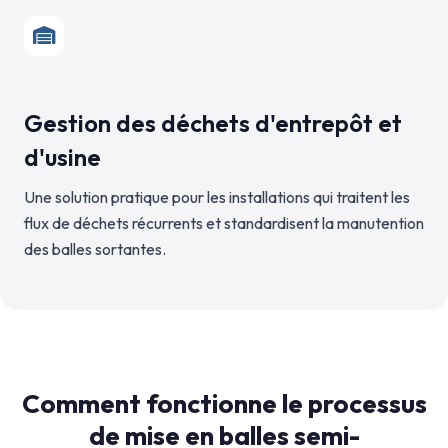
Gestion des déchets d'entrepôt et
d'usine
Une solution pratique pour les installations qui traitent les
flux de déchets récurrents et standardisent la manutention
des balles sortantes.
Comment fonctionne le processus
de mise en balles semi-