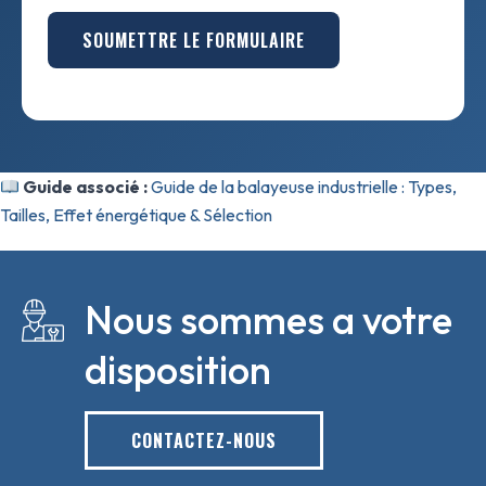
SOUMETTRE LE FORMULAIRE
Guide associé :
Guide de la balayeuse industrielle : Types,
Tailles, Effet énergétique & Sélection
Nous sommes a votre
disposition
CONTACTEZ-NOUS