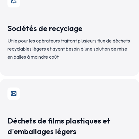
Sociétés de recyclage
Utile pour les opérateurs traitant plusieurs flux de déchets
recyclables légers et ayant besoin d'une solution de mise
en balles à moindre coût.
Déchets de films plastiques et
d'emballages légers