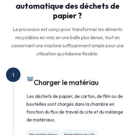
automatique des déchets de
papier ?
Le processus est conçu pour transformer les aliments
recyclables en vrac en une balle plus dense, tout en
conservant une machine suffisamment simple pour une
utilisation quotidienne flexible.
1
Charger le matériau
Les déchets de papier, de carton, de film ou de
bouteilles sont chargés dans la chambre en
fonction du flux de travail du site et du mélange
de matériaux.
Recyclables légers
Alimentation par lots