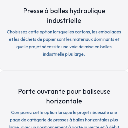
Presse à balles hydraulique
industrielle
Choisissez cette option lorsque les cartons, les emballages
et les déchets de papier sont les matériaux dominants et
que le projet nécessite une voie de mise en balles
industrielle plus large.
Porte ouvrante pour baliseuse
horizontale
Comparez cette option lorsque le projet nécessite une
page de catégorie de presses à balles horizontales plus
large, avec un positionnement à porte ouverte et à débit