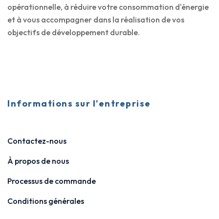
opérationnelle, à réduire votre consommation d'énergie
et à vous accompagner dans la réalisation de vos
objectifs de développement durable.
Informations sur l'entreprise
Contactez-nous
À propos de nous
Processus de commande
Conditions générales