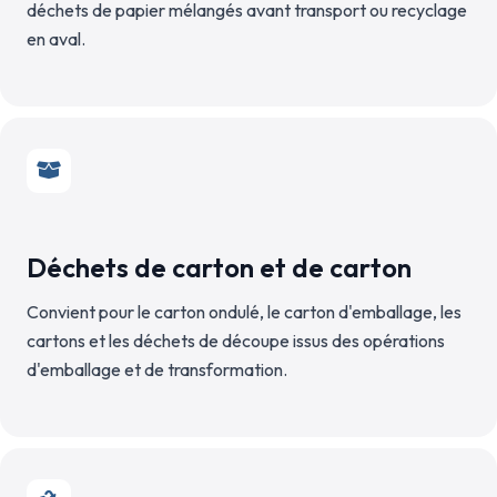
déchets de papier mélangés avant transport ou recyclage
en aval.
Déchets de carton et de carton
Convient pour le carton ondulé, le carton d'emballage, les
cartons et les déchets de découpe issus des opérations
d'emballage et de transformation.