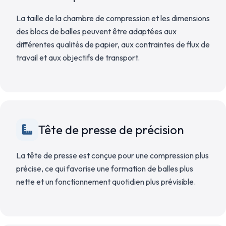
La taille de la chambre de compression et les dimensions
des blocs de balles peuvent être adaptées aux
différentes qualités de papier, aux contraintes de flux de
travail et aux objectifs de transport.
Tête de presse de précision
La tête de presse est conçue pour une compression plus
précise, ce qui favorise une formation de balles plus
nette et un fonctionnement quotidien plus prévisible.