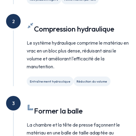
2
Compression hydraulique
Le système hydraulique comprime le matériau en
vrac en un bloc plus dense, réduisant ainsi le
volume et améliorant l'efficacité de la
manutention.
Entraînement hydraulique
Réduction du volume
3
Former la balle
La chambre et la tête de presse façonnent le
matériau en une balle de taille adaptée au