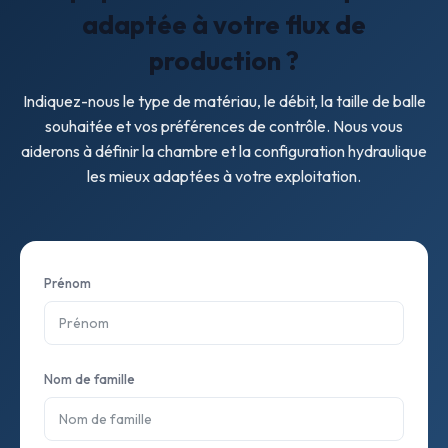
adaptée à votre flux de
production ?
Indiquez-nous le type de matériau, le débit, la taille de balle
souhaitée et vos préférences de contrôle. Nous vous
aiderons à définir la chambre et la configuration hydraulique
les mieux adaptées à votre exploitation.
Prénom
Nom de famille