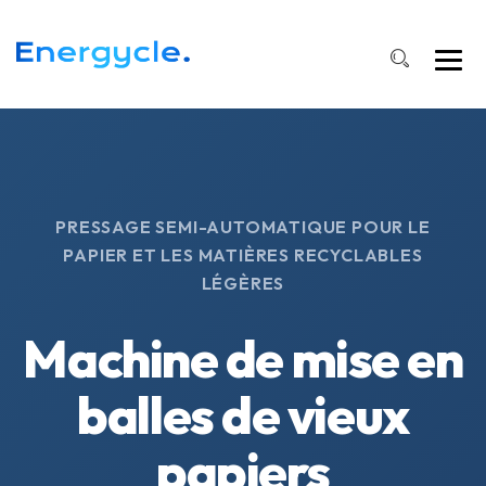
PRESSAGE SEMI-AUTOMATIQUE POUR LE
PAPIER ET LES MATIÈRES RECYCLABLES
LÉGÈRES
Machine de mise en
balles de vieux
papiers