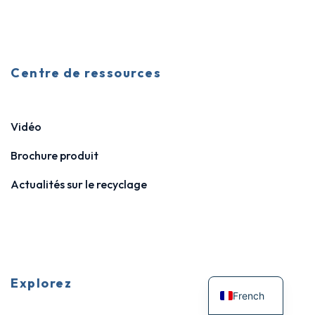
Centre de ressources
Vidéo
Brochure produit
Actualités sur le recyclage
Explorez
French