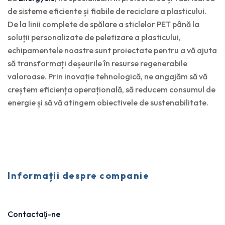
de sisteme eficiente și fiabile de reciclare a plasticului.
De la linii complete de spălare a sticlelor PET până la
soluții personalizate de peletizare a plasticului,
echipamentele noastre sunt proiectate pentru a vă ajuta
să transformați deșeurile în resurse regenerabile
valoroase. Prin inovație tehnologică, ne angajăm să vă
creștem eficiența operațională, să reducem consumul de
energie și să vă atingem obiectivele de sustenabilitate.
Informații despre companie
Contactaţi-ne