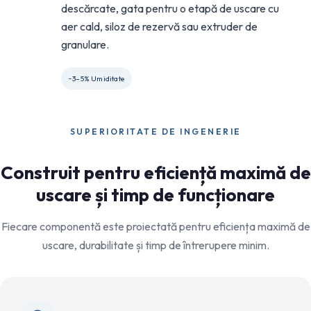
descărcate, gata pentru o etapă de uscare cu
aer cald, siloz de rezervă sau extruder de
granulare.
~3–5% Umiditate
SUPERIORITATE DE INGENERIE
Construit pentru eficiență maximă de
uscare și timp de funcționare
Fiecare componentă este proiectată pentru eficiența maximă de
uscare, durabilitate și timp de întrerupere minim.