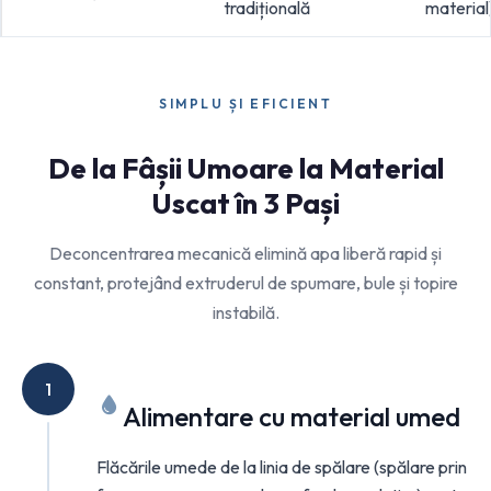
tradițională
material
SIMPLU ȘI EFICIENT
De la Fâșii Umoare la Material
Uscat în 3 Pași
Deconcentrarea mecanică elimină apa liberă rapid și
constant, protejând extruderul de spumare, bule și topire
instabilă.
1
Alimentare cu material umed
Flăcările umede de la linia de spălare (spălare prin