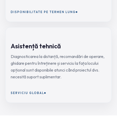
DISPONIBILITATE PE TERMEN LUNG
Asistență tehnică
Diagnosticarea la distanță, recomandări de operare,
ghidare pentru întreținere și serviciu la fața locului
opțional sunt disponibile atunci când proiectul dvs.
necesită suport suplimentar.
SERVICIU GLOBAL