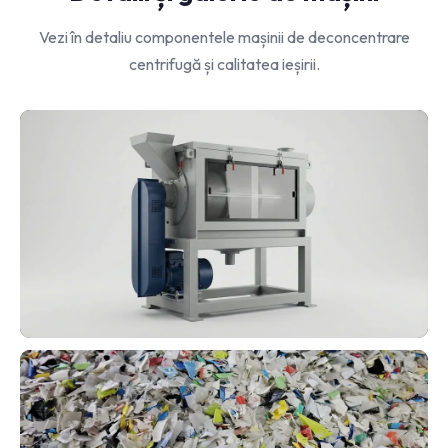
Vezi în detaliu componentele mașinii de deconcentrare
centrifugă și calitatea ieșirii.