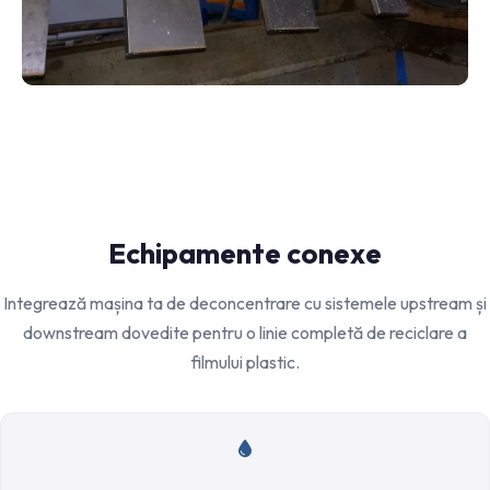
Echipamente conexe
Integrează mașina ta de deconcentrare cu sistemele upstream și
downstream dovedite pentru o linie completă de reciclare a
filmului plastic.