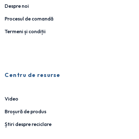
Despre noi
Procesul de comandă
Termeni și condiții
Centru de resurse
Video
Broșură de produs
Știri despre reciclare