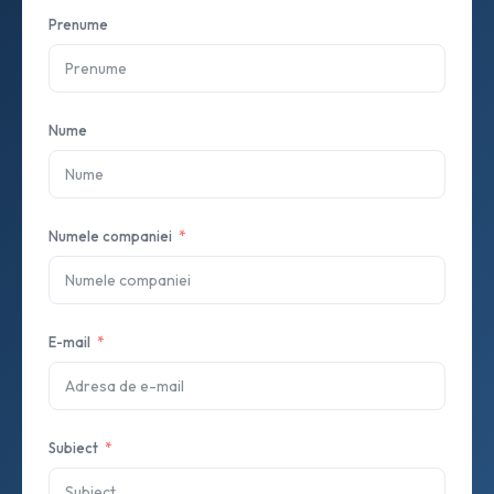
Prenume
Nume
Numele companiei
E-mail
Subiect