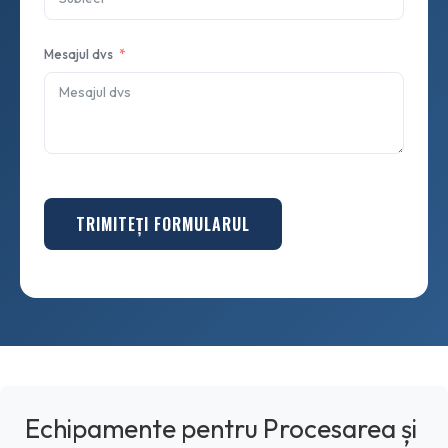
Mesajul dvs
TRIMITEȚI FORMULARUL
Echipamente pentru Procesarea și