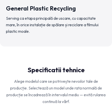
General Plastic Recycling
Serving ca etapa principală de uscare, cu capacitate
mare, în orice instalație de spălare și reciclare a filmului
plastic moale.
Specificatii tehnice
Alege modelul care se potrivește nevoilor tale de
producție. Selectează un model unde rata normală de
producție se încadrează în intervalul mediu — evită rularea
continuă la vârf.