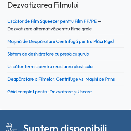
Dezvatizarea Filmului
Uscător de Film Squeezer pentru Film PP/PE
—
Dezvatizare alternativă pentru filme grele
Mașină de Deapăratare Centrifugă pentru Plăci Rigid
Sistem de deshidratare cu presă cu șurub
Uscător termic pentru reciclarea plasticului
Deapăratare a Filmelor: Centrifuge vs. Mașini de Prins
Ghid complet pentru Dezvatrare și Uscare
Suntem disponibili