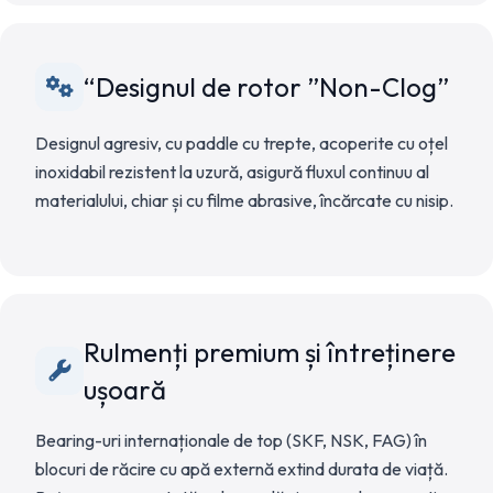
“Designul de rotor ”Non-Clog”
Designul agresiv, cu paddle cu trepte, acoperite cu oțel
inoxidabil rezistent la uzură, asigură fluxul continuu al
materialului, chiar și cu filme abrasive, încărcate cu nisip.
Rulmenți premium și întreținere
ușoară
Bearing-uri internaționale de top (SKF, NSK, FAG) în
blocuri de răcire cu apă externă extind durata de viață.