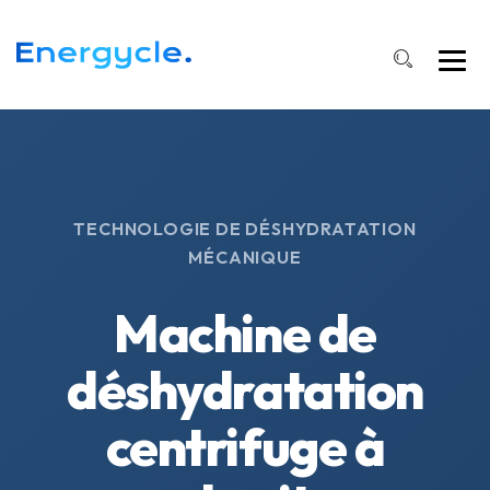
TECHNOLOGIE DE DÉSHYDRATATION
MÉCANIQUE
Machine de
déshydratation
centrifuge à