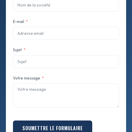
E-mail
Sujet
Votre message
SOUMETTRE LE FORMULAIRE