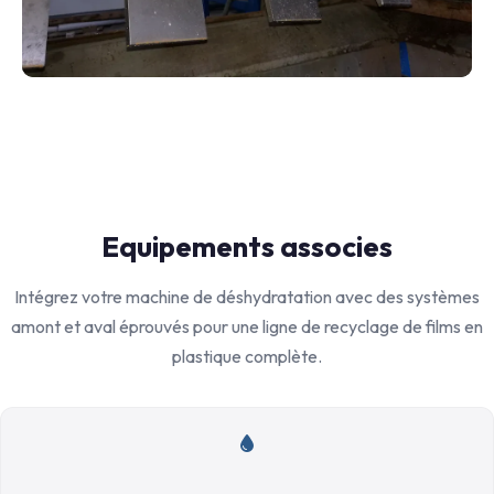
Equipements associes
Intégrez votre machine de déshydratation avec des systèmes
amont et aval éprouvés pour une ligne de recyclage de films en
plastique complète.