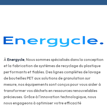
À
Energycle
, Nous sommes spécialisés dans la conception
et la fabrication de systèmes de recyclage du plastique
performants et fiables. Des lignes complètes de lavage
de bouteilles PET aux solutions de granulation sur
mesure, nos équipements sont conçus pour vous aider à
transformer vos déchets en ressources renouvelables
précieuses. Grâce à l'innovation technologique, nous
nous engageons à optimiser votre efficacité