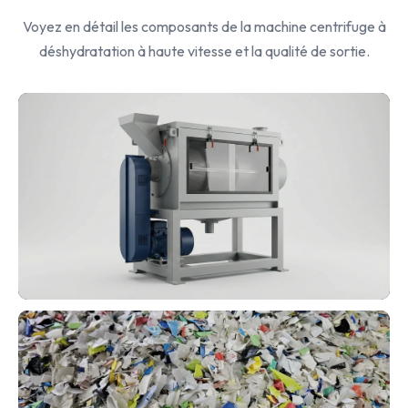
Voyez en détail les composants de la machine centrifuge à
déshydratation à haute vitesse et la qualité de sortie.