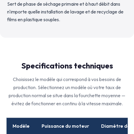
Sert de phase de séchage primaire et à haut débit dans
n'importe quelle installation de lavage et de recyclage de
films en plastique souples.
Specifications techniques
Choisissez le modèle qui correspond à vos besoins de
production. Sélectionnez un modèle où votre taux de
production normal se situe dans la fourchette moyenne —
évitez de fonctionner en continu à la vitesse maximale.
Modèle
Puissance du moteur
Diamètre de l'