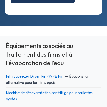
Équipements associés au
traitement des films et à
l'évaporation de l'eau
Film Squeezer Dryer for PP/PE Film
— Évaporation
alternative pour les films épais
Machine de déshydratation centrifuge pour paillettes
rigides