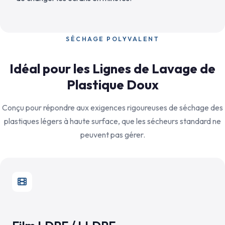
SÉCHAGE POLYVALENT
Idéal pour les Lignes de Lavage de
Plastique Doux
Conçu pour répondre aux exigences rigoureuses de séchage des
plastiques légers à haute surface, que les sécheurs standard ne
peuvent pas gérer.