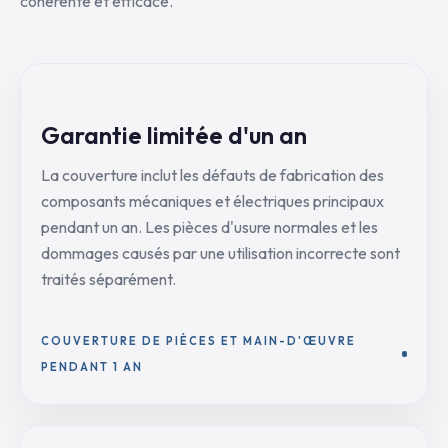
cohérente et efficace.
Garantie limitée d'un an
La couverture inclut les défauts de fabrication des
composants mécaniques et électriques principaux
pendant un an. Les pièces d'usure normales et les
dommages causés par une utilisation incorrecte sont
traités séparément.
COUVERTURE DE PIÈCES ET MAIN-D'ŒUVRE
PENDANT 1 AN