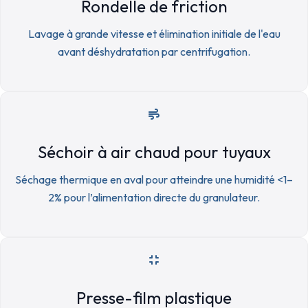
Rondelle de friction
Lavage à grande vitesse et élimination initiale de l'eau
avant déshydratation par centrifugation.
Séchoir à air chaud pour tuyaux
Séchage thermique en aval pour atteindre une humidité <1–
2% pour l’alimentation directe du granulateur.
Presse-film plastique