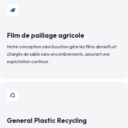
Film de paillage agricole
Notre conception sans bouchon gère les films abrasifs et
chargés de sable sans encombrements, assurant une
exploitation continue.
General Plastic Recycling