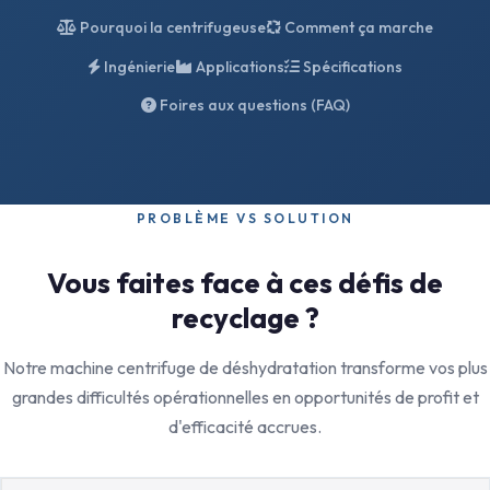
Pourquoi la centrifugeuse
Comment ça marche
Ingénierie
Applications
Spécifications
Foires aux questions (FAQ)
PROBLÈME VS SOLUTION
Vous faites face à ces défis de
recyclage ?
Notre machine centrifuge de déshydratation transforme vos plus
grandes difficultés opérationnelles en opportunités de profit et
d'efficacité accrues.