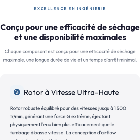
EXCELLENCE EN INGÉNIERIE
Conçu pour une efficacité de séchage
et une disponibilité maximales
Chaque composant est conçu pour une efficacité de séchage
maximale, une longue durée de vie et un temps d'arrêt minimal.
Rotor à Vitesse Ultra-Haute
Rotor robuste équilibré pour des vitesses jusqu'à 1 500
tr/min, générant une force G extrême, éjectant
physiquement l'eau bien plus efficacement que le
tumbage à basse vitesse. La conception d'airflow