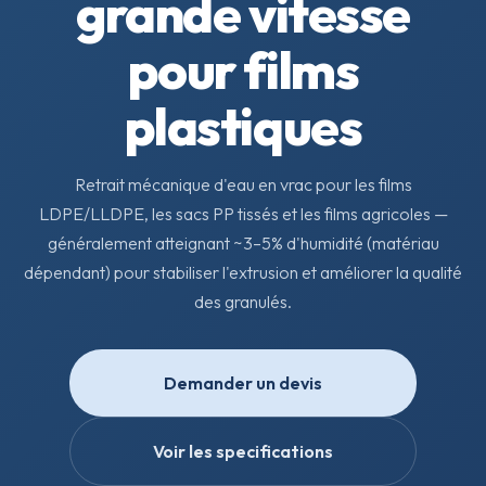
grande vitesse
pour films
plastiques
Retrait mécanique d'eau en vrac pour les films
LDPE/LLDPE, les sacs PP tissés et les films agricoles —
généralement atteignant ~3–5% d'humidité (matériau
dépendant) pour stabiliser l'extrusion et améliorer la qualité
des granulés.
Demander un devis
Voir les specifications