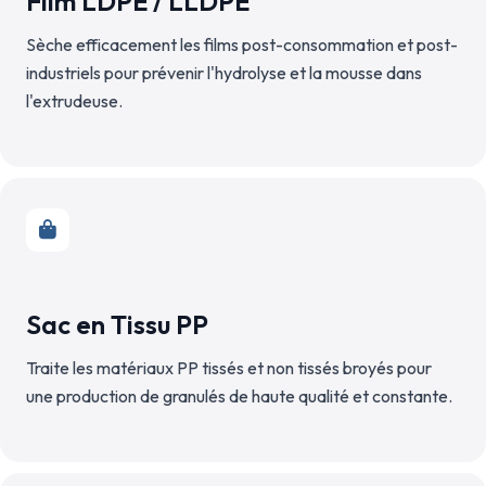
Film LDPE / LLDPE
Sèche efficacement les films post-consommation et post-
industriels pour prévenir l'hydrolyse et la mousse dans
l'extrudeuse.
Sac en Tissu PP
Traite les matériaux PP tissés et non tissés broyés pour
une production de granulés de haute qualité et constante.