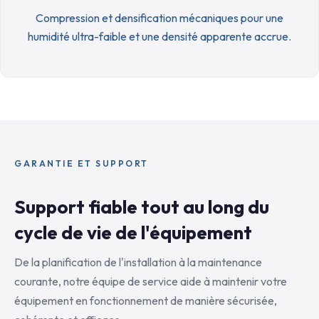
Compression et densification mécaniques pour une
humidité ultra-faible et une densité apparente accrue.
GARANTIE ET SUPPORT
Support fiable tout au long du
cycle de vie de l'équipement
De la planification de l'installation à la maintenance
courante, notre équipe de service aide à maintenir votre
équipement en fonctionnement de manière sécurisée,