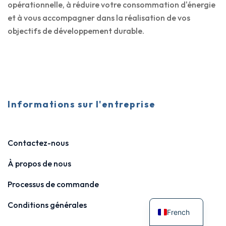
opérationnelle, à réduire votre consommation d'énergie
et à vous accompagner dans la réalisation de vos
objectifs de développement durable.
Informations sur l'entreprise
Contactez-nous
À propos de nous
Processus de commande
Conditions générales
French