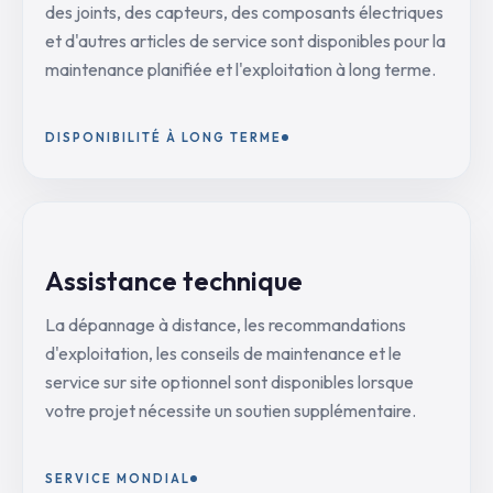
des joints, des capteurs, des composants électriques
et d'autres articles de service sont disponibles pour la
maintenance planifiée et l'exploitation à long terme.
DISPONIBILITÉ À LONG TERME
Assistance technique
La dépannage à distance, les recommandations
d'exploitation, les conseils de maintenance et le
service sur site optionnel sont disponibles lorsque
votre projet nécessite un soutien supplémentaire.
SERVICE MONDIAL