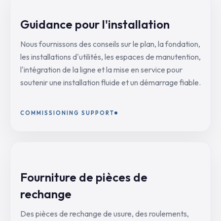
Guidance pour l'installation
Nous fournissons des conseils sur le plan, la fondation,
les installations d'utilités, les espaces de manutention,
l'intégration de la ligne et la mise en service pour
soutenir une installation fluide et un démarrage fiable.
COMMISSIONING SUPPORT
Fourniture de pièces de
rechange
Des pièces de rechange de usure, des roulements,