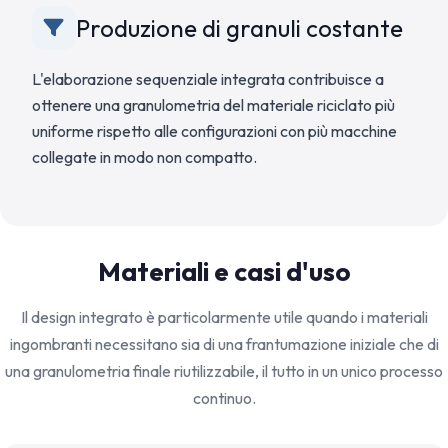
Produzione di granuli costante
L'elaborazione sequenziale integrata contribuisce a
ottenere una granulometria del materiale riciclato più
uniforme rispetto alle configurazioni con più macchine
collegate in modo non compatto.
Materiali e casi d'uso
Il design integrato è particolarmente utile quando i materiali
ingombranti necessitano sia di una frantumazione iniziale che di
una granulometria finale riutilizzabile, il tutto in un unico processo
continuo.