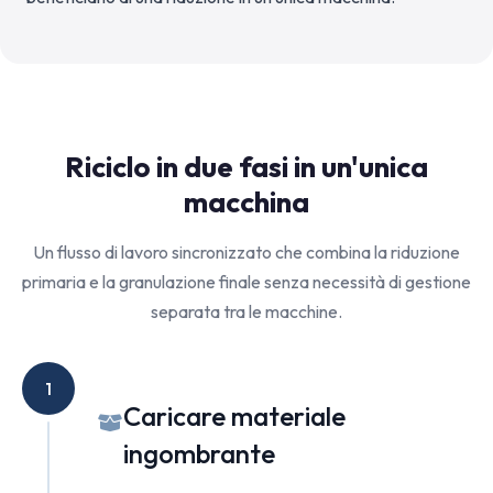
Riciclo in due fasi in un'unica
macchina
Un flusso di lavoro sincronizzato che combina la riduzione
primaria e la granulazione finale senza necessità di gestione
separata tra le macchine.
1
Caricare materiale
ingombrante