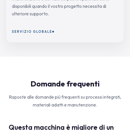
disponibili quando il vostro progetto necessita di
ulteriore supporto.
SERVIZIO GLOBALE
Domande frequenti
Risposte alle domande più frequenti su processi integrati,
materiali adatti e manutenzione.
Questa macchina è migliore di un