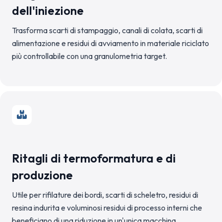
dell'iniezione
Trasforma scarti di stampaggio, canali di colata, scarti di
alimentazione e residui di avviamento in materiale riciclato
più controllabile con una granulometria target.
Ritagli di termoformatura e di
produzione
Utile per rifilature dei bordi, scarti di scheletro, residui di
resina indurita e voluminosi residui di processo interni che
beneficiano di una riduzione in un'unica macchina.