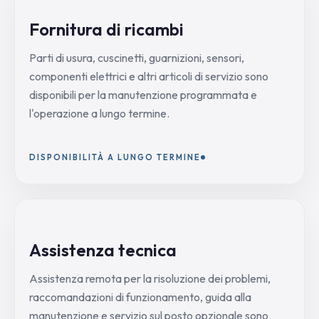
Fornitura di ricambi
Parti di usura, cuscinetti, guarnizioni, sensori,
componenti elettrici e altri articoli di servizio sono
disponibili per la manutenzione programmata e
l'operazione a lungo termine.
DISPONIBILITÀ A LUNGO TERMINE
Assistenza tecnica
Assistenza remota per la risoluzione dei problemi,
raccomandazioni di funzionamento, guida alla
manutenzione e servizio sul posto opzionale sono