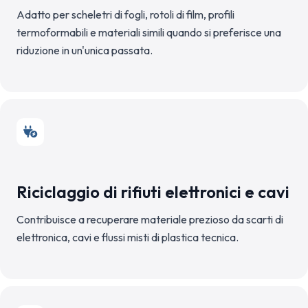
Adatto per scheletri di fogli, rotoli di film, profili
termoformabili e materiali simili quando si preferisce una
riduzione in un'unica passata.
Riciclaggio di rifiuti elettronici e cavi
Contribuisce a recuperare materiale prezioso da scarti di
elettronica, cavi e flussi misti di plastica tecnica.