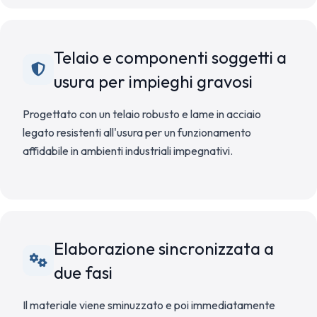
Telaio e componenti soggetti a
usura per impieghi gravosi
Progettato con un telaio robusto e lame in acciaio
legato resistenti all'usura per un funzionamento
affidabile in ambienti industriali impegnativi.
Elaborazione sincronizzata a
due fasi
Il materiale viene sminuzzato e poi immediatamente