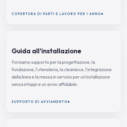
COPERTURA DI PARTI E LAVORO PER 1 ANNO
Guida all'installazione
Forniamo supporto per la progettazione, la
fondazione, l'utensileria, la clearance, l'integrazione
della linea e la messa in servizio per un'installazione
senza intoppi e un avvio affidabile.
SUPPORTO DI AVVIAMENTO