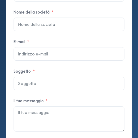
Nome della società
E-mail
Soggetto
Il tuo messaggio