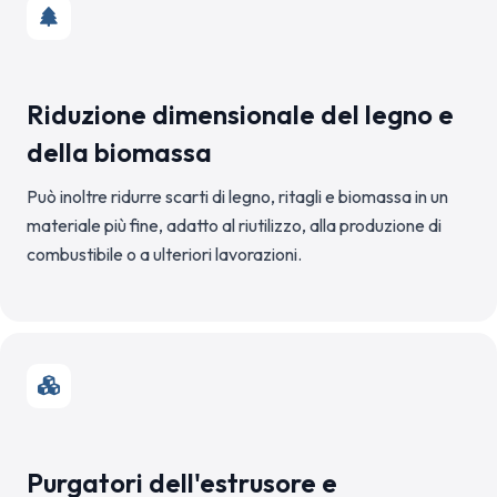
Riduzione dimensionale del legno e
della biomassa
Può inoltre ridurre scarti di legno, ritagli e biomassa in un
materiale più fine, adatto al riutilizzo, alla produzione di
combustibile o a ulteriori lavorazioni.
Purgatori dell'estrusore e