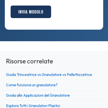
INVIA MODULO
Risorse correlate
Guida Trinceatrice vs Granulatore vs Pellettizzatrice
Come funziona un granulatore?
Guida alle Applicazioni del Granulatore
Esplora Tutti i Granulatori Plastici