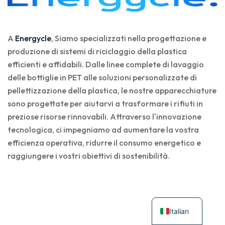
A
Energycle
, Siamo specializzati nella progettazione e
produzione di sistemi di riciclaggio della plastica
efficienti e affidabili. Dalle linee complete di lavaggio
delle bottiglie in PET alle soluzioni personalizzate di
pellettizzazione della plastica, le nostre apparecchiature
sono progettate per aiutarvi a trasformare i rifiuti in
preziose risorse rinnovabili. Attraverso l'innovazione
tecnologica, ci impegniamo ad aumentare la vostra
efficienza operativa, ridurre il consumo energetico e
raggiungere i vostri obiettivi di sostenibilità.
Italian