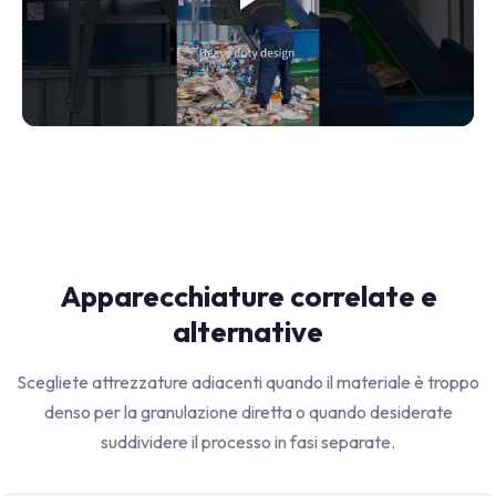
Apparecchiature correlate e
alternative
Scegliete attrezzature adiacenti quando il materiale è troppo
denso per la granulazione diretta o quando desiderate
suddividere il processo in fasi separate.