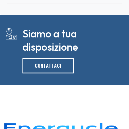
Siamo a tua
disposizione
CONTATTACI