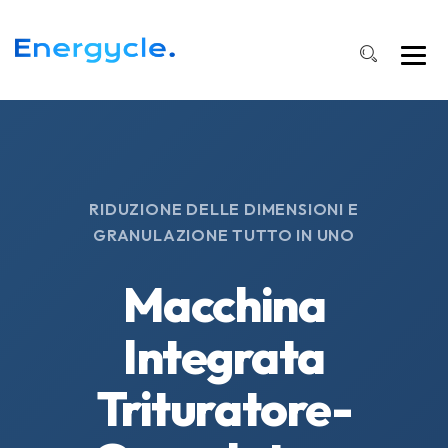
RIDUZIONE DELLE DIMENSIONI E
GRANULAZIONE TUTTO IN UNO
Macchina
Integrata
Trituratore-