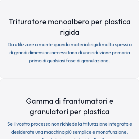
Trituratore monoalbero per plastica
rigida
Da utilizzare a monte quando materiali rigidi molto spessi o
di grandi dimensioni necessitano di una riduzione primaria
prima di qualsiasi fase di granulazione.
Gamma di frantumatori e
granulatori per plastica
Se il vostro processo non richiede la triturazione integrata e
desiderate una macchina più semplice e monofunzione,