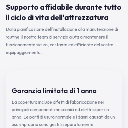
Supporto affidabile durante tutto
il ciclo di vita dell'attrezzatura
Dalla pianificazione dell'installazione alla manutenzione di
routine, il nostro team di servizio aiuta a mantenere il
funzionamento sicuro, costante ed efficiente del vostro
equipaggiamento.
Garanzia limitata di 1 anno
La copertura include difetti di fabbricazione nei
principali componenti meccanici ed elettrici per un
anno. Le parti di usura normale e i danni causati da un
uso improprio sono gestiti separatamente.