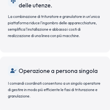
delle utenze.
La combinazione di trituratore e granulatore in un'unica
piattaforma riduce l'ingombro delle apparecchiature,
semplifica l'installazione e abbassa i costi di
realizzazione di una linea con più macchine.
Operazione a persona singola
I comandi coordinati consentono a un singolo operatore
di gestire in modo più efficiente le fasi di triturazione e
granulazione.