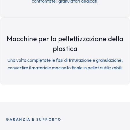
confrontate i granulatori dedicati.
Macchine per la pellettizzazione della
plastica
Una volta completate le fasi di triturazione e granulazione,
convertire il materiale macinato finale in pellet riutilizzabili.
GARANZIA E SUPPORTO