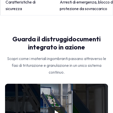
Caratteristiche di
Arresti di emergenza, blocco de
sicurezza
protezione da sovraccarico
Guarda il distruggidocumenti
integrato in azione
Scopri come i materiali ingombranti passano attraverso le
fasi di triturazione e granulazione in un unico sistema
continuo.