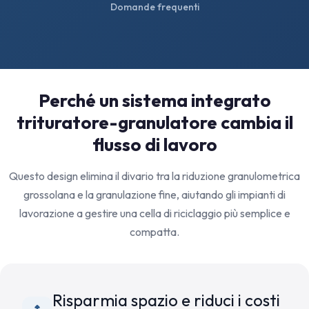
Domande frequenti
Perché un sistema integrato
trituratore-granulatore cambia il
flusso di lavoro
Questo design elimina il divario tra la riduzione granulometrica
grossolana e la granulazione fine, aiutando gli impianti di
lavorazione a gestire una cella di riciclaggio più semplice e
compatta.
Risparmia spazio e riduci i costi