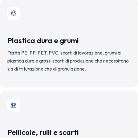
Plastica dura e grumi
Tratta PE, PP, PET, PVC, scarti di lavorazione, grumi di
plastica dura e grossi scarti di produzione che necessitano
sia di triturazione che di granulazione.
Pellicole, rulli e scarti