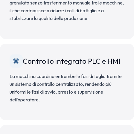
granulato senza trasferimento manuale tra le macchine,
il che contribuisce a ridurre i colli di bottiglia e a
stabilizzare la qualità della produzione.
Controllo integrato PLC e HMI
La macchina coordina entrambe le fasi di taglio tramite
un sistema di controllo centralizzato, rendendo più
uniformi le fasi di avvio, arresto e supervisione
dell'operatore.