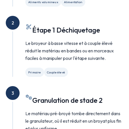
Aliments volumineux
Alimentation
2
Étape 1 Déchiquetage
Le broyeur à basse vitesse et à couple élevé
réduit le matériau en bandes ou en morceaux
faciles à manipuler pour l'étape suivante.
Primaire
Couple élevé
3
Granulation de stade 2
Le matériau pré-broyé tombe directement dans
le granulateur, où il est réduit en un broyat plus fin
et plus uniforme.