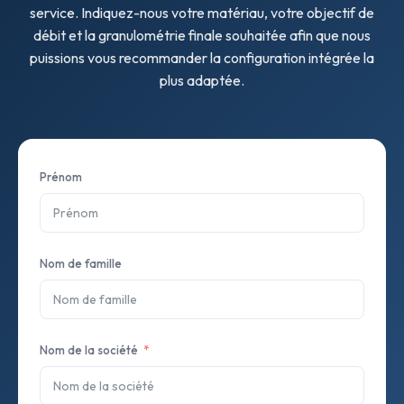
service. Indiquez-nous votre matériau, votre objectif de
débit et la granulométrie finale souhaitée afin que nous
puissions vous recommander la configuration intégrée la
plus adaptée.
Prénom
Nom de famille
Nom de la société