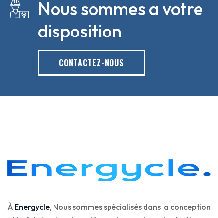
Nous sommes a votre
disposition
CONTACTEZ-NOUS
À
Energycle
, Nous sommes spécialisés dans la conception