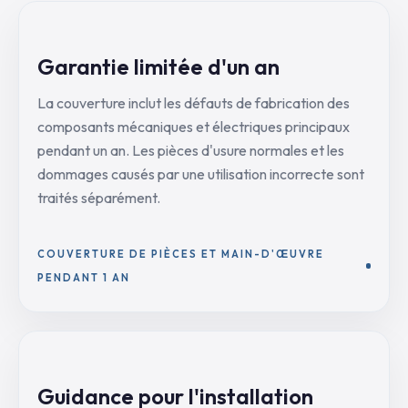
Garantie limitée d'un an
La couverture inclut les défauts de fabrication des
composants mécaniques et électriques principaux
pendant un an. Les pièces d'usure normales et les
dommages causés par une utilisation incorrecte sont
traités séparément.
COUVERTURE DE PIÈCES ET MAIN-D'ŒUVRE
PENDANT 1 AN
Guidance pour l'installation