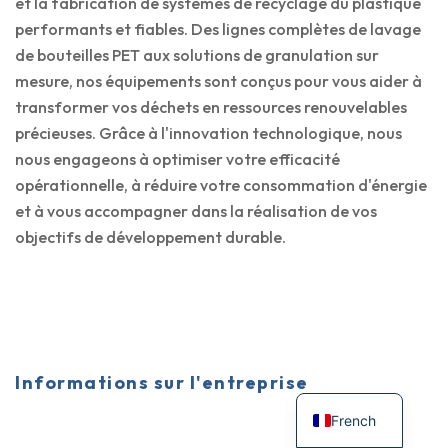
et la fabrication de systèmes de recyclage du plastique
performants et fiables. Des lignes complètes de lavage
de bouteilles PET aux solutions de granulation sur
mesure, nos équipements sont conçus pour vous aider à
transformer vos déchets en ressources renouvelables
précieuses. Grâce à l'innovation technologique, nous
nous engageons à optimiser votre efficacité
opérationnelle, à réduire votre consommation d'énergie
et à vous accompagner dans la réalisation de vos
objectifs de développement durable.
Informations sur l'entreprise
French