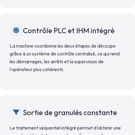
Contrôle PLC et IHM intégré
La machine coordonne les deux étapes de découpe
grâce à un système de contrôle centralisé, ce qui rend
les démarrages, les arrêts et la supervision de
l'opérateur plus cohérents.
Sortie de granulés constante
Le traitement séquentiel intégré permet d'obtenir une