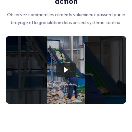
action
Observez comment les aliments volumineux passent par le
broyage et la granulation dans un seul système continu.