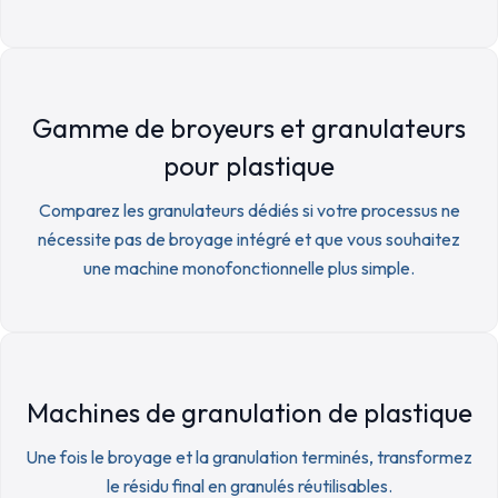
Gamme de broyeurs et granulateurs
pour plastique
Comparez les granulateurs dédiés si votre processus ne
nécessite pas de broyage intégré et que vous souhaitez
une machine monofonctionnelle plus simple.
Machines de granulation de plastique
Une fois le broyage et la granulation terminés, transformez
le résidu final en granulés réutilisables.