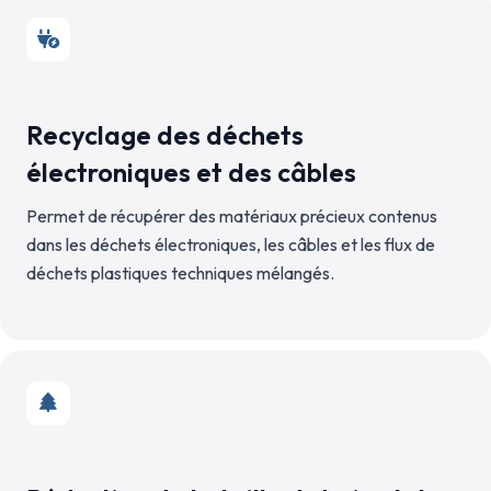
Recyclage des déchets
électroniques et des câbles
Permet de récupérer des matériaux précieux contenus
dans les déchets électroniques, les câbles et les flux de
déchets plastiques techniques mélangés.