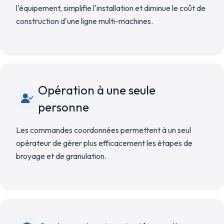
l'équipement, simplifie l'installation et diminue le coût de
construction d'une ligne multi-machines.
Opération à une seule
personne
Les commandes coordonnées permettent à un seul
opérateur de gérer plus efficacement les étapes de
broyage et de granulation.