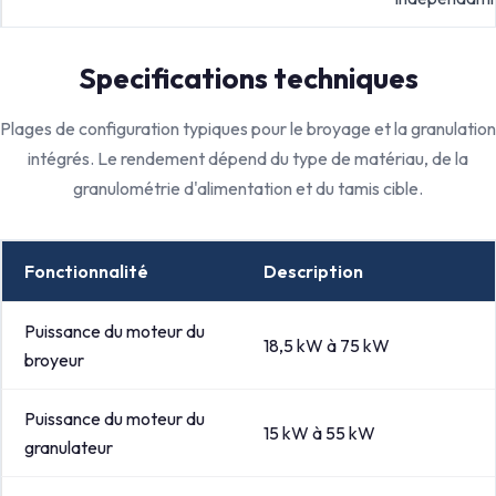
Specifications techniques
Plages de configuration typiques pour le broyage et la granulation
intégrés. Le rendement dépend du type de matériau, de la
granulométrie d'alimentation et du tamis cible.
Fonctionnalité
Description
Puissance du moteur du
18,5 kW à 75 kW
broyeur
Puissance du moteur du
15 kW à 55 kW
granulateur