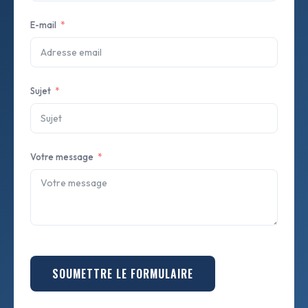
E-mail
Sujet
Votre message
SOUMETTRE LE FORMULAIRE