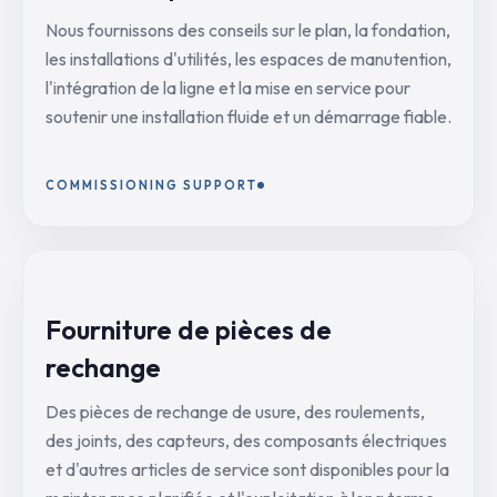
Nous fournissons des conseils sur le plan, la fondation,
les installations d'utilités, les espaces de manutention,
l'intégration de la ligne et la mise en service pour
soutenir une installation fluide et un démarrage fiable.
COMMISSIONING SUPPORT
Fourniture de pièces de
rechange
Des pièces de rechange de usure, des roulements,
des joints, des capteurs, des composants électriques
et d'autres articles de service sont disponibles pour la