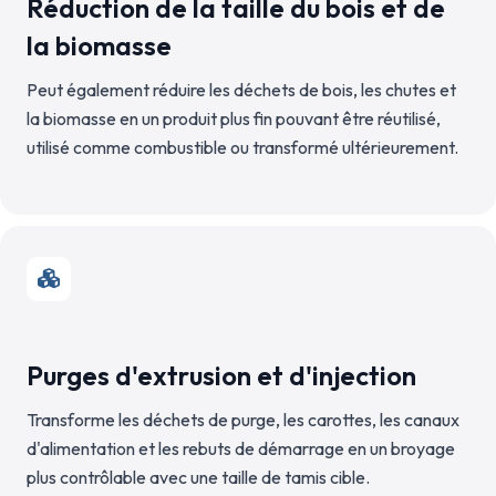
Réduction de la taille du bois et de
la biomasse
Peut également réduire les déchets de bois, les chutes et
la biomasse en un produit plus fin pouvant être réutilisé,
utilisé comme combustible ou transformé ultérieurement.
Purges d'extrusion et d'injection
Transforme les déchets de purge, les carottes, les canaux
d'alimentation et les rebuts de démarrage en un broyage
plus contrôlable avec une taille de tamis cible.