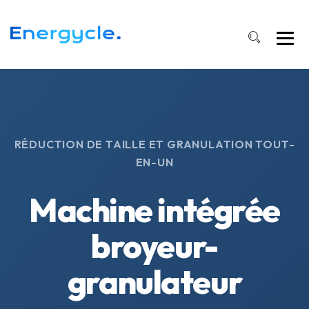
RÉDUCTION DE TAILLE ET GRANULATION TOUT-
EN-UN
Machine intégrée
broyeur-
granulateur