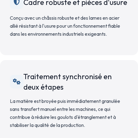
Cadre robuste et pièces d'usure
Conçu avec un châssis robuste et des lames en acier
allié résistant à l'usure pour un fonctionnement fiable
dans les environnements industriels exigeants.
Traitement synchronisé en
deux étapes
La matière est broyée puis immédiatement granulée
sans transfert manuel entre les machines, ce qui
contribue à réduire les goulots d'étranglement et à
stabiliser la qualité de la production.