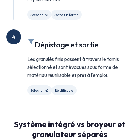
Secondaire
Sortie uniforme
4
Dépistage et sortie
Les granulés finis passent à travers le tamis
sélectionné et sont évacués sous forme de
matériau réutilisable et prêt à l'emploi.
Sélectionné
Réutilisable
Système intégré vs broyeur et
granulateur séparés