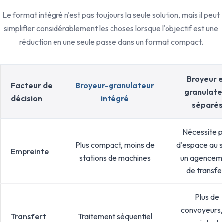
Le format intégré n'est pas toujours la seule solution, mais il peut
simplifier considérablement les choses lorsque l'objectif est une
réduction en une seule passe dans un format compact.
Broyeur 
Facteur de
Broyeur-granulateur
granulate
décision
intégré
séparé
Nécessite p
Plus compact, moins de
d'espace au s
Empreinte
stations de machines
un agencem
de transfe
Plus de
convoyeurs,
Transfert
Traitement séquentiel