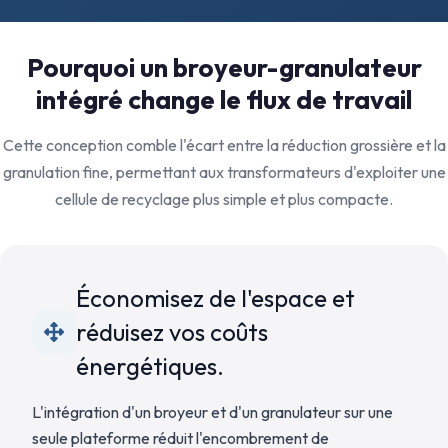
Pourquoi un broyeur-granulateur
intégré change le flux de travail
Cette conception comble l'écart entre la réduction grossière et la
granulation fine, permettant aux transformateurs d'exploiter une
cellule de recyclage plus simple et plus compacte.
Économisez de l'espace et
réduisez vos coûts
énergétiques.
L'intégration d'un broyeur et d'un granulateur sur une
seule plateforme réduit l'encombrement de