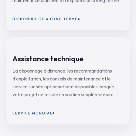
maintenance planifiée et l'exploitation à long terme.
DISPONIBILITÉ À LONG TERME
Assistance technique
La dépannage à distance, les recommandations
d'exploitation, les conseils de maintenance et le
service sur site optionnel sont disponibles lorsque
votre projet nécessite un soutien supplémentaire.
SERVICE MONDIAL