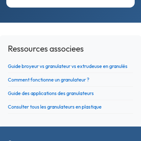
Ressources associees
Guide broyeur vs granulateur vs extrudeuse en granulés
Comment fonctionne un granulateur ?
Guide des applications des granulateurs
Consulter tous les granulateurs en plastique