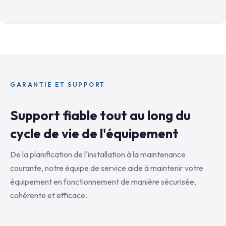
GARANTIE ET SUPPORT
Support fiable tout au long du
cycle de vie de l'équipement
De la planification de l'installation à la maintenance
courante, notre équipe de service aide à maintenir votre
équipement en fonctionnement de manière sécurisée,
cohérente et efficace.