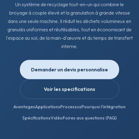
Un système de recyclage tout-en-un qui combine le
broyage à couple élevé et la granulation à grande vitesse
dans une seule machine. Il réduit les déchets volumineux en
granulés uniformes et réutilisables, tout en économisant de
l'espace au sol, de la main-d'œuvre et du temps de transfert
interne.
Demander un devis personnalise
Voir les specifications
Avantages
Applications
Processus
Pourquoi l'intégration
Spécifications
Vidéo
Foires aux questions (FAQ)