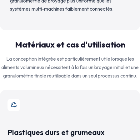
granulométrie de broyage plus uniforme que les
systèmes multi-machines faiblement connectés.
Matériaux et cas d'utilisation
La conception intégrée est particulièrement utile lorsque les
aliments volumineux nécessitent à la fois un broyage initial et une
granulométrie finale réutilisable dans un seul processus continu.
Plastiques durs et grumeaux