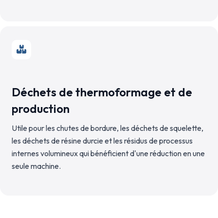
Déchets de thermoformage et de
production
Utile pour les chutes de bordure, les déchets de squelette,
les déchets de résine durcie et les résidus de processus
internes volumineux qui bénéficient d'une réduction en une
seule machine.