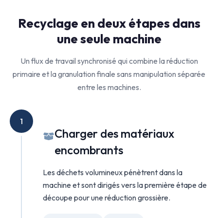
Recyclage en deux étapes dans
une seule machine
Un flux de travail synchronisé qui combine la réduction
primaire et la granulation finale sans manipulation séparée
entre les machines.
1
Charger des matériaux
encombrants
Les déchets volumineux pénètrent dans la
machine et sont dirigés vers la première étape de
découpe pour une réduction grossière.