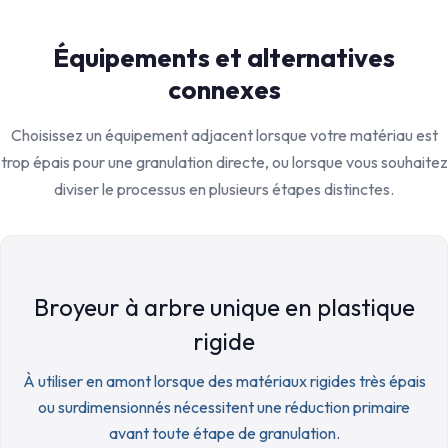
Équipements et alternatives
connexes
Choisissez un équipement adjacent lorsque votre matériau est
trop épais pour une granulation directe, ou lorsque vous souhaitez
diviser le processus en plusieurs étapes distinctes.
Broyeur à arbre unique en plastique
rigide
À utiliser en amont lorsque des matériaux rigides très épais
ou surdimensionnés nécessitent une réduction primaire
avant toute étape de granulation.