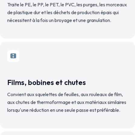
Traite le PE, le PP, le PET, le PVC, les purges, les morceaux
de plastique dur et les déchets de production épais qui
nécessitent à la fois un broyage et une granulation.
Films, bobines et chutes
Convient aux squelettes de feuilles, aux rouleaux de film,
aux chutes de thermoformage et aux matériaux similaires
lorsqu'une réduction en une seule passe est préférable.