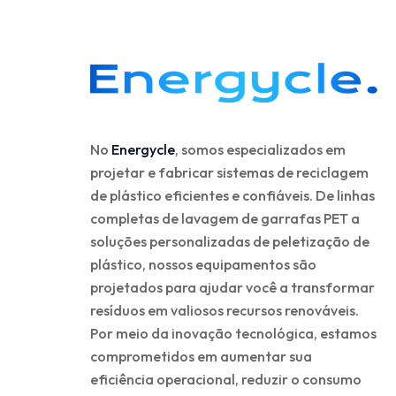
No
Energycle
, somos especializados em
projetar e fabricar sistemas de reciclagem
de plástico eficientes e confiáveis. De linhas
completas de lavagem de garrafas PET a
soluções personalizadas de peletização de
plástico, nossos equipamentos são
projetados para ajudar você a transformar
resíduos em valiosos recursos renováveis.
Por meio da inovação tecnológica, estamos
comprometidos em aumentar sua
eficiência operacional, reduzir o consumo