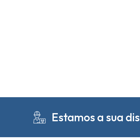
Estamos a sua di