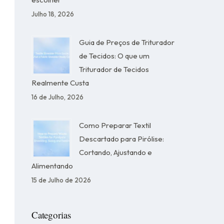
Julho 18, 2026
Guia de Preços de Triturador
de Tecidos: O que um
Triturador de Tecidos
Realmente Custa
16 de Julho, 2026
Como Preparar Textil
Descartado para Pirólise:
Cortando, Ajustando e
Alimentando
15 de Julho de 2026
Categorias