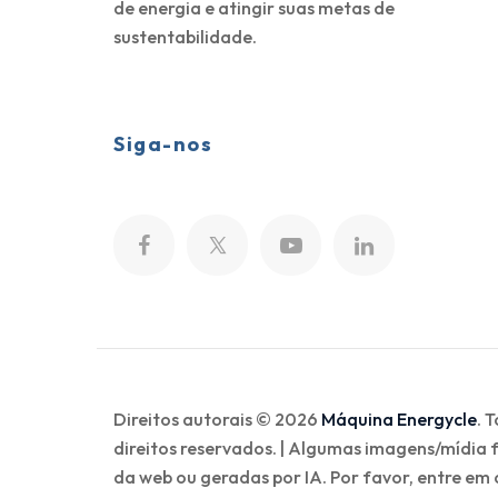
de energia e atingir suas metas de
sustentabilidade.
Siga-nos
Direitos autorais © 2026
Máquina Energycle
. 
direitos reservados. | Algumas imagens/mídia
da web ou geradas por IA. Por favor, entre em