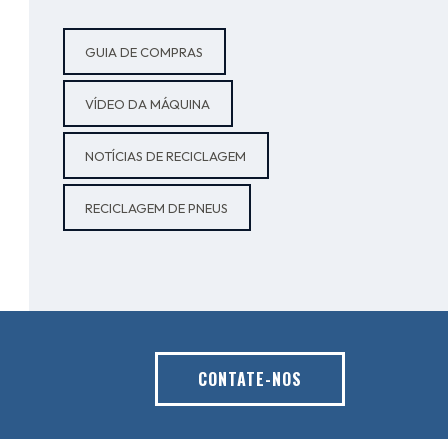
GUIA DE COMPRAS
VÍDEO DA MÁQUINA
NOTÍCIAS DE RECICLAGEM
RECICLAGEM DE PNEUS
CONTATE-NOS