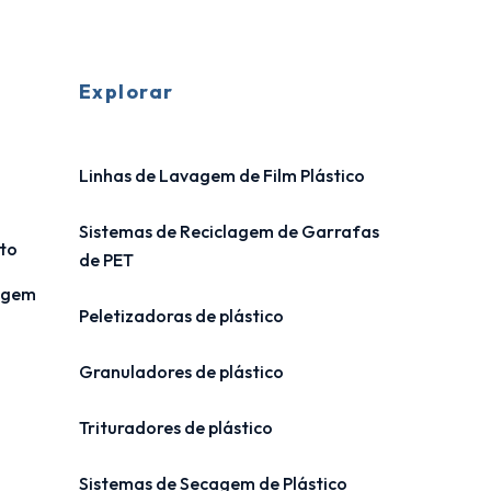
Explorar
Linhas de Lavagem de Film Plástico
Sistemas de Reciclagem de Garrafas
to
de PET
lagem
Peletizadoras de plástico
Granuladores de plástico
Trituradores de plástico
Sistemas de Secagem de Plástico