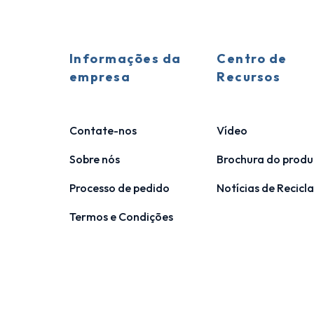
Informações da
Centro de
empresa
Recursos
Contate-nos
Vídeo
Sobre nós
Brochura do produ
Processo de pedido
Notícias de Recic
Termos e Condições