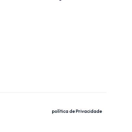
política de Privacidade