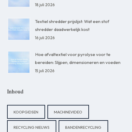
18 juli 2026
Textiel shredder prijslijst: Wat een stof
shredder daadwerkelijk kost
16 juli 2026
Hoe afvaltextiel voor pyrolyse voor te
bereiden: Slijpen, dimensioneren en voeden
15 juli 2026
Inhoud
KOOPGIDSEN
MACHINEVIDEO
RECYCLING NIEUWS
BANDENRECYCLING