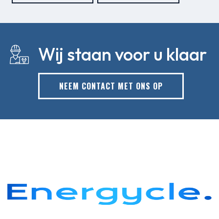
Wij staan voor u klaar
NEEM CONTACT MET ONS OP