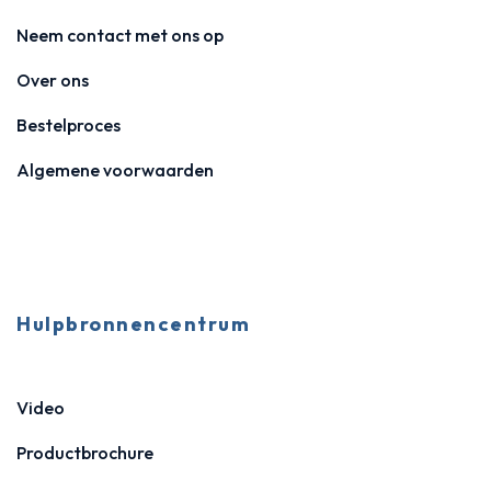
Neem contact met ons op
Over ons
Bestelproces
Algemene voorwaarden
Hulpbronnencentrum
Video
Productbrochure