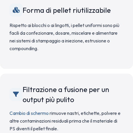
Forma di pellet riutilizzabile
Rispetto ai blocchi o ai lingotti, i pellet uniformi sono più
facili da confezionare, dosare, miscelare e alimentare
nei sistemi di stampaggio a iniezione, estrusione o
compounding.
Filtrazione a fusione per un
output più pulito
Cambio di schermo
rimuove nastri, etichette, polvere e
altre contaminazioni residuali prima che il materiale di
PS diventi il pellet finale.