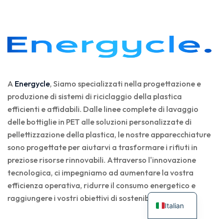
A
Energycle
, Siamo specializzati nella progettazione e
produzione di sistemi di riciclaggio della plastica
efficienti e affidabili. Dalle linee complete di lavaggio
delle bottiglie in PET alle soluzioni personalizzate di
pellettizzazione della plastica, le nostre apparecchiature
sono progettate per aiutarvi a trasformare i rifiuti in
preziose risorse rinnovabili. Attraverso l'innovazione
tecnologica, ci impegniamo ad aumentare la vostra
efficienza operativa, ridurre il consumo energetico e
raggiungere i vostri obiettivi di sostenibilità.
Italian