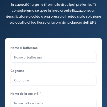
la capacità target e il formato di output preferito. Ti
consiglieremo se questa linea di pellettizzazione, un
densificatore a caldo o una pressa a freddo sia la soluzione
più adatta al tuo flusso di lavoro di riciclaggio dell'EPS.
Nome di battesimo
Cognome
Nome della società