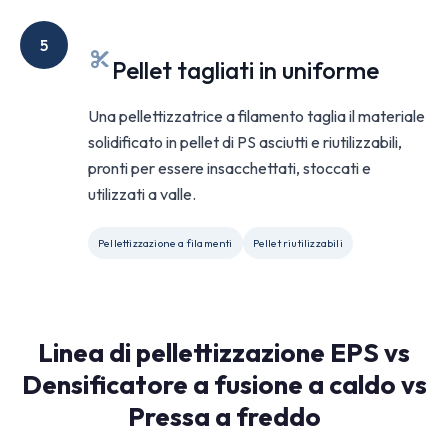
5
Pellet tagliati in uniforme
Una pellettizzatrice a filamento taglia il materiale
solidificato in pellet di PS asciutti e riutilizzabili,
pronti per essere insacchettati, stoccati e
utilizzati a valle.
Pellettizzazione a filamenti
Pellet riutilizzabili
Linea di pellettizzazione EPS vs
Densificatore a fusione a caldo vs
Pressa a freddo