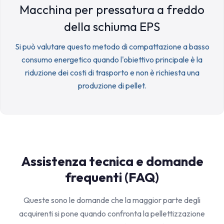
Macchina per pressatura a freddo
della schiuma EPS
Si può valutare questo metodo di compattazione a basso
consumo energetico quando l'obiettivo principale è la
riduzione dei costi di trasporto e non è richiesta una
produzione di pellet.
Assistenza tecnica e domande
frequenti (FAQ)
Queste sono le domande che la maggior parte degli
acquirenti si pone quando confronta la pellettizzazione