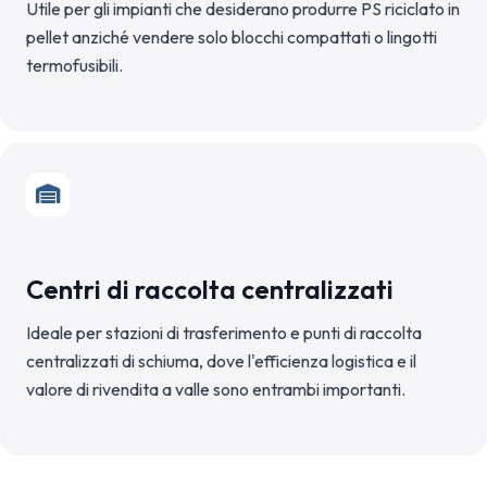
Utile per gli impianti che desiderano produrre PS riciclato in
pellet anziché vendere solo blocchi compattati o lingotti
termofusibili.
Centri di raccolta centralizzati
Ideale per stazioni di trasferimento e punti di raccolta
centralizzati di schiuma, dove l'efficienza logistica e il
valore di rivendita a valle sono entrambi importanti.