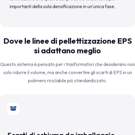
importanti della sola densificazione in un'unica fase.
Dove le linee di pellettizzazione EPS
si adattano meglio
Questo sistema è pensato per i trasformatori che desiderano non
solo ridurre il volume, ma anche convertire gli scarti di EPS in un
polimero riciclabile più standardizzato.