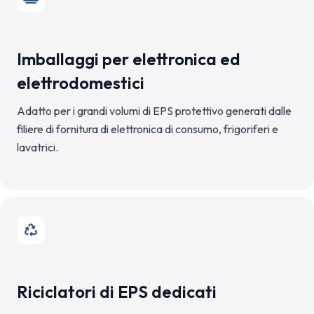
Imballaggi per elettronica ed
elettrodomestici
Adatto per i grandi volumi di EPS protettivo generati dalle
filiere di fornitura di elettronica di consumo, frigoriferi e
lavatrici.
Riciclatori di EPS dedicati