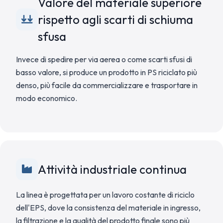
Valore del materiale superiore
rispetto agli scarti di schiuma
sfusa
Invece di spedire per via aerea o come scarti sfusi di
basso valore, si produce un prodotto in PS riciclato più
denso, più facile da commercializzare e trasportare in
modo economico.
Attività industriale continua
La linea è progettata per un lavoro costante di riciclo
dell'EPS, dove la consistenza del materiale in ingresso,
la filtrazione e la qualità del prodotto finale sono più