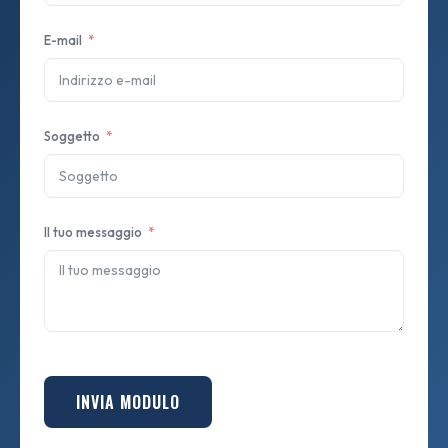
E-mail
Soggetto
Il tuo messaggio
INVIA MODULO