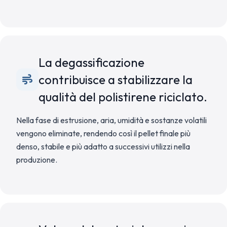
La degassificazione
contribuisce a stabilizzare la
qualità del polistirene riciclato.
Nella fase di estrusione, aria, umidità e sostanze volatili
vengono eliminate, rendendo così il pellet finale più
denso, stabile e più adatto a successivi utilizzi nella
produzione.