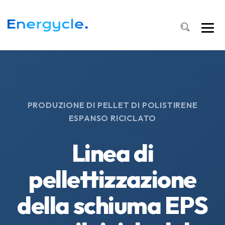
PRODUZIONE DI PELLET DI POLISTIRENE
ESPANSO RICICLATO
Linea di
pellettizzazione
della schiuma EPS