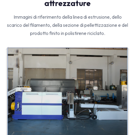
attrezzature
Immagini di riferimento della linea di estrusione, dello
scarico del filamento, della sezione di pellettizzazione e del
prodotto finito in polistirene riciclato.