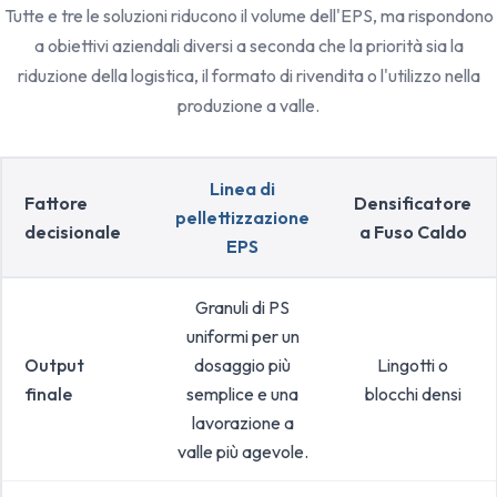
Tutte e tre le soluzioni riducono il volume dell'EPS, ma rispondono
a obiettivi aziendali diversi a seconda che la priorità sia la
riduzione della logistica, il formato di rivendita o l'utilizzo nella
produzione a valle.
Linea di
Fattore
Densificatore
pellettizzazione
decisionale
a Fuso Caldo
EPS
Granuli di PS
uniformi per un
Output
dosaggio più
Lingotti o
finale
semplice e una
blocchi densi
lavorazione a
valle più agevole.