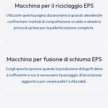
Macchina per il riciclaggio EPS
Utilizzate questa pagina di panoramica quando desiderate
confrontare i metodi di compattazione a caldo e idraulica
prima di optare per la pellettizzazione completa.
Macchina per fusione di schiuma EPS
Scegli questa opzione quando la produzione di lingotti densi
è sufficiente e non è necessario il passaggio di lavorazione
aggiuntivo per creare pellet riutilizzabili.