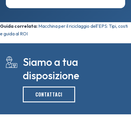
Guida correlata:
Macchina per il riciclaggio dell'EPS: Tipi, costi
e guida al ROI
Siamo a tua
disposizione
CONTATTACI