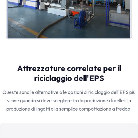
Attrezzature correlate per il
riciclaggio dell'EPS
Queste sono le alternative o le opzioni di riciclaggio dell'EPS più
vicine quando si deve scegliere tra la produzione di pellet, la
produzione di lingotti o la semplice compattazione a freddo.