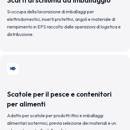
Scarti di schiuma da imballaggio
Si occupa della lavorazione di imballaggi per
elettrodomestici, inserti protettivi, angoli e materiale di
riempimento in EPS raccolto dalle operazioni di logistica e
distribuzione.
Scatole per il pesce e contenitori
per alimenti
Adatto per scatole per prodotti ittici e imballaggi
alimentari isotermici, previa selezione dei materiali e un