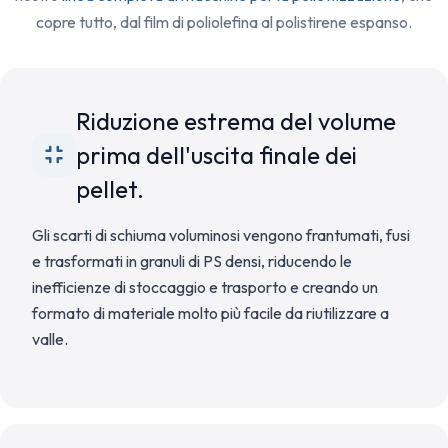
copre tutto, dal film di poliolefina al polistirene espanso.
Riduzione estrema del volume
prima dell'uscita finale dei
pellet.
Gli scarti di schiuma voluminosi vengono frantumati, fusi
e trasformati in granuli di PS densi, riducendo le
inefficienze di stoccaggio e trasporto e creando un
formato di materiale molto più facile da riutilizzare a
valle.