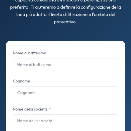
preferito. Ti aiuteremo a definire la configurazione della
linea più adatta, il livello di filtrazione e l'ambito del
preventivo.
Nome di battesimo
Cognome
Nome della società