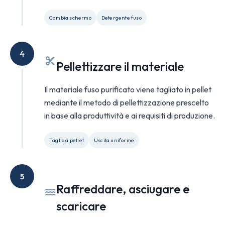
Cambia schermo
Detergente fuso
4
Pellettizzare il materiale
Il materiale fuso purificato viene tagliato in pellet
mediante il metodo di pellettizzazione prescelto
in base alla produttività e ai requisiti di produzione.
Taglio a pellet
Uscita uniforme
5
Raffreddare, asciugare e
scaricare