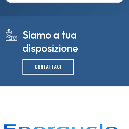
Siamo a tua
disposizione
CONTATTACI