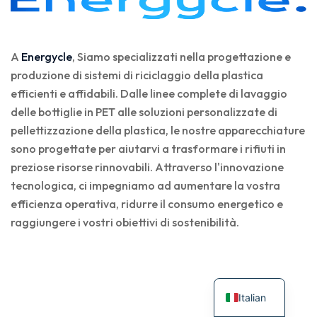
A
Energycle
, Siamo specializzati nella progettazione e
produzione di sistemi di riciclaggio della plastica
efficienti e affidabili. Dalle linee complete di lavaggio
delle bottiglie in PET alle soluzioni personalizzate di
pellettizzazione della plastica, le nostre apparecchiature
sono progettate per aiutarvi a trasformare i rifiuti in
preziose risorse rinnovabili. Attraverso l'innovazione
tecnologica, ci impegniamo ad aumentare la vostra
efficienza operativa, ridurre il consumo energetico e
raggiungere i vostri obiettivi di sostenibilità.
Italian