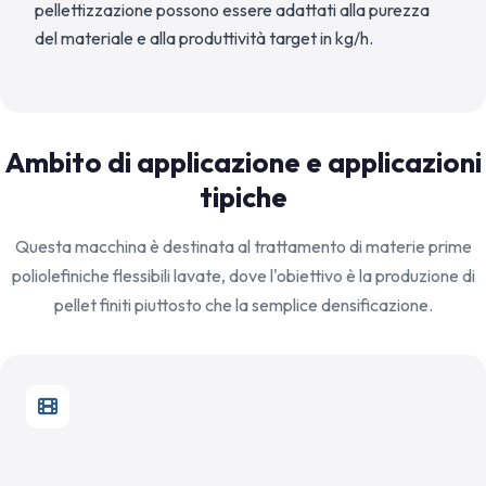
pellettizzazione possono essere adattati alla purezza
del materiale e alla produttività target in kg/h.
Ambito di applicazione e applicazioni
tipiche
Questa macchina è destinata al trattamento di materie prime
poliolefiniche flessibili lavate, dove l'obiettivo è la produzione di
pellet finiti piuttosto che la semplice densificazione.