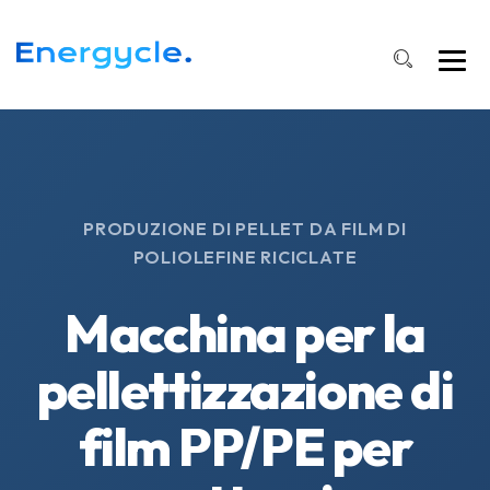
PRODUZIONE DI PELLET DA FILM DI
POLIOLEFINE RICICLATE
Macchina per la
pellettizzazione di
film PP/PE per