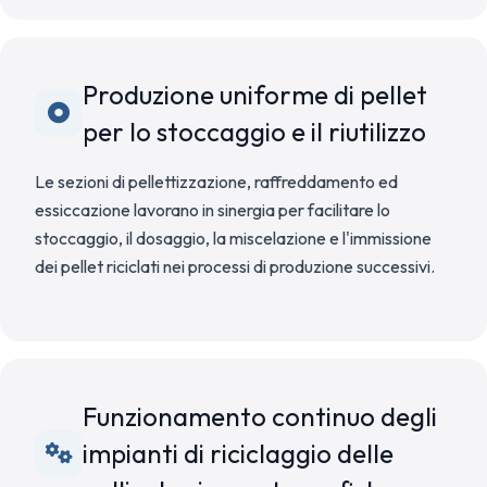
Produzione uniforme di pellet
per lo stoccaggio e il riutilizzo
Le sezioni di pellettizzazione, raffreddamento ed
essiccazione lavorano in sinergia per facilitare lo
stoccaggio, il dosaggio, la miscelazione e l'immissione
dei pellet riciclati nei processi di produzione successivi.
Funzionamento continuo degli
impianti di riciclaggio delle