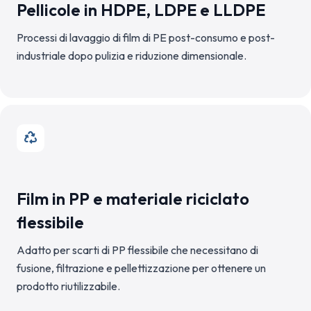
Pellicole in HDPE, LDPE e LLDPE
Processi di lavaggio di film di PE post-consumo e post-
industriale dopo pulizia e riduzione dimensionale.
Film in PP e materiale riciclato
flessibile
Adatto per scarti di PP flessibile che necessitano di
fusione, filtrazione e pellettizzazione per ottenere un
prodotto riutilizzabile.