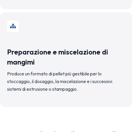
Preparazione e miscelazione di
mangimi
Produce un formato di pellet più gestibile per lo
stoccaggio, il dosaggio, la miscelazione e i successivi
sistemi di estrusione o stampaggio.