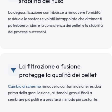
stabilità del fuso
La degassificazione contribuisce a rimuovere l'umidità
residua e le sostanze volatili intrappolate che altrimenti
potrebbero ridurre la consistenza dei pellet e la stabilità
dei processi successivi.
La filtrazione a fusione
protegge la qualità dei pellet
Cambio di schermo
rimuove la contaminazione residua
prima della granulazione, aiutando i granuli finali a
sembrare più puliti e a prestarsi in modo più costante.