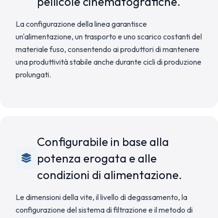
pellicole cinematografiche.
La configurazione della linea garantisce
un'alimentazione, un trasporto e uno scarico costanti del
materiale fuso, consentendo ai produttori di mantenere
una produttività stabile anche durante cicli di produzione
prolungati.
Configurabile in base alla
potenza erogata e alle
condizioni di alimentazione.
Le dimensioni della vite, il livello di degassamento, la
configurazione del sistema di filtrazione e il metodo di