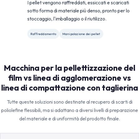
I pellet vengono raffreddati, essiccati e scaricati
sotto forma di materiale più denso, pronto per lo
stoccaggio, l'imballaggio o il riutilizzo.
Raffreddamento
Manipolazione dei pellet
Macchina per la pellettizzazione del
film vs linea di agglomerazione vs
linea di compattazione con taglierina
Tutte queste soluzioni sono destinate al recupero di scarti di
poliolefine flessibili, ma si adattano a diversi livelli di preparazione
del materiale e di uniformità del prodotto finale.