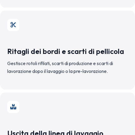
Ritagli dei bordi e scarti di pellicola
Gestisce rotoli rifilati, scarti di produzione e scarti di
lavorazione dopo il lavaggio o la pre-lavorazione.
Uscita della linea di lavaggio