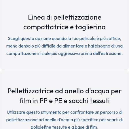
Linea di pellettizzazione
compattatrice e taglierina
Scegli questa opzione quando la tua pellicola è più soffice,
meno densa o più difficile da alimentare e hai bisogno di una
compattazione iniziale più aggressiva prima dell'estrusione.
Pellettizzatrice ad anello d'acqua per
film in PP e PE e sacchi tessuti
Utilizzare questo strumento per confrontare un percorso di
pellettizzazione ad anello d'acqua più specifico per scarti di
poliolefine tessute e a base di film.