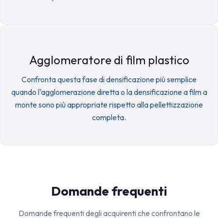
Agglomeratore di film plastico
Confronta questa fase di densificazione più semplice
quando l'agglomerazione diretta o la densificazione a film a
monte sono più appropriate rispetto alla pellettizzazione
completa.
Domande frequenti
Domande frequenti degli acquirenti che confrontano le