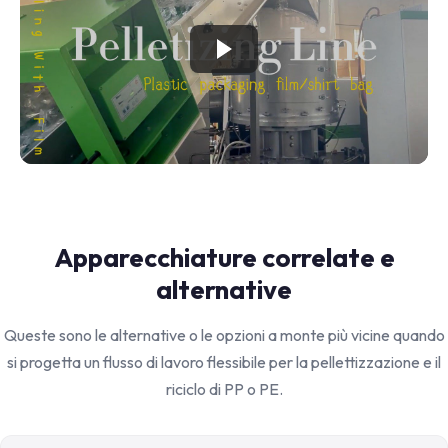
Apparecchiature correlate e
alternative
Queste sono le alternative o le opzioni a monte più vicine quando
si progetta un flusso di lavoro flessibile per la pellettizzazione e il
riciclo di PP o PE.