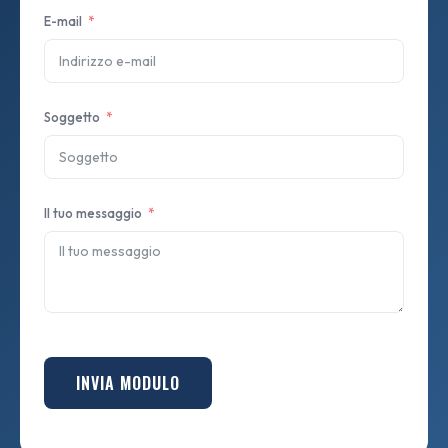
E-mail
Soggetto
Il tuo messaggio
INVIA MODULO