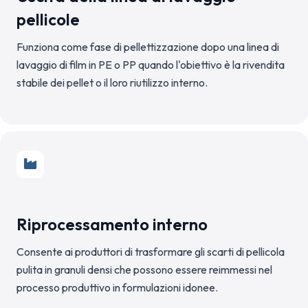
pellicole
Funziona come fase di pellettizzazione dopo una linea di
lavaggio di film in PE o PP quando l'obiettivo è la rivendita
stabile dei pellet o il loro riutilizzo interno.
Riprocessamento interno
Consente ai produttori di trasformare gli scarti di pellicola
pulita in granuli densi che possono essere reimmessi nel
processo produttivo in formulazioni idonee.