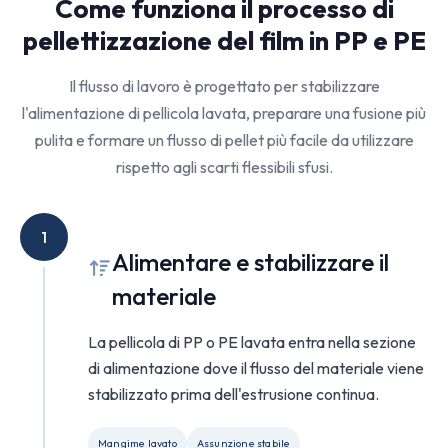
Come funziona il processo di
pellettizzazione del film in PP e PE
Il flusso di lavoro è progettato per stabilizzare
l'alimentazione di pellicola lavata, preparare una fusione più
pulita e formare un flusso di pellet più facile da utilizzare
rispetto agli scarti flessibili sfusi.
1
Alimentare e stabilizzare il
materiale
La pellicola di PP o PE lavata entra nella sezione
di alimentazione dove il flusso del materiale viene
stabilizzato prima dell'estrusione continua.
Mangime lavato
Assunzione stabile