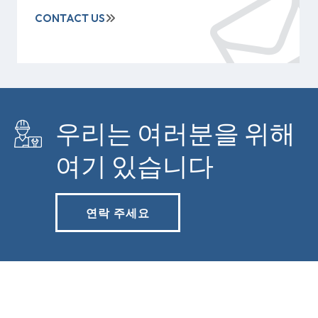
CONTACT US
우리는 여러분을 위해
여기 있습니다
연락 주세요