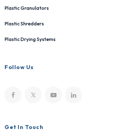
Plastic Granulators
Plastic Shredders
Plastic Drying Systems
Follow Us
Get In Touch