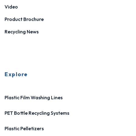
Video
Product Brochure
Recycling News
Explore
Plastic Film Washing Lines
PET Bottle Recycling Systems
Plastic Pelletizers