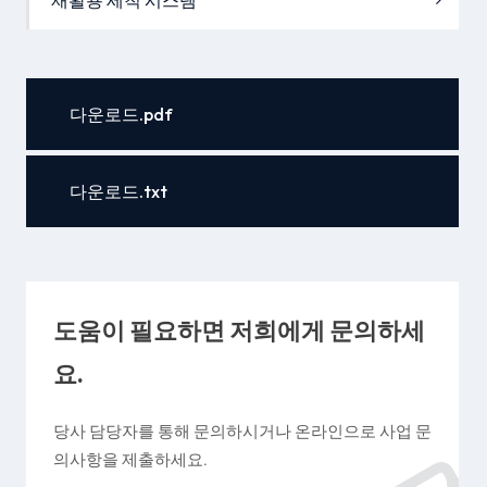
재활용 세척 시스템
다운로드.pdf
다운로드.txt
도움이 필요하면 저희에게 문의하세
요.
당사 담당자를 통해 문의하시거나 온라인으로 사업 문
의사항을 제출하세요.