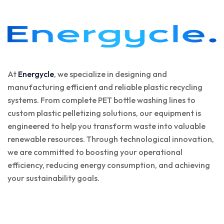
At
Energycle
, we specialize in designing and
manufacturing efficient and reliable plastic recycling
systems. From complete PET bottle washing lines to
custom plastic pelletizing solutions, our equipment is
engineered to help you transform waste into valuable
renewable resources. Through technological innovation,
we are committed to boosting your operational
efficiency, reducing energy consumption, and achieving
your sustainability goals.