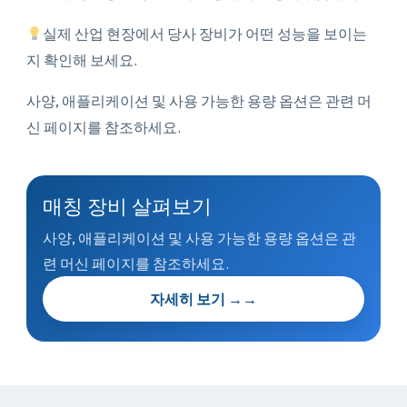
실제 산업 현장에서 당사 장비가 어떤 성능을 보이는
지 확인해 보세요.
사양, 애플리케이션 및 사용 가능한 용량 옵션은 관련 머
신 페이지를 참조하세요.
매칭 장비 살펴보기
사양, 애플리케이션 및 사용 가능한 용량 옵션은 관
련 머신 페이지를 참조하세요.
자세히 보기 →
→