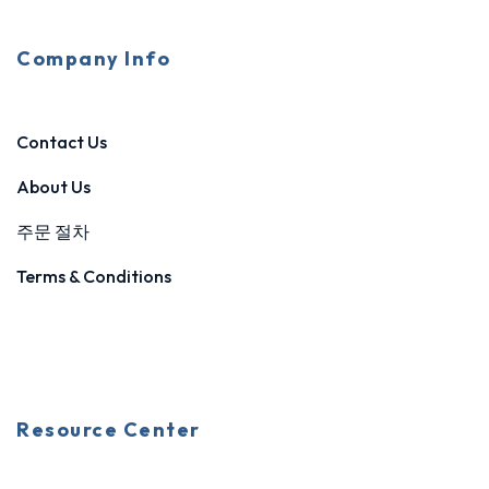
Company Info
Contact Us
About Us
주문 절차
Terms & Conditions
Resource Center