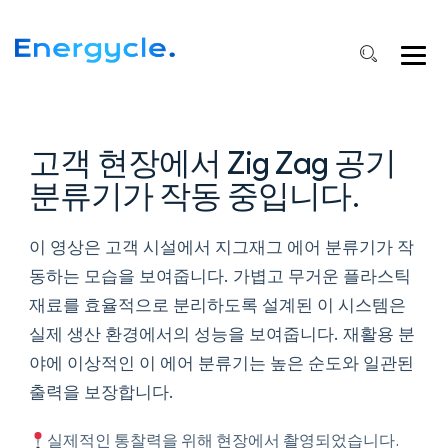
Zig
Zag
Air
Classifier
고객 현장에서 Zig Zag 공기
분류기가 작동 중입니다.
이 영상은 고객 시설에서 지그재그 에어 분류기가 작
동하는 모습을 보여줍니다. 가볍고 무거운 플라스틱
재료를 효율적으로 분리하도록 설계된 이 시스템은
실제 생산 환경에서의 성능을 보여줍니다. 재활용 분
야에 이상적인 이 에어 분류기는 높은 순도와 일관된
출력을 보장합니다.
실제적인 통찰력을 위해 현장에서 촬영되었습니다.