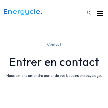
Contact
Entrer en contact
Nous aimons entendre parler de vos besoins en recyclage.