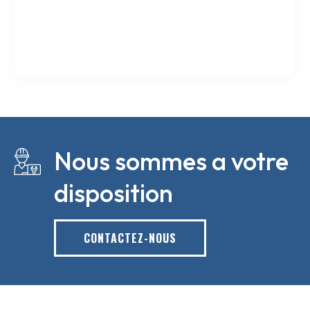
Nous sommes a votre
disposition
CONTACTEZ-NOUS