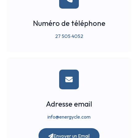
Numéro de téléphone
27 505 4052
Adresse email
info@energycle.com
Envoyer un Email