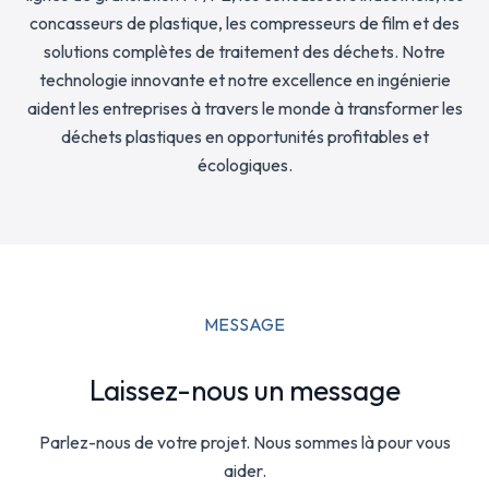
concasseurs de plastique, les compresseurs de film et des
solutions complètes de traitement des déchets. Notre
technologie innovante et notre excellence en ingénierie
aident les entreprises à travers le monde à transformer les
déchets plastiques en opportunités profitables et
écologiques.
MESSAGE
Laissez-nous un message
Parlez-nous de votre projet. Nous sommes là pour vous
aider.