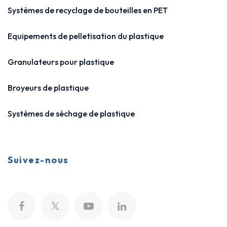
Systèmes de recyclage de bouteilles en PET
Equipements de pelletisation du plastique
Granulateurs pour plastique
Broyeurs de plastique
Systèmes de séchage de plastique
Suivez-nous