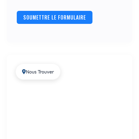
SOUMETTRE LE FORMULAIRE
Nous Trouver