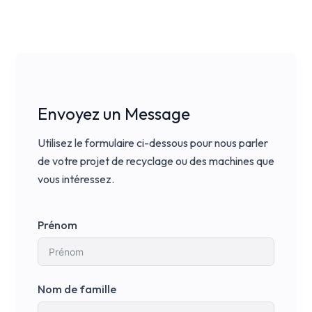
Envoyez un Message
Utilisez le formulaire ci-dessous pour nous parler
de votre projet de recyclage ou des machines que
vous intéressez.
Prénom
Nom de famille