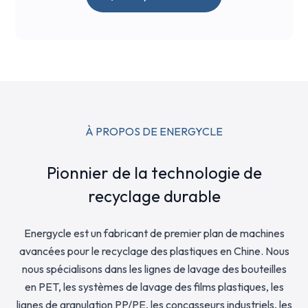
À PROPOS DE ENERGYCLE
Pionnier de la technologie de
recyclage durable
Energycle est un fabricant de premier plan de machines
avancées pour le recyclage des plastiques en Chine. Nous
nous spécialisons dans les lignes de lavage des bouteilles
en PET, les systèmes de lavage des films plastiques, les
lignes de granulation PP/PE, les concasseurs industriels, les