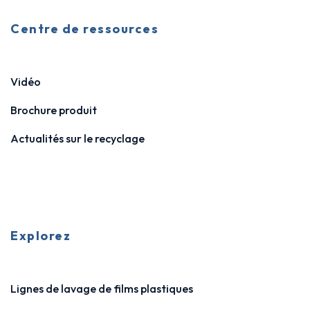
Centre de ressources
Vidéo
Brochure produit
Actualités sur le recyclage
Explorez
Lignes de lavage de films plastiques