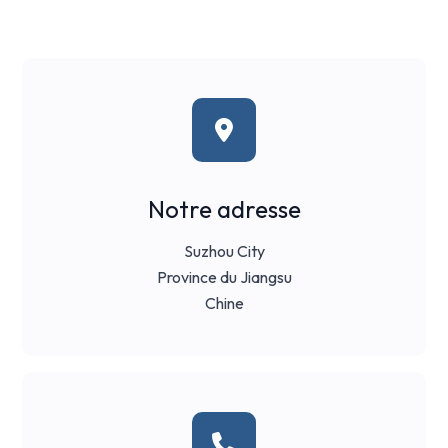
Notre adresse
Suzhou City
Province du Jiangsu
Chine