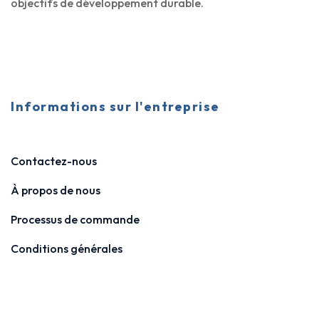
objectifs de développement durable.
Informations sur l'entreprise
Contactez-nous
À propos de nous
Processus de commande
Conditions générales