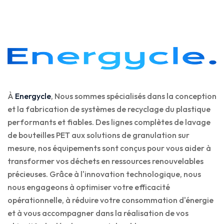
À
Energycle
, Nous sommes spécialisés dans la conception
et la fabrication de systèmes de recyclage du plastique
performants et fiables. Des lignes complètes de lavage
de bouteilles PET aux solutions de granulation sur
mesure, nos équipements sont conçus pour vous aider à
transformer vos déchets en ressources renouvelables
précieuses. Grâce à l'innovation technologique, nous
nous engageons à optimiser votre efficacité
opérationnelle, à réduire votre consommation d'énergie
et à vous accompagner dans la réalisation de vos