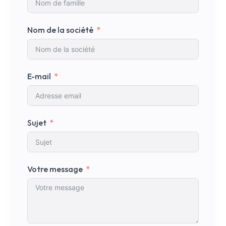
Nom de la société
E-mail
Sujet
Votre message