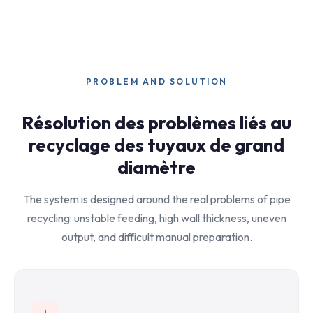
PROBLEM AND SOLUTION
Résolution des problèmes liés au
recyclage des tuyaux de grand
diamètre
The system is designed around the real problems of pipe
recycling: unstable feeding, high wall thickness, uneven
output, and difficult manual preparation.