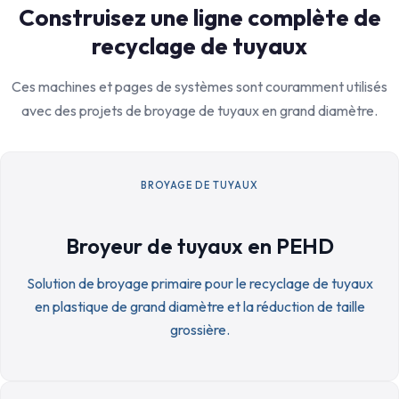
Construisez une ligne complète de
recyclage de tuyaux
Ces machines et pages de systèmes sont couramment utilisés
avec des projets de broyage de tuyaux en grand diamètre.
BROYAGE DE TUYAUX
Broyeur de tuyaux en PEHD
Solution de broyage primaire pour le recyclage de tuyaux
en plastique de grand diamètre et la réduction de taille
grossière.