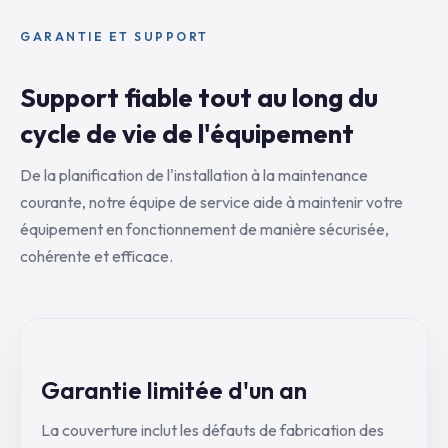
GARANTIE ET SUPPORT
Support fiable tout au long du
cycle de vie de l'équipement
De la planification de l'installation à la maintenance
courante, notre équipe de service aide à maintenir votre
équipement en fonctionnement de manière sécurisée,
cohérente et efficace.
Garantie limitée d'un an
La couverture inclut les défauts de fabrication des