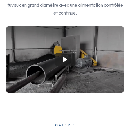
tuyaux en grand diamètre avec une alimentation contrôlée
et continue.
GALERIE