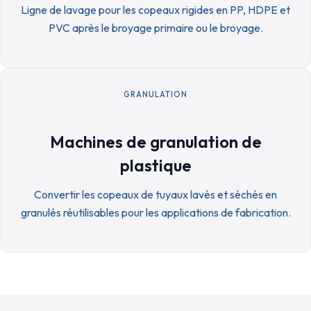
Ligne de lavage pour les copeaux rigides en PP, HDPE et
PVC après le broyage primaire ou le broyage.
GRANULATION
Machines de granulation de
plastique
Convertir les copeaux de tuyaux lavés et séchés en
granulés réutilisables pour les applications de fabrication.