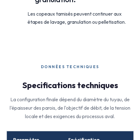
Les copeaux tamisés peuvent continuer aux
étapes de lavage, granulation ou pelletisation.
DONNÉES TECHNIQUES
Specifications techniques
La configuration finale dépend du diamètre du tuyau, de
l'épaisseur des parois, de l'objectif de débit, de la tension
locale et des exigences du processus aval.
Paramètre
Spécification