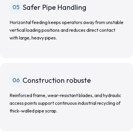
Safer Pipe Handling
05
Horizontal feeding keeps operators away from unstable
vertical loading positions and reduces direct contact
with large, heavy pipes.
Construction robuste
06
Reinforced frame, wear-resistant blades, and hydraulic
access points support continuous industrial recycling of
thick-walled pipe scrap.