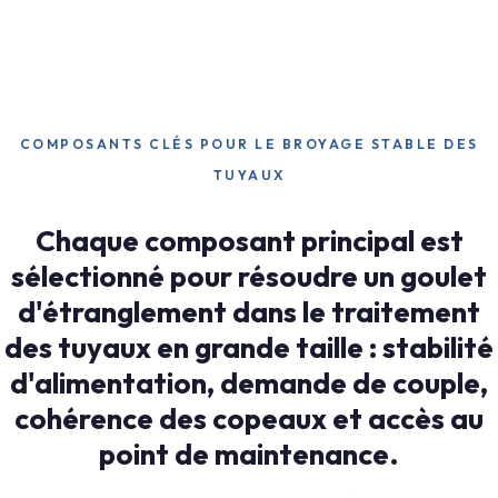
COMPOSANTS CLÉS POUR LE BROYAGE STABLE DES
TUYAUX
Chaque composant principal est
sélectionné pour résoudre un goulet
d'étranglement dans le traitement
des tuyaux en grande taille : stabilité
d'alimentation, demande de couple,
cohérence des copeaux et accès au
point de maintenance.