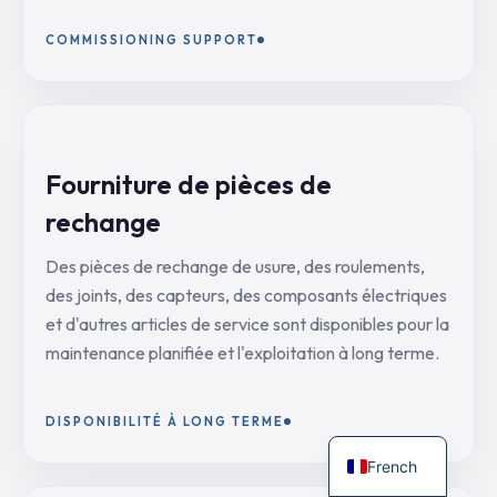
COMMISSIONING SUPPORT
Fourniture de pièces de
rechange
Des pièces de rechange de usure, des roulements,
des joints, des capteurs, des composants électriques
et d'autres articles de service sont disponibles pour la
maintenance planifiée et l'exploitation à long terme.
DISPONIBILITÉ À LONG TERME
French