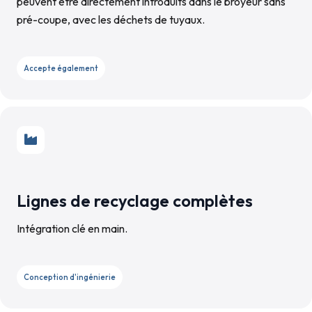
peuvent être directement introduits dans le broyeur sans
pré-coupe, avec les déchets de tuyaux.
Accepte également
Lignes de recyclage complètes
Intégration clé en main.
Conception d'ingénierie