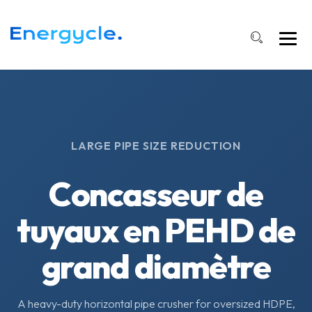
LARGE PIPE SIZE REDUCTION
Concasseur de
tuyaux en PEHD de
grand diamètre
A heavy-duty horizontal pipe crusher for oversized HDPE,