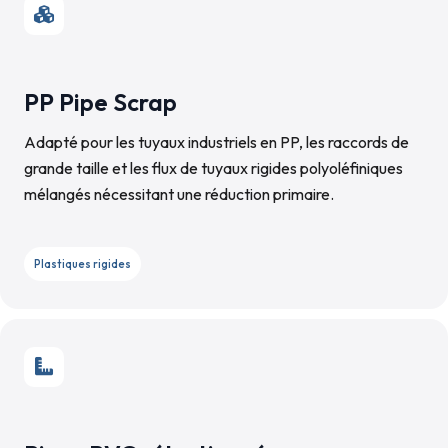
PP Pipe Scrap
Adapté pour les tuyaux industriels en PP, les raccords de
grande taille et les flux de tuyaux rigides polyoléfiniques
mélangés nécessitant une réduction primaire.
Plastiques rigides