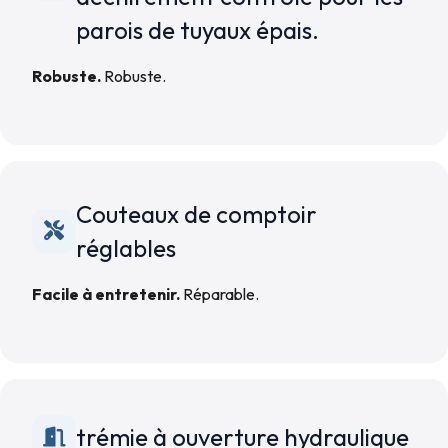
parois de tuyaux épais.
Robuste.
Robuste.
Couteaux de comptoir
réglables
Facile à entretenir.
Réparable.
trémie à ouverture hydraulique