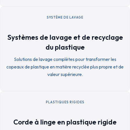
SYSTÈME DE LAVAGE
Systèmes de lavage et de recyclage
du plastique
Solutions de lavage complètes pour transformer les
copeaux de plastique en matière recyclée plus propre et de
valeur supérieure.
PLASTIQUES RIGIDES
Corde à linge en plastique rigide