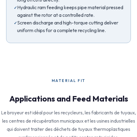
Hydraulic ram feeding keeps pipe material pressed
against the rotor at a controlled rate.
Screen discharge and high-torque cutting deliver
uniform chips for a complete recycling line.
MATERIAL FIT
Applications and Feed Materials
Le broyeur est idéal pour les recycleurs, les fabricants de tuyaux,
les centres de récupération municipaux et les usines industrielles
qui doivent traiter des déchets de tuyaux thermoplastiques