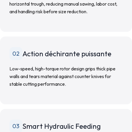
horizontal trough, reducing manual sawing, labor cost,
and handling risk before size reduction.
Action déchirante puissante
02
Low-speed, high-torque rotor design grips thick pipe
walls and tears material against counter knives for
stable cutting performance.
Smart Hydraulic Feeding
03