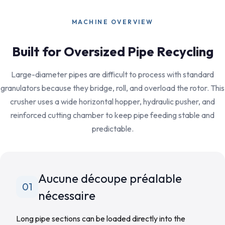
MACHINE OVERVIEW
Built for Oversized Pipe Recycling
Large-diameter pipes are difficult to process with standard
granulators because they bridge, roll, and overload the rotor. This
crusher uses a wide horizontal hopper, hydraulic pusher, and
reinforced cutting chamber to keep pipe feeding stable and
predictable.
Aucune découpe préalable
01
nécessaire
Long pipe sections can be loaded directly into the