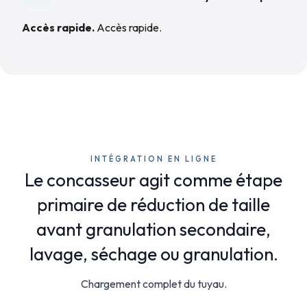
Accès rapide.
Accès rapide.
INTÉGRATION EN LIGNE
Le concasseur agit comme étape
primaire de réduction de taille
avant granulation secondaire,
lavage, séchage ou granulation.
Chargement complet du tuyau.