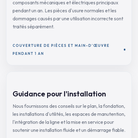
composants mécaniques et électriques principaux
pendant un an. Les pièces d'usure normales et les
dommages causés par une utilisation incorrecte sont
traités séparément.
COUVERTURE DE PIÈCES ET MAIN-D'ŒUVRE
PENDANT 1 AN
Guidance pour l'installation
Nous fournissons des conseils sur le plan, la fondation,
les installations d'utilités, les espaces de manutention,
l'intégration de la ligne et la mise en service pour
soutenir une installation fluide et un démarrage fiable.