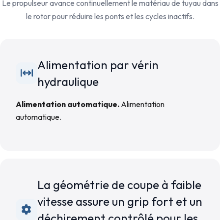
Le propulseur avance continuellement le matériau de tuyau dans
le rotor pour réduire les ponts et les cycles inactifs.
Alimentation par vérin
hydraulique
Alimentation automatique.
Alimentation
automatique.
La géométrie de coupe à faible
vitesse assure un grip fort et un
déchirement contrôlé pour les