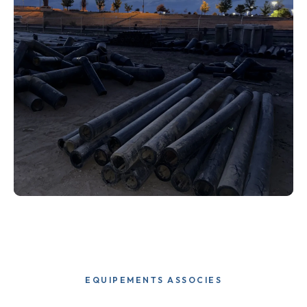
EQUIPEMENTS ASSOCIES