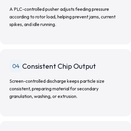
A PLC-controlled pusher adjusts feeding pressure
according to rotor load, helping prevent jams, current
spikes, and idle running.
Consistent Chip Output
04
Screen-controlled discharge keeps particle size
consistent, preparing material for secondary
granulation, washing, or extrusion.