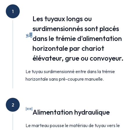
1
Les tuyaux longs ou
surdimensionnés sont placés
dans le trémie d'alimentation
horizontale par chariot
élévateur, grue ou convoyeur.
Le tuyau surdimensionné entre dans la trémie
horizontale sans pré-coupure manuelle.
2
Alimentation hydraulique
Le marteau pousse le matériau de tuyau vers le