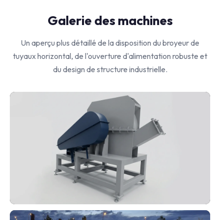
Galerie des machines
Un aperçu plus détaillé de la disposition du broyeur de
tuyaux horizontal, de l'ouverture d'alimentation robuste et
du design de structure industrielle.