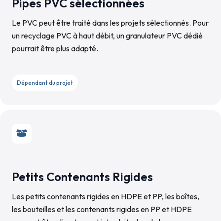
Pipes PVC sélectionnées
Le PVC peut être traité dans les projets sélectionnés. Pour
un recyclage PVC à haut débit, un granulateur PVC dédié
pourrait être plus adapté.
Dépendant du projet
Petits Contenants Rigides
Les petits contenants rigides en HDPE et PP, les boîtes,
les bouteilles et les contenants rigides en PP et HDPE