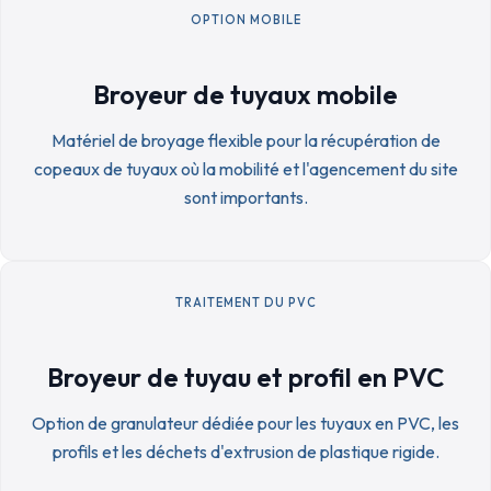
OPTION MOBILE
Broyeur de tuyaux mobile
Matériel de broyage flexible pour la récupération de
copeaux de tuyaux où la mobilité et l'agencement du site
sont importants.
TRAITEMENT DU PVC
Broyeur de tuyau et profil en PVC
Option de granulateur dédiée pour les tuyaux en PVC, les
profils et les déchets d'extrusion de plastique rigide.