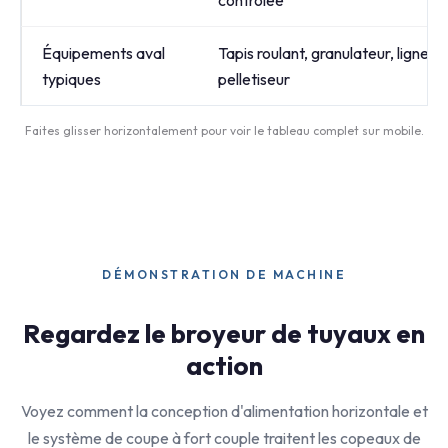
contrôlée
Équipements aval
Tapis roulant, granulateur, ligne 
typiques
pelletiseur
Faites glisser horizontalement pour voir le tableau complet sur mobile.
DÉMONSTRATION DE MACHINE
Regardez le broyeur de tuyaux en
action
Voyez comment la conception d'alimentation horizontale et
le système de coupe à fort couple traitent les copeaux de