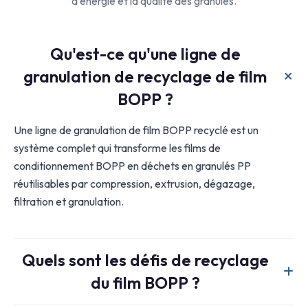
d'énergie et la qualité des granulés.
Qu'est-ce qu'une ligne de
granulation de recyclage de film
BOPP ?
Une ligne de granulation de film BOPP recyclé est un
système complet qui transforme les films de
conditionnement BOPP en déchets en granulés PP
réutilisables par compression, extrusion, dégazage,
filtration et granulation.
Quels sont les défis de recyclage
du film BOPP ?