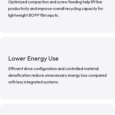
Optimized compaction and screw feeding help lift line
productivity and improve overall recycling capacity for
lightweight BOPP film inputs.
Lower Energy Use
Efficient drive configuration and controlled material
densification reduce unnecessary energy loss compared
with less integrated systems.