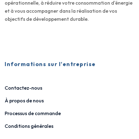
opérationnelle, à réduire votre consommation d'énergie
et à vous accompagner dans la réalisation de vos
objectifs de développement durable.
Informations sur l'entreprise
Contactez-nous
À propos de nous
Processus de commande
Conditions générales