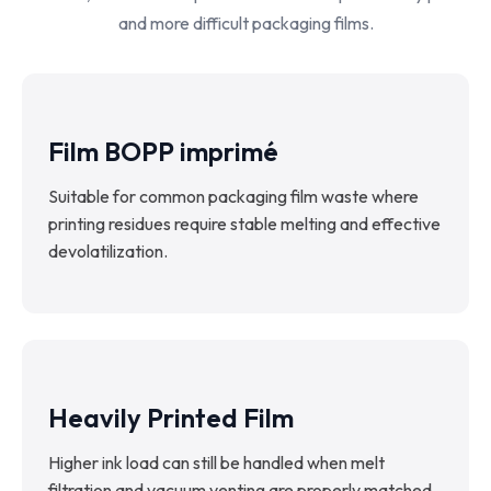
and more difficult packaging films.
Film BOPP imprimé
Suitable for common packaging film waste where
printing residues require stable melting and effective
devolatilization.
Heavily Printed Film
Higher ink load can still be handled when melt
filtration and vacuum venting are properly matched