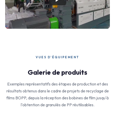
VUES D'ÉQUIPEMENT
Galerie de produits
Exemples représentatifs des étapes de production et des
résultats obtenus dans le cadre de projets de recyclage de
films BOPP, depuis la réception des bobines de film jusqu'à
l'obtention de granulés de PP réutilisables.