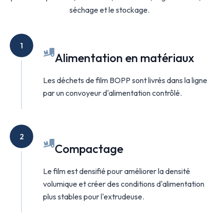
séchage et le stockage.
1
Alimentation en matériaux
Les déchets de film BOPP sont livrés dans la ligne
par un convoyeur d'alimentation contrôlé.
2
Compactage
Le film est densifié pour améliorer la densité
volumique et créer des conditions d'alimentation
plus stables pour l'extrudeuse.