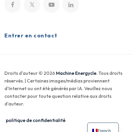
Entrer en contact
Droits d'auteur © 2026
Machine Energycle
. Tous droits
réservés. | Certaines images/médias proviennent
d'Internet ou ont été générés par IA. Veuillez nous
contacter pour toute question relative aux droits
d'auteur.
politique de confidentialité
French