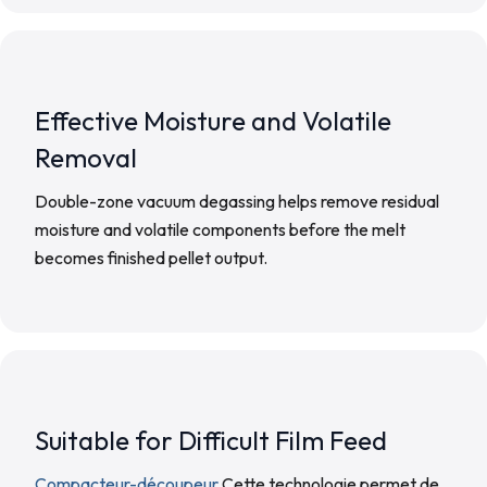
Effective Moisture and Volatile
Removal
Double-zone vacuum degassing helps remove residual
moisture and volatile components before the melt
becomes finished pellet output.
Suitable for Difficult Film Feed
Compacteur-découpeur
Cette technologie permet de