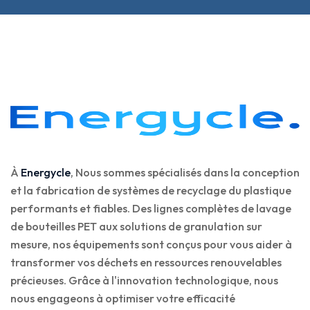
À
Energycle
, Nous sommes spécialisés dans la conception
et la fabrication de systèmes de recyclage du plastique
performants et fiables. Des lignes complètes de lavage
de bouteilles PET aux solutions de granulation sur
mesure, nos équipements sont conçus pour vous aider à
transformer vos déchets en ressources renouvelables
précieuses. Grâce à l'innovation technologique, nous
nous engageons à optimiser votre efficacité