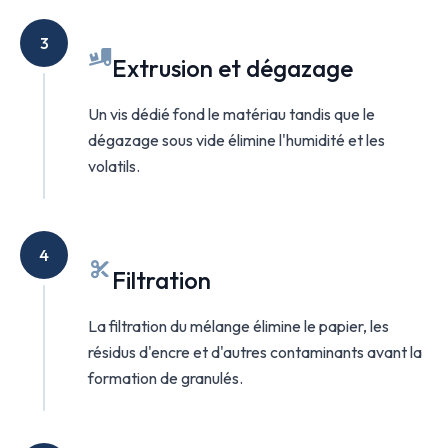
3
Extrusion et dégazage
Un vis dédié fond le matériau tandis que le
dégazage sous vide élimine l'humidité et les
volatils.
4
Filtration
La filtration du mélange élimine le papier, les
résidus d'encre et d'autres contaminants avant la
formation de granulés.