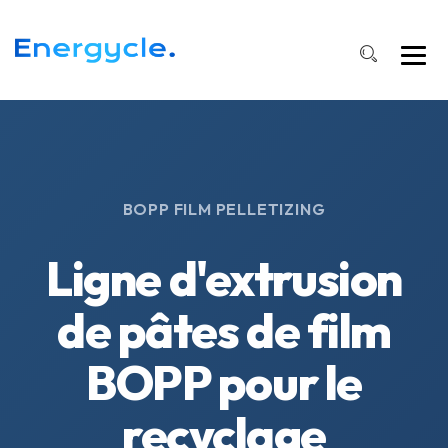
BOPP FILM PELLETIZING
Ligne d'extrusion
de pâtes de film
BOPP pour le
recyclage