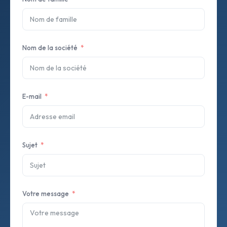
Nom de la société
E-mail
Sujet
Votre message