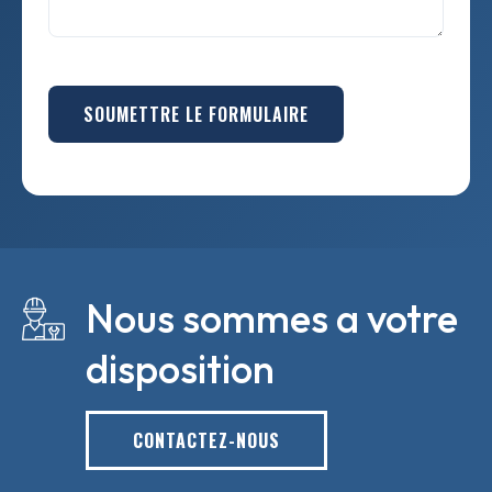
SOUMETTRE LE FORMULAIRE
Nous sommes a votre
disposition
CONTACTEZ-NOUS