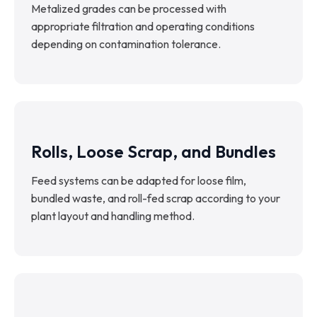
Metalized grades can be processed with
appropriate filtration and operating conditions
depending on contamination tolerance.
Rolls, Loose Scrap, and Bundles
Feed systems can be adapted for loose film,
bundled waste, and roll-fed scrap according to your
plant layout and handling method.