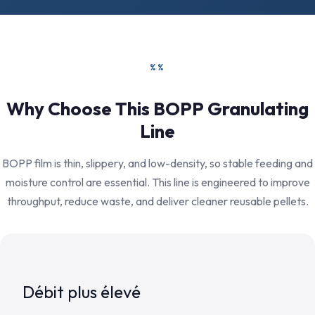
%%
Why Choose This BOPP Granulating
Line
BOPP film is thin, slippery, and low-density, so stable feeding and
moisture control are essential. This line is engineered to improve
throughput, reduce waste, and deliver cleaner reusable pellets.
Débit plus élevé