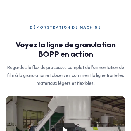
DÉMONSTRATION DE MACHINE
Voyez la ligne de granulation
BOPP en action
Regardez le flux de processus complet de l'alimentation du
film à la granulation et observez comment la ligne traite les
matériaux légers et flexibles.