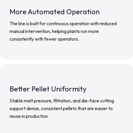
More Automated Operation
The line is built for continuous operation with reduced
manual intervention, helping plants run more
consistently with fewer operators.
Better Pellet Uniformity
Stable melt pressure, filtration, and die-face cutting
support dense, consistent pellets that are easier to
reuse in production.