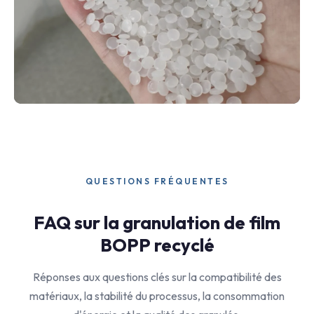
QUESTIONS FRÉQUENTES
FAQ sur la granulation de film
BOPP recyclé
Réponses aux questions clés sur la compatibilité des
matériaux, la stabilité du processus, la consommation