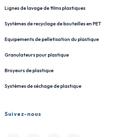
Lignes de lavage de films plastiques
Systèmes de recyclage de bouteilles en PET
Equipements de pelletisation du plastique
Granulateurs pour plastique
Broyeurs de plastique
Systèmes de séchage de plastique
Suivez-nous