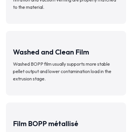
to the material.
Washed and Clean Film
Washed BOPP film usually supports more stable
pellet output and lower contamination load in the
extrusion stage.
Film BOPP métallisé