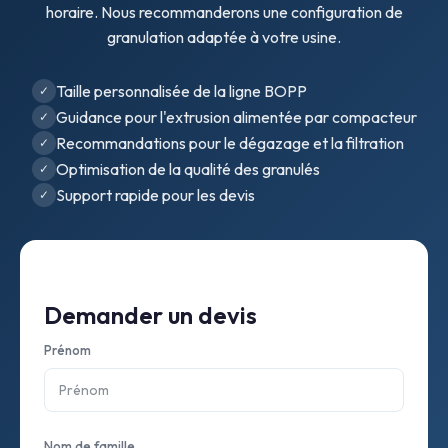
horaire. Nous recommanderons une configuration de
granulation adaptée à votre usine.
Taille personnalisée de la ligne BOPP
Guidance pour l'extrusion alimentée par compacteur
Recommandations pour le dégazage et la filtration
Optimisation de la qualité des granulés
Support rapide pour les devis
Demander un devis
Prénom
Nom de famille