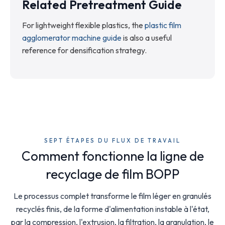
Related Pretreatment Guide
For lightweight flexible plastics, the
plastic film
agglomerator machine guide
is also a useful
reference for densification strategy.
SEPT ÉTAPES DU FLUX DE TRAVAIL
Comment fonctionne la ligne de
recyclage de film BOPP
Le processus complet transforme le film léger en granulés
recyclés finis, de la forme d'alimentation instable à l'état,
par la compression, l'extrusion, la filtration, la granulation, le