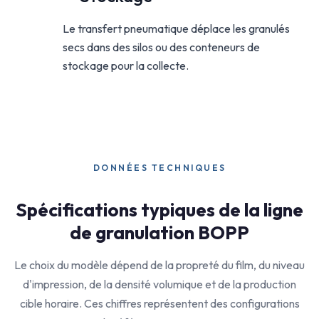
Le transfert pneumatique déplace les granulés
secs dans des silos ou des conteneurs de
stockage pour la collecte.
DONNÉES TECHNIQUES
Spécifications typiques de la ligne
de granulation BOPP
Le choix du modèle dépend de la propreté du film, du niveau
d'impression, de la densité volumique et de la production
cible horaire. Ces chiffres représentent des configurations