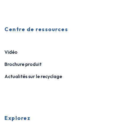
Centre de ressources
Vidéo
Brochure produit
Actualités sur le recyclage
Explorez