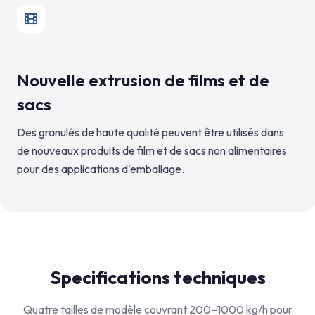
Nouvelle extrusion de films et de
sacs
Des granulés de haute qualité peuvent être utilisés dans
de nouveaux produits de film et de sacs non alimentaires
pour des applications d'emballage.
Specifications techniques
Quatre tailles de modèle couvrant 200–1000 kg/h pour