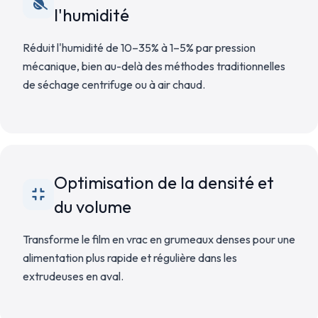
l'humidité
Réduit l'humidité de 10–35% à 1–5% par pression
mécanique, bien au-delà des méthodes traditionnelles
de séchage centrifuge ou à air chaud.
Optimisation de la densité et
du volume
Transforme le film en vrac en grumeaux denses pour une
alimentation plus rapide et régulière dans les
extrudeuses en aval.