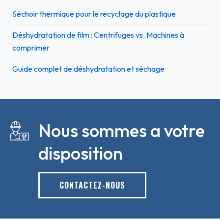
Séchoir thermique pour le recyclage du plastique
Déshydratation de film : Centrifuges vs. Machines à
comprimer
Guide complet de déshydratation et séchage
Nous sommes a votre
disposition
CONTACTEZ-NOUS