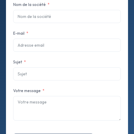
Nom de la société
E-mail
Sujet
Votre message