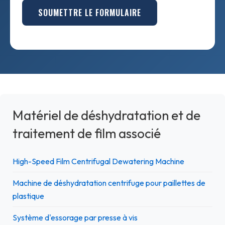
SOUMETTRE LE FORMULAIRE
Matériel de déshydratation et de
traitement de film associé
High-Speed Film Centrifugal Dewatering Machine
Machine de déshydratation centrifuge pour paillettes de
plastique
Système d'essorage par presse à vis