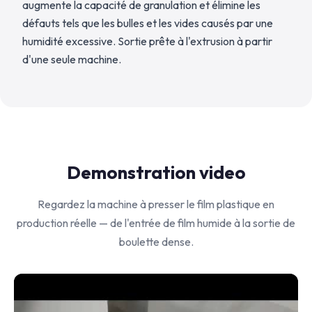
augmente la capacité de granulation et élimine les
défauts tels que les bulles et les vides causés par une
humidité excessive. Sortie prête à l'extrusion à partir
d'une seule machine.
Demonstration video
Regardez la machine à presser le film plastique en
production réelle — de l'entrée de film humide à la sortie de
boulette dense.