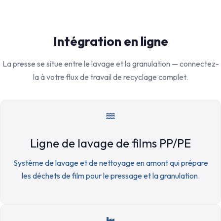
Intégration en ligne
La presse se situe entre le lavage et la granulation — connectez-
la à votre flux de travail de recyclage complet.
Ligne de lavage de films PP/PE
Système de lavage et de nettoyage en amont qui prépare
les déchets de film pour le pressage et la granulation.