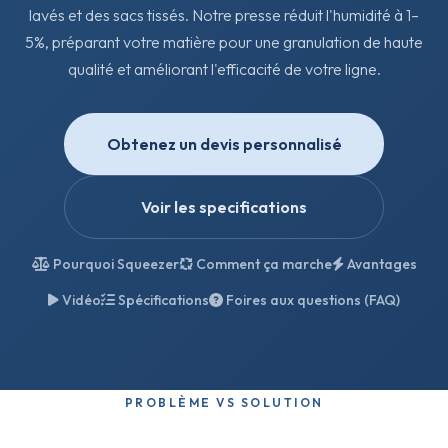
lavés et des sacs tissés. Notre presse réduit l'humidité à 1–
5%, préparant votre matière pour une granulation de haute
qualité et améliorant l'efficacité de votre ligne.
Obtenez un devis personnalisé
Voir les specifications
Pourquoi Squeezer
Comment ça marche
Avantages
Vidéo
Spécifications
Foires aux questions (FAQ)
PROBLÈME VS SOLUTION