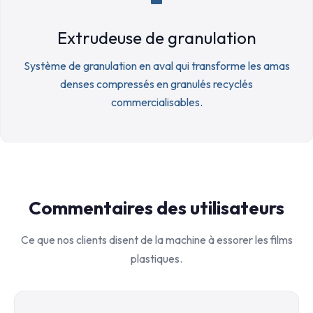
Extrudeuse de granulation
Système de granulation en aval qui transforme les amas
denses compressés en granulés recyclés
commercialisables.
Commentaires des utilisateurs
Ce que nos clients disent de la machine à essorer les films
plastiques.