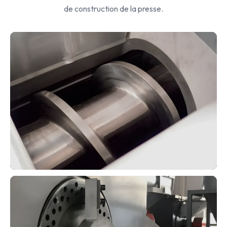
de construction de la presse.