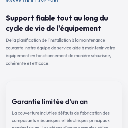
GARANTIE ET SUPPORT
Support fiable tout au long du
cycle de vie de l'équipement
De la planification de l'installation à la maintenance
courante, notre équipe de service aide à maintenir votre
équipement en fonctionnement de manière sécurisée,
cohérente et efficace.
Garantie limitée d'un an
La couverture inclut les défauts de fabrication des
composants mécaniques et électriques principaux
pendant un an. Les pièces d'usure normales et les