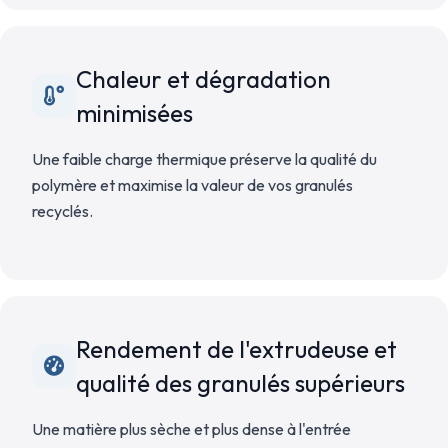
Chaleur et dégradation
minimisées
Une faible charge thermique préserve la qualité du
polymère et maximise la valeur de vos granulés
recyclés.
Rendement de l'extrudeuse et
qualité des granulés supérieurs
Une matière plus sèche et plus dense à l'entrée