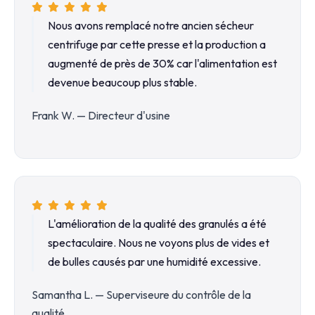
Nous avons remplacé notre ancien sécheur
centrifuge par cette presse et la production a
augmenté de près de 30% car l'alimentation est
devenue beaucoup plus stable.
Frank W. — Directeur d'usine
L'amélioration de la qualité des granulés a été
spectaculaire. Nous ne voyons plus de vides et
de bulles causés par une humidité excessive.
Samantha L. — Superviseure du contrôle de la
qualité