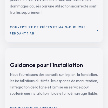
dommages causés par une utilisation incorrecte sont
traités séparément.
COUVERTURE DE PIÈCES ET MAIN-D'ŒUVRE
PENDANT 1 AN
Guidance pour l'installation
Nous fournissons des conseils sur le plan, la fondation,
les installations d'utilités, les espaces de manutention,
l'intégration de la ligne et la mise en service pour
soutenir une installation fluide et un démarrage fiable.