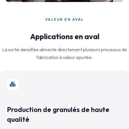
VALEUR EN AVAL
Applications en aval
La sortie densifiée alimente directement plusieurs processus de
fabrication à valeur ajoutée.
Production de granulés de haute
qualité