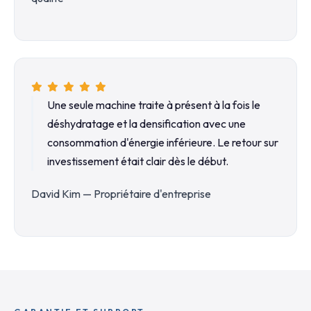
Une seule machine traite à présent à la fois le
déshydratage et la densification avec une
consommation d'énergie inférieure. Le retour sur
investissement était clair dès le début.
David Kim — Propriétaire d'entreprise