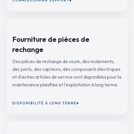
COMMISSIONING SUPPORT
Fourniture de pièces de
rechange
Des pièces de rechange de usure, des roulements,
des joints, des capteurs, des composants électriques
et d'autres articles de service sont disponibles pour la
maintenance planifiée et l'exploitation à long terme.
DISPONIBILITÉ À LONG TERME