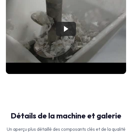
Détails de la machine et galerie
Un aperçu plus détaillé des composants clés et de la qualité