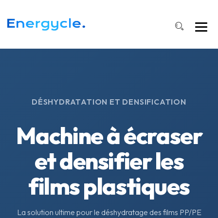
DÉSHYDRATATION ET DENSIFICATION
Machine à écraser
et densifier les
films plastiques
La solution ultime pour le déshydratage des films PP/PE