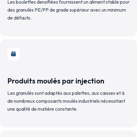
Les boulettes densifiées fournissent un aliment stable pour
des granulés PE/PP de grade supérieur avec un minimum
de défauts.
Produits moulés par injection
Les granulés sont adaptés aux palettes, aux caisses et à
de nombreux composants moulés industriels nécessitant
une qualité de matière constante.