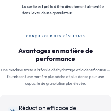
La sortie est prête à être directement alimentée
dans l'extrudeuse granulateur.
CONÇU POUR DES RÉSULTATS
Avantages en matière de
performance
Une machine traite à la fois le déshydratage et la densification —
fournissant une matière plus sèche et plus dense pour une
capacité de granulation plus élevée.
Réduction efficace de