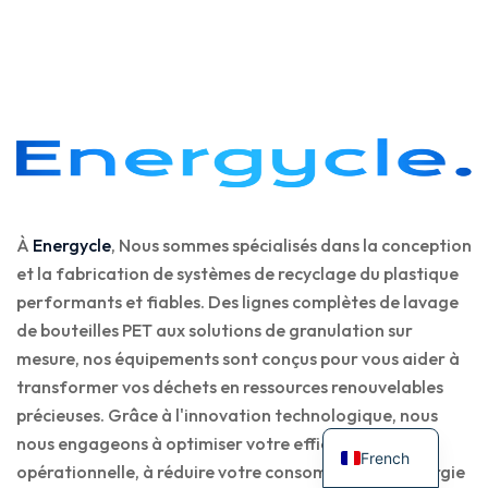
À
Energycle
, Nous sommes spécialisés dans la conception
et la fabrication de systèmes de recyclage du plastique
performants et fiables. Des lignes complètes de lavage
de bouteilles PET aux solutions de granulation sur
mesure, nos équipements sont conçus pour vous aider à
transformer vos déchets en ressources renouvelables
précieuses. Grâce à l'innovation technologique, nous
nous engageons à optimiser votre efficacité
French
opérationnelle, à réduire votre consommation d'énergie