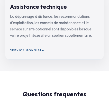
Assistance technique
La dépannage à distance, les recommandations
d'exploitation, les conseils de maintenance et le
service sur site optionnel sont disponibles lorsque
votre projet nécessite un soutien supplémentaire.
SERVICE MONDIAL
Questions frequentes