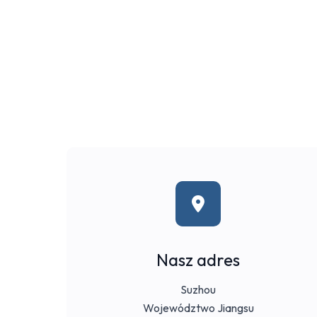
Nasz adres
Suzhou
Województwo Jiangsu