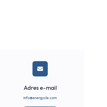
Adres e-mail
info@energycle.com