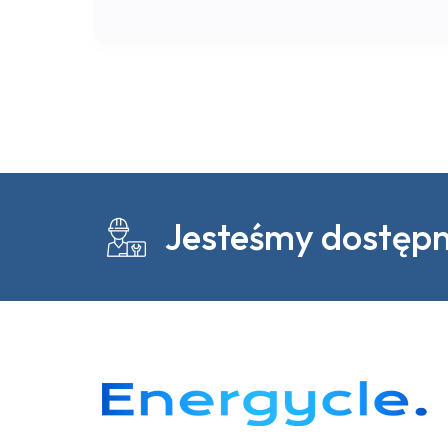
Jesteśmy dostępni