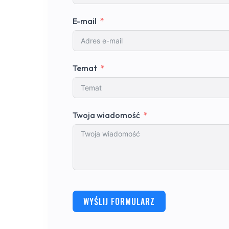
E-mail
Temat
Twoja wiadomość
WYŚLIJ FORMULARZ