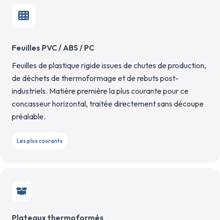
Feuilles PVC / ABS / PC
Feuilles de plastique rigide issues de chutes de production,
de déchets de thermoformage et de rebuts post-
industriels. Matière première la plus courante pour ce
concasseur horizontal, traitée directement sans découpe
préalable.
Les plus courants
Plateaux thermoformés