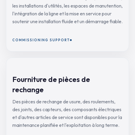
les installations d'utilités, les espaces de manutention,
l'intégration de la ligne et la mise en service pour
soutenir une installation fluide et un démarrage fiable.
COMMISSIONING SUPPORT
Fourniture de pièces de
rechange
Des pièces de rechange de usure, des roulements,
des joints, des capteurs, des composants électriques
et d'autres articles de service sont disponibles pour la
maintenance planifiée et l'exploitation à long terme.