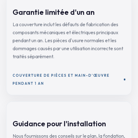
Garantie limitée d'un an
La couverture inclut les défauts de fabrication des
composants mécaniques et électriques principaux
pendant un an. Les pièces d'usure normales et les
dommages causés par une utilisation incorrecte sont
traités séparément.
COUVERTURE DE PIÈCES ET MAIN-D'ŒUVRE
PENDANT 1 AN
Guidance pour l'installation
Nous fournissons des conseils sur le plan, la fondation,