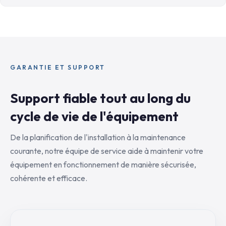
GARANTIE ET SUPPORT
Support fiable tout au long du
cycle de vie de l'équipement
De la planification de l'installation à la maintenance
courante, notre équipe de service aide à maintenir votre
équipement en fonctionnement de manière sécurisée,
cohérente et efficace.