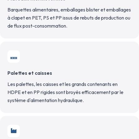
Barquettes alimentaires, emballages blister et emballages
à clapet en PET, PS et PP issus de rebuts de production ou
de flux post-consommation.
Palettes et caisses
Les palettes, les caisses et les grands contenants en
HDPE et en PP rigides sont broyés efficacement par le
système d'alimentation hydraulique.