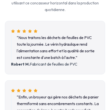
utilisant ce concasseur horizontal dans la production
quotidienne.
“Nous traitons les déchets de feuilles de PVC
toute la journée. Le vérin hydraulique rend
l'alimentation sans effort et la qualité de sortie
est constante d'une batch à l'autre.”
Robert M.
Fabricant de feuilles de PVC
“Enfin, un broyeur qui gère nos déchets de panier
thermiformé sans encombrements constants. La