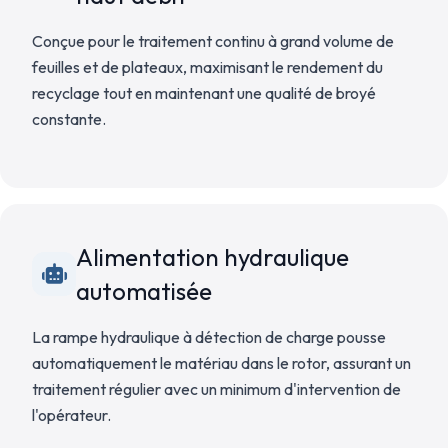
Conçue pour le traitement continu à grand volume de
feuilles et de plateaux, maximisant le rendement du
recyclage tout en maintenant une qualité de broyé
constante.
Alimentation hydraulique
automatisée
La rampe hydraulique à détection de charge pousse
automatiquement le matériau dans le rotor, assurant un
traitement régulier avec un minimum d'intervention de
l'opérateur.