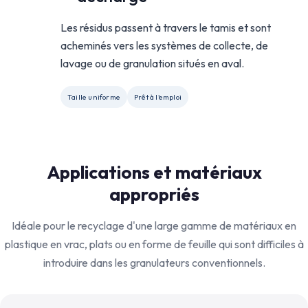
Les résidus passent à travers le tamis et sont
acheminés vers les systèmes de collecte, de
lavage ou de granulation situés en aval.
Taille uniforme
Prêt à l'emploi
Applications et matériaux
appropriés
Idéale pour le recyclage d'une large gamme de matériaux en
plastique en vrac, plats ou en forme de feuille qui sont difficiles à
introduire dans les granulateurs conventionnels.