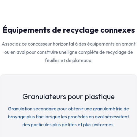
Équipements de recyclage connexes
Associez ce concasseur horizontal à des équipements en amont
ou en aval pour construire une ligne complète de recyclage de
feuilles et de plateaux.
Granulateurs pour plastique
Granulation secondaire pour obtenir une granulométrie de
broyage plus fine lorsque les procédés en aval nécessitent
des particules plus petites et plus uniformes.