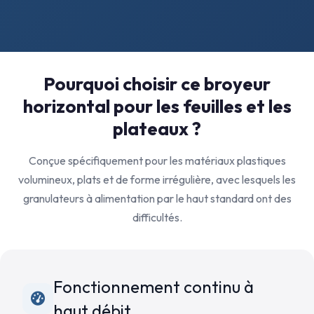
Pourquoi choisir ce broyeur
horizontal pour les feuilles et les
plateaux ?
Conçue spécifiquement pour les matériaux plastiques
volumineux, plats et de forme irrégulière, avec lesquels les
granulateurs à alimentation par le haut standard ont des
difficultés.
Fonctionnement continu à
haut débit