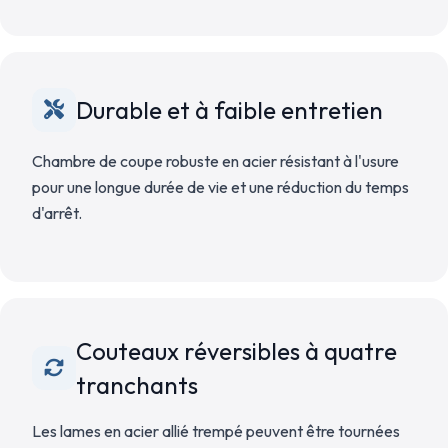
Durable et à faible entretien
Chambre de coupe robuste en acier résistant à l'usure
pour une longue durée de vie et une réduction du temps
d'arrêt.
Couteaux réversibles à quatre
tranchants
Les lames en acier allié trempé peuvent être tournées