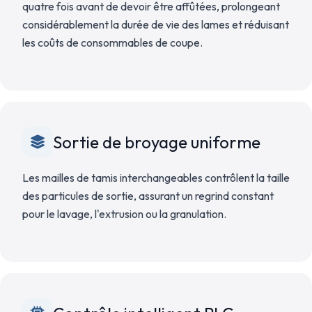
quatre fois avant de devoir être affûtées, prolongeant
considérablement la durée de vie des lames et réduisant
les coûts de consommables de coupe.
Sortie de broyage uniforme
Les mailles de tamis interchangeables contrôlent la taille
des particules de sortie, assurant un regrind constant
pour le lavage, l'extrusion ou la granulation.