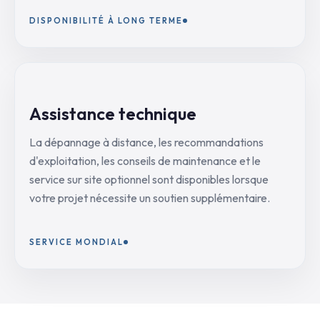
DISPONIBILITÉ À LONG TERME
Assistance technique
La dépannage à distance, les recommandations
d'exploitation, les conseils de maintenance et le
service sur site optionnel sont disponibles lorsque
votre projet nécessite un soutien supplémentaire.
SERVICE MONDIAL