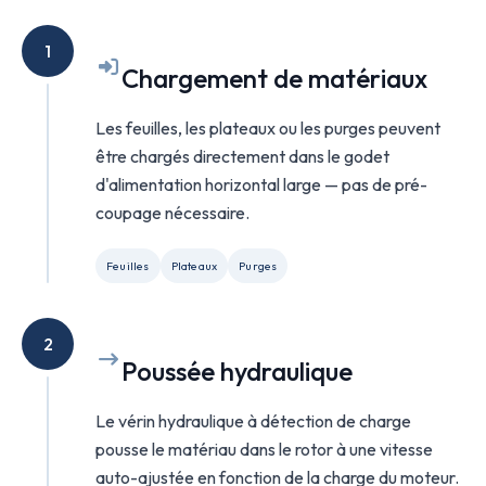
1
Chargement de matériaux
Les feuilles, les plateaux ou les purges peuvent
être chargés directement dans le godet
d'alimentation horizontal large — pas de pré-
coupage nécessaire.
Feuilles
Plateaux
Purges
2
Poussée hydraulique
Le vérin hydraulique à détection de charge
pousse le matériau dans le rotor à une vitesse
auto-ajustée en fonction de la charge du moteur.