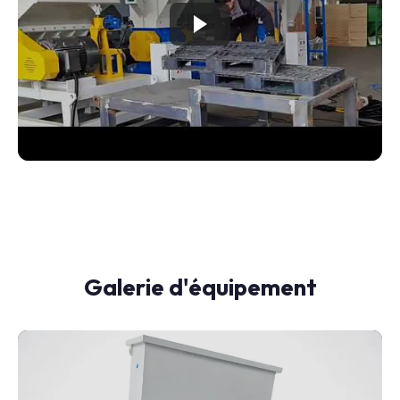
Galerie d'équipement