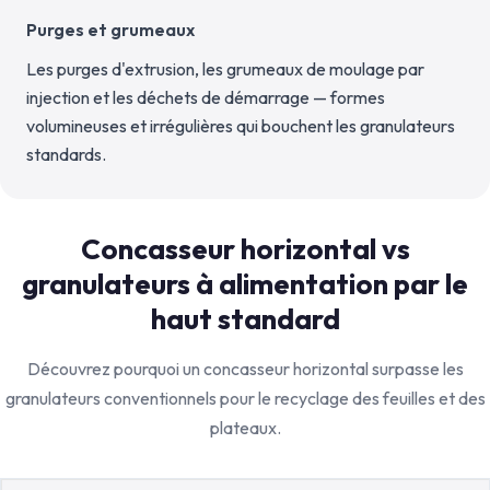
Purges et grumeaux
Les purges d'extrusion, les grumeaux de moulage par
injection et les déchets de démarrage — formes
volumineuses et irrégulières qui bouchent les granulateurs
standards.
Concasseur horizontal vs
granulateurs à alimentation par le
haut standard
Découvrez pourquoi un concasseur horizontal surpasse les
granulateurs conventionnels pour le recyclage des feuilles et des
plateaux.