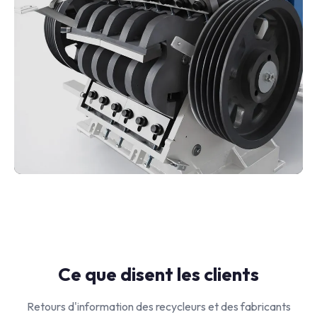
Ce que disent les clients
Retours d'information des recycleurs et des fabricants