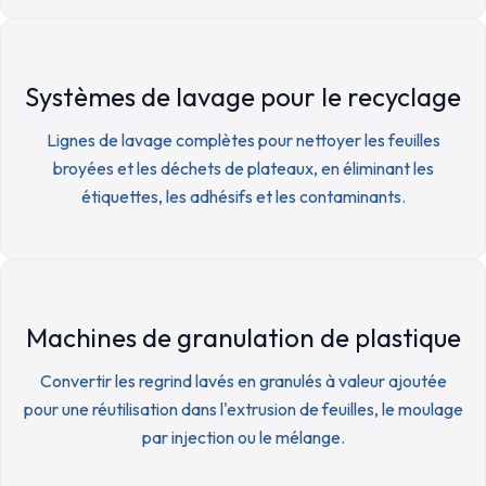
Systèmes de lavage pour le recyclage
Lignes de lavage complètes pour nettoyer les feuilles
broyées et les déchets de plateaux, en éliminant les
étiquettes, les adhésifs et les contaminants.
Machines de granulation de plastique
Convertir les regrind lavés en granulés à valeur ajoutée
pour une réutilisation dans l'extrusion de feuilles, le moulage
par injection ou le mélange.