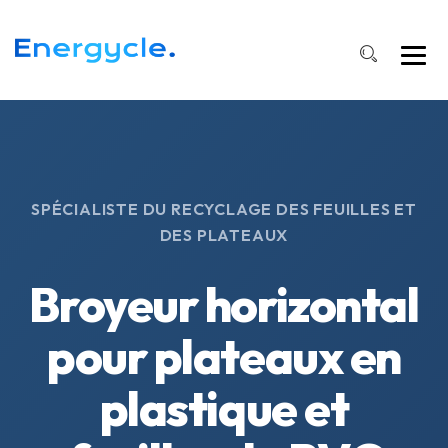
SPÉCIALISTE DU RECYCLAGE DES FEUILLES ET
DES PLATEAUX
Broyeur horizontal
pour plateaux en
plastique et