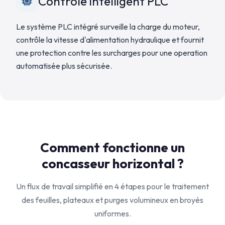
Contrôle intelligent PLC
Le système PLC intégré surveille la charge du moteur,
contrôle la vitesse d'alimentation hydraulique et fournit
une protection contre les surcharges pour une operation
automatisée plus sécurisée.
Comment fonctionne un
concasseur horizontal ?
Un flux de travail simplifié en 4 étapes pour le traitement
des feuilles, plateaux et purges volumineux en broyés
uniformes.