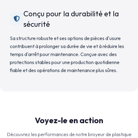
Conçu pour la durabilité et la
sécurité
Sa structure robuste et ses options de pièces d'usure
contribuent à prolonger sa durée de vie et à réduire les
temps d'arrêt pour maintenance. Conçue avec des
protections stables pour une production quotidienne
fiable et des opérations de maintenance plus sûres.
Voyez-le en action
Découvrez les performances de notre broyeur de plastique