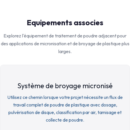
Equipements associes
Explorez l'équipement de traitement de poudre adjacent pour
des applications de micronisation et de broyage de plastique plus
larges.
Système de broyage micronisé
Utilisez ce chemin lorsque votre projet nécessite un flux de
travail complet de poudre de plastique avec dosage,
pulvérisation de disque, classification par air, tamisage et
collecte de poudre.