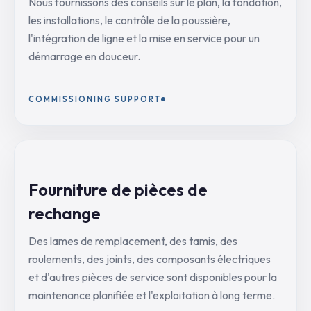
Nous fournissons des conseils sur le plan, la fondation,
les installations, le contrôle de la poussière,
l'intégration de ligne et la mise en service pour un
démarrage en douceur.
COMMISSIONING SUPPORT
Fourniture de pièces de
rechange
Des lames de remplacement, des tamis, des
roulements, des joints, des composants électriques
et d'autres pièces de service sont disponibles pour la
maintenance planifiée et l'exploitation à long terme.