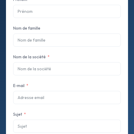
Nom de famille
Nom de la société
E-mail
Sujet