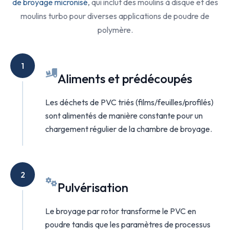
de broyage micronisé
, qui inclut des moulins à disque et des
moulins turbo pour diverses applications de poudre de
polymère.
1
Aliments et prédécoupés
Les déchets de PVC triés (films/feuilles/profilés)
sont alimentés de manière constante pour un
chargement régulier de la chambre de broyage.
2
Pulvérisation
Le broyage par rotor transforme le PVC en
poudre tandis que les paramètres de processus