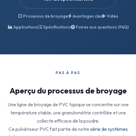
Processus de broyage
Avantages cles
Vidéo
Applications
Spécifications
Foires aux questions (FAQ)
PAS À PAS
Aperçu du processus de broyage
Une ligne de broyage de PVC typique se concentre sur une
température stable, une granulométrie contrôlée et une
collecte efficace de la poudre.
Ce pulvériseur PVC fait partie de notre
série de systèmes