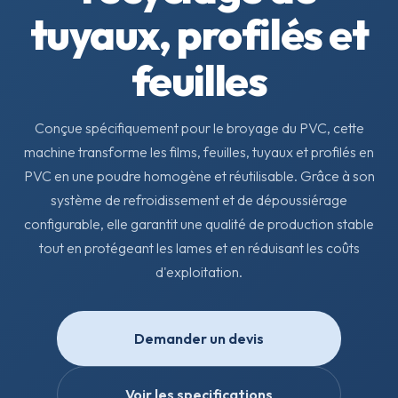
tuyaux, profilés et
feuilles
Conçue spécifiquement pour le broyage du PVC, cette
machine transforme les films, feuilles, tuyaux et profilés en
PVC en une poudre homogène et réutilisable. Grâce à son
système de refroidissement et de dépoussiérage
configurable, elle garantit une qualité de production stable
tout en protégeant les lames et en réduisant les coûts
d'exploitation.
Demander un devis
Voir les specifications