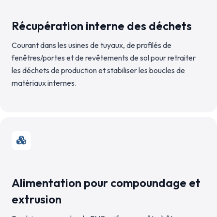
Récupération interne des déchets
Courant dans les usines de tuyaux, de profilés de
fenêtres/portes et de revêtements de sol pour retraiter
les déchets de production et stabiliser les boucles de
matériaux internes.
Alimentation pour compoundage et
extrusion