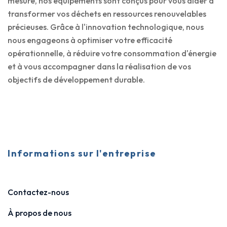
mesure, nos équipements sont conçus pour vous aider à
transformer vos déchets en ressources renouvelables
précieuses. Grâce à l'innovation technologique, nous
nous engageons à optimiser votre efficacité
opérationnelle, à réduire votre consommation d'énergie
et à vous accompagner dans la réalisation de vos
objectifs de développement durable.
Informations sur l'entreprise
Contactez-nous
À propos de nous