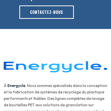
CONTACTEZ-NOUS
À
Energycle
, Nous sommes spécialisés dans la conception
et la fabrication de systèmes de recyclage du plastique
performants et fiables. Des lignes complètes de lavage
de bouteilles PET aux solutions de granulation sur