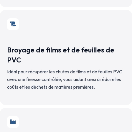
Broyage de films et de feuilles de
PVC
Idéal pour récupérer les chutes de films et de feuilles PVC
avec une finesse contrôlée, vous aidant ainsi à réduire les
coûts et les déchets de matières premières.