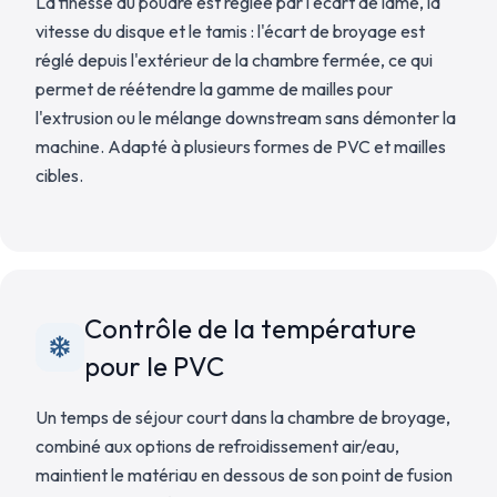
La finesse du poudre est réglée par l'écart de lame, la
vitesse du disque et le tamis : l'écart de broyage est
réglé depuis l'extérieur de la chambre fermée, ce qui
permet de réétendre la gamme de mailles pour
l'extrusion ou le mélange downstream sans démonter la
machine. Adapté à plusieurs formes de PVC et mailles
cibles.
Contrôle de la température
pour le PVC
Un temps de séjour court dans la chambre de broyage,
combiné aux options de refroidissement air/eau,
maintient le matériau en dessous de son point de fusion