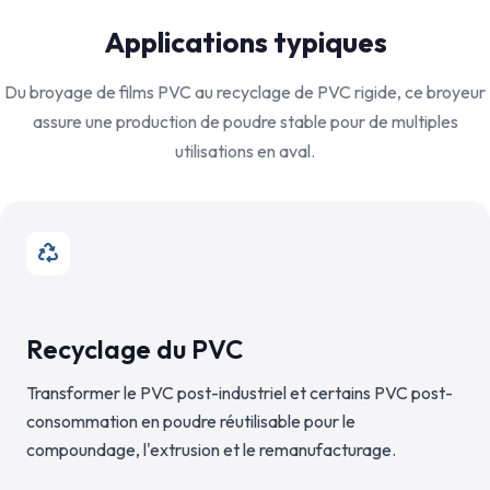
Applications typiques
Du broyage de films PVC au recyclage de PVC rigide, ce broyeur
assure une production de poudre stable pour de multiples
utilisations en aval.
Recyclage du PVC
Transformer le PVC post-industriel et certains PVC post-
consommation en poudre réutilisable pour le
compoundage, l'extrusion et le remanufacturage.