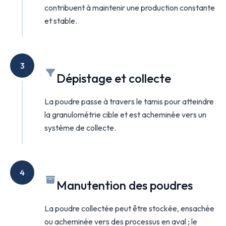
contribuent à maintenir une production constante
et stable.
3
Dépistage et collecte
La poudre passe à travers le tamis pour atteindre
la granulométrie cible et est acheminée vers un
système de collecte.
4
Manutention des poudres
La poudre collectée peut être stockée, ensachée
ou acheminée vers des processus en aval ; le