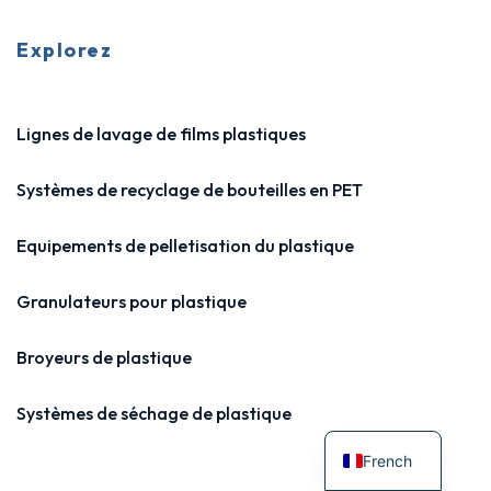
Explorez
Lignes de lavage de films plastiques
Systèmes de recyclage de bouteilles en PET
Equipements de pelletisation du plastique
Granulateurs pour plastique
Broyeurs de plastique
Systèmes de séchage de plastique
French