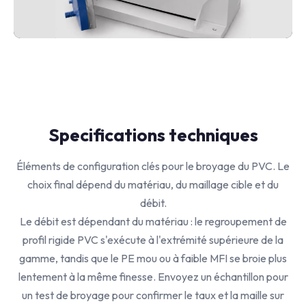
Specifications techniques
Éléments de configuration clés pour le broyage du PVC. Le
choix final dépend du matériau, du maillage cible et du
débit.
Le débit est dépendant du matériau : le regroupement de
profil rigide PVC s'exécute à l'extrémité supérieure de la
gamme, tandis que le PE mou ou à faible MFI se broie plus
lentement à la même finesse. Envoyez un échantillon pour
un test de broyage pour confirmer le taux et la maille sur