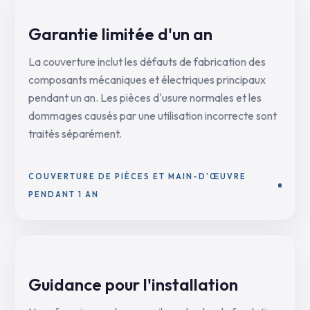
Garantie limitée d'un an
La couverture inclut les défauts de fabrication des
composants mécaniques et électriques principaux
pendant un an. Les pièces d'usure normales et les
dommages causés par une utilisation incorrecte sont
traités séparément.
COUVERTURE DE PIÈCES ET MAIN-D'ŒUVRE
PENDANT 1 AN
Guidance pour l'installation