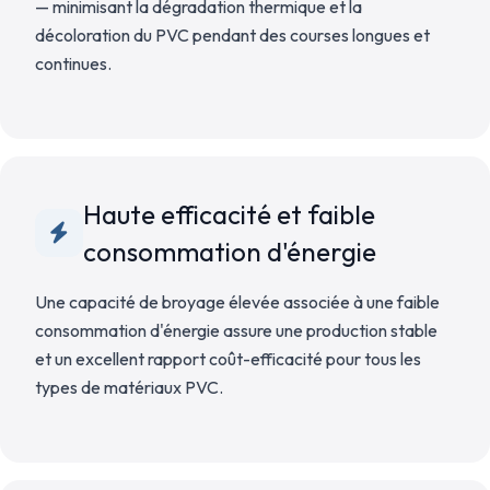
— minimisant la dégradation thermique et la
décoloration du PVC pendant des courses longues et
continues.
Haute efficacité et faible
consommation d'énergie
Une capacité de broyage élevée associée à une faible
consommation d'énergie assure une production stable
et un excellent rapport coût-efficacité pour tous les
types de matériaux PVC.