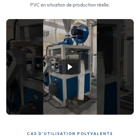
PVC en situation de production réelle.
CAS D'UTILISATION POLYVALENTS