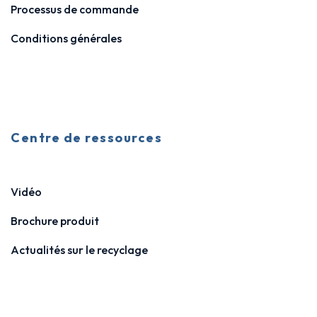
Processus de commande
Conditions générales
Centre de ressources
Vidéo
Brochure produit
Actualités sur le recyclage