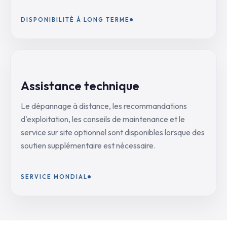
DISPONIBILITÉ À LONG TERME
Assistance technique
Le dépannage à distance, les recommandations
d'exploitation, les conseils de maintenance et le
service sur site optionnel sont disponibles lorsque des
soutien supplémentaire est nécessaire.
SERVICE MONDIAL