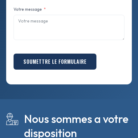
Votre message
SOUMETTRE LE FORMULAIRE
Nous sommes a votre
disposition