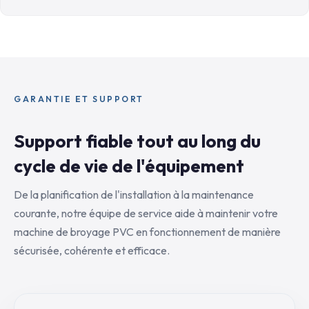
GARANTIE ET SUPPORT
Support fiable tout au long du
cycle de vie de l'équipement
De la planification de l'installation à la maintenance
courante, notre équipe de service aide à maintenir votre
machine de broyage PVC en fonctionnement de manière
sécurisée, cohérente et efficace.