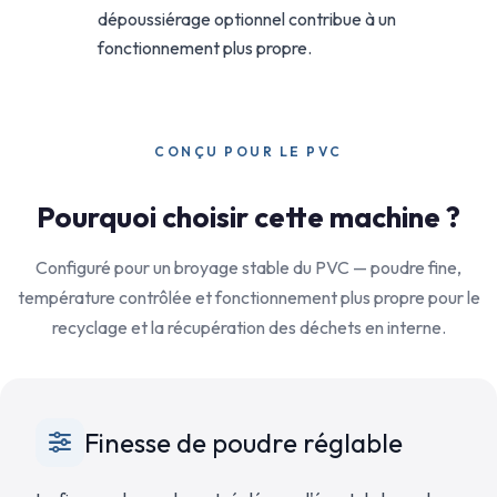
dépoussiérage optionnel contribue à un
fonctionnement plus propre.
CONÇU POUR LE PVC
Pourquoi choisir cette machine ?
Configuré pour un broyage stable du PVC — poudre fine,
température contrôlée et fonctionnement plus propre pour le
recyclage et la récupération des déchets en interne.
Finesse de poudre réglable