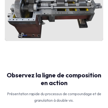
Observez la ligne de composition
en action
Présentation rapide du processus de compoundage et de
granulation à double vis.