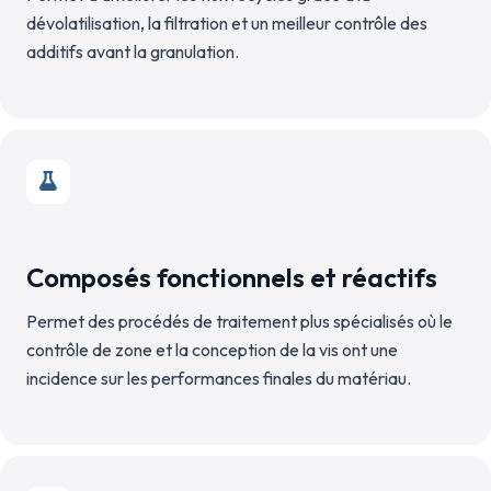
dévolatilisation, la filtration et un meilleur contrôle des
additifs avant la granulation.
Composés fonctionnels et réactifs
Permet des procédés de traitement plus spécialisés où le
contrôle de zone et la conception de la vis ont une
incidence sur les performances finales du matériau.