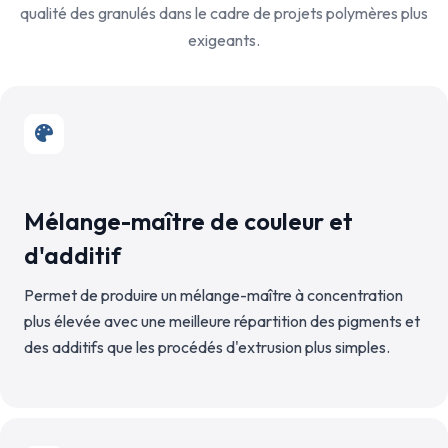
qualité des granulés dans le cadre de projets polymères plus
exigeants.
Mélange-maître de couleur et
d'additif
Permet de produire un mélange-maître à concentration
plus élevée avec une meilleure répartition des pigments et
des additifs que les procédés d'extrusion plus simples.