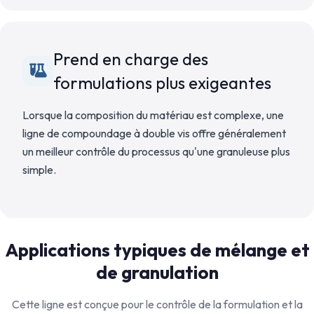
Prend en charge des
formulations plus exigeantes
Lorsque la composition du matériau est complexe, une
ligne de compoundage à double vis offre généralement
un meilleur contrôle du processus qu'une granuleuse plus
simple.
Applications typiques de mélange et
de granulation
Cette ligne est conçue pour le contrôle de la formulation et la