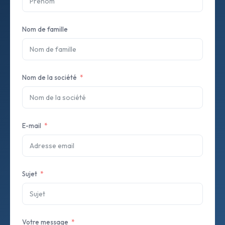
Nom de famille
Nom de la société
E-mail
Sujet
Votre message