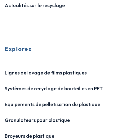
Actualités sur le recyclage
Explorez
Lignes de lavage de films plastiques
Systèmes de recyclage de bouteilles en PET
Equipements de pelletisation du plastique
Granulateurs pour plastique
Broyeurs de plastique