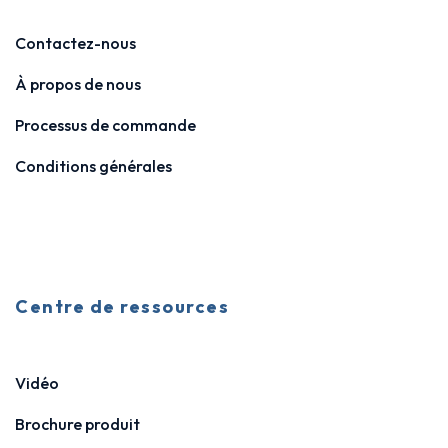
Contactez-nous
À propos de nous
Processus de commande
Conditions générales
Centre de ressources
Vidéo
Brochure produit