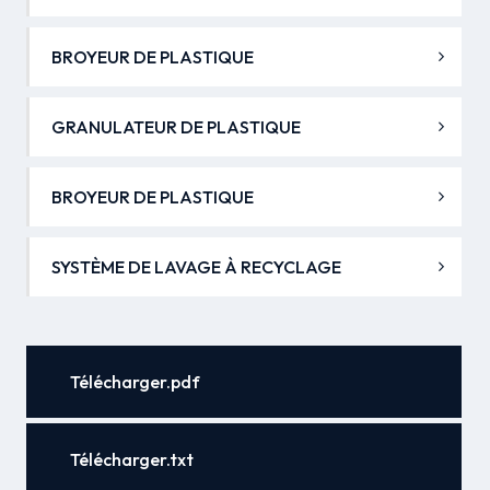
BROYEUR DE PLASTIQUE
GRANULATEUR DE PLASTIQUE
BROYEUR DE PLASTIQUE
SYSTÈME DE LAVAGE À RECYCLAGE
Télécharger.pdf
Télécharger.txt