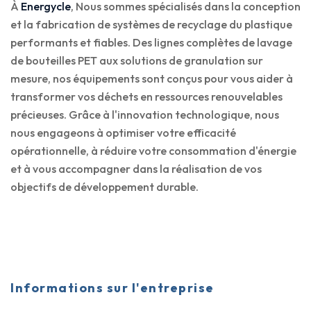
À
Energycle
, Nous sommes spécialisés dans la conception
et la fabrication de systèmes de recyclage du plastique
performants et fiables. Des lignes complètes de lavage
de bouteilles PET aux solutions de granulation sur
mesure, nos équipements sont conçus pour vous aider à
transformer vos déchets en ressources renouvelables
précieuses. Grâce à l'innovation technologique, nous
nous engageons à optimiser votre efficacité
opérationnelle, à réduire votre consommation d'énergie
et à vous accompagner dans la réalisation de vos
objectifs de développement durable.
Informations sur l'entreprise