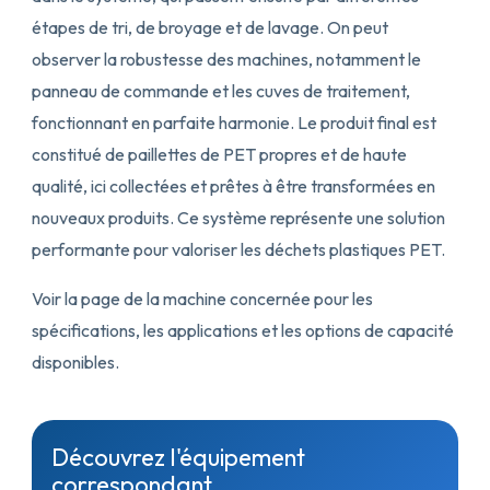
étapes de tri, de broyage et de lavage. On peut
observer la robustesse des machines, notamment le
panneau de commande et les cuves de traitement,
fonctionnant en parfaite harmonie. Le produit final est
constitué de paillettes de PET propres et de haute
qualité, ici collectées et prêtes à être transformées en
nouveaux produits. Ce système représente une solution
performante pour valoriser les déchets plastiques PET.
Voir la page de la machine concernée pour les
spécifications, les applications et les options de capacité
disponibles.
Découvrez l'équipement
correspondant