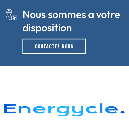
Nous sommes a votre
disposition
CONTACTEZ-NOUS