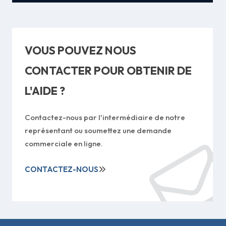
VOUS POUVEZ NOUS
CONTACTER POUR OBTENIR DE
L'AIDE ?
Contactez-nous par l'intermédiaire de notre
représentant ou soumettez une demande
commerciale en ligne.
CONTACTEZ-NOUS