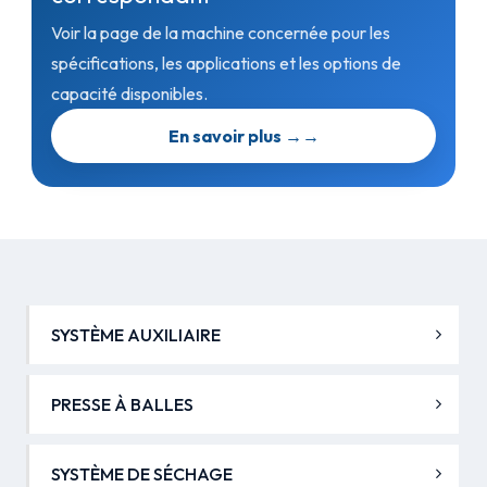
Voir la page de la machine concernée pour les
spécifications, les applications et les options de
capacité disponibles.
En savoir plus →
→
SYSTÈME AUXILIAIRE
PRESSE À BALLES
SYSTÈME DE SÉCHAGE