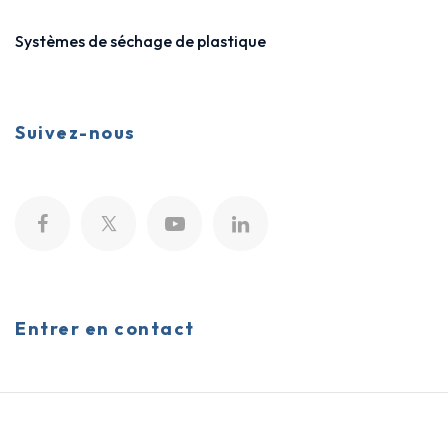
Systèmes de séchage de plastique
Suivez-nous
Entrer en contact