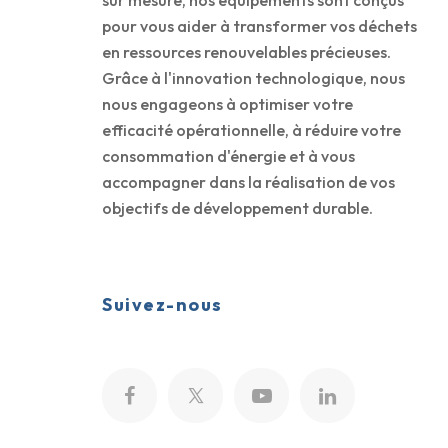
sur mesure, nos équipements sont conçus
pour vous aider à transformer vos déchets
en ressources renouvelables précieuses.
Grâce à l'innovation technologique, nous
nous engageons à optimiser votre
efficacité opérationnelle, à réduire votre
consommation d'énergie et à vous
accompagner dans la réalisation de vos
objectifs de développement durable.
Suivez-nous