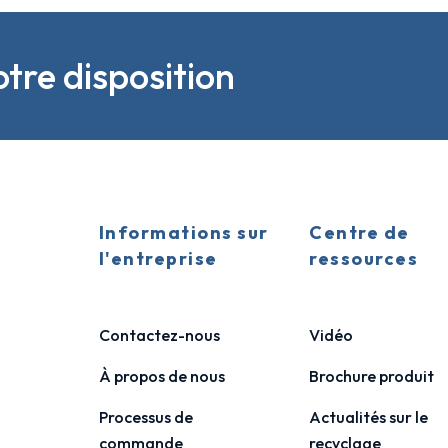
tre disposition
Informations sur
Centre de
l'entreprise
ressources
Contactez-nous
Vidéo
À propos de nous
Brochure produit
Processus de
Actualités sur le
commande
recyclage