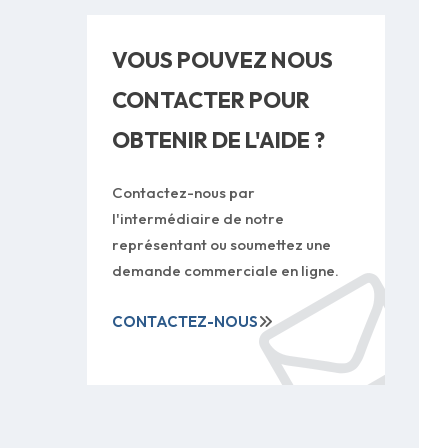
VOUS POUVEZ NOUS
CONTACTER POUR
OBTENIR DE L'AIDE ?
Contactez-nous par
l'intermédiaire de notre
représentant ou soumettez une
demande commerciale en ligne.
CONTACTEZ-NOUS