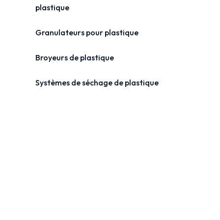
plastique
Granulateurs pour plastique
Broyeurs de plastique
Systèmes de séchage de plastique