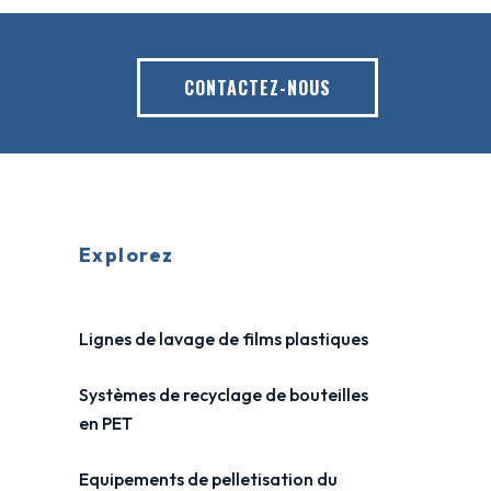
CONTACTEZ-NOUS
Explorez
Lignes de lavage de films plastiques
Systèmes de recyclage de bouteilles
en PET
Equipements de pelletisation du