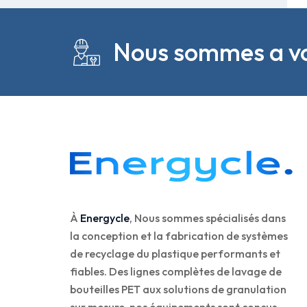
Nous sommes a vo
À
Energycle
, Nous sommes spécialisés dans
la conception et la fabrication de systèmes
de recyclage du plastique performants et
fiables. Des lignes complètes de lavage de
bouteilles PET aux solutions de granulation