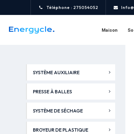
Téléphone : 275054052
Info@
Maison
So
SYSTÈME AUXILIAIRE
PRESSE À BALLES
SYSTÈME DE SÉCHAGE
BROYEUR DE PLASTIQUE