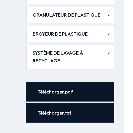
GRANULATEUR DE PLASTIQUE
BROYEUR DE PLASTIQUE
SYSTÈME DE LAVAGE À
RECYCLAGE
Télécharger.pdf
Télécharger.txt