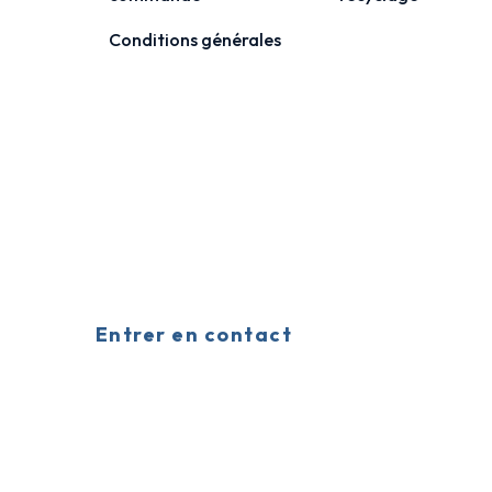
Conditions générales
Entrer en contact