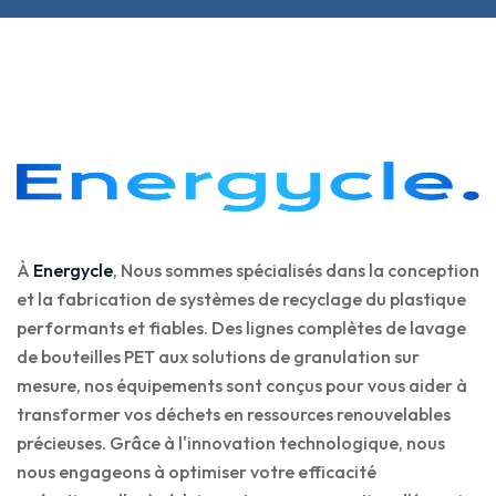
À
Energycle
, Nous sommes spécialisés dans la conception
et la fabrication de systèmes de recyclage du plastique
performants et fiables. Des lignes complètes de lavage
de bouteilles PET aux solutions de granulation sur
mesure, nos équipements sont conçus pour vous aider à
transformer vos déchets en ressources renouvelables
précieuses. Grâce à l'innovation technologique, nous
nous engageons à optimiser votre efficacité