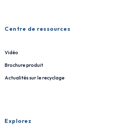
Centre de ressources
Vidéo
Brochure produit
Actualités sur le recyclage
Explorez