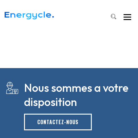
Nous sommes a votre
disposition
CONTACTEZ-NOUS