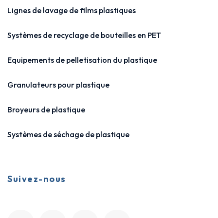
Lignes de lavage de films plastiques
Systèmes de recyclage de bouteilles en PET
Equipements de pelletisation du plastique
Granulateurs pour plastique
Broyeurs de plastique
Systèmes de séchage de plastique
Suivez-nous