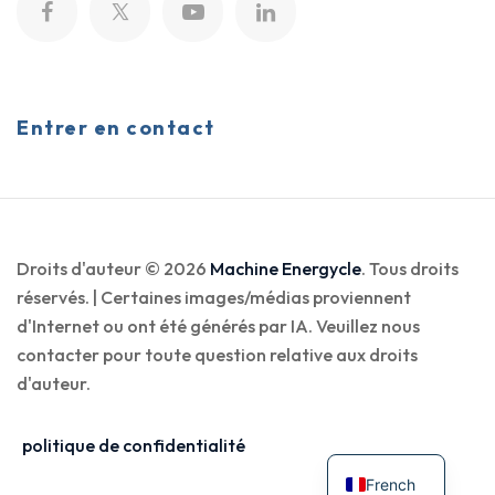
Entrer en contact
Droits d'auteur © 2026
Machine Energycle
. Tous droits
réservés. | Certaines images/médias proviennent
d'Internet ou ont été générés par IA. Veuillez nous
contacter pour toute question relative aux droits
d'auteur.
politique de confidentialité
French