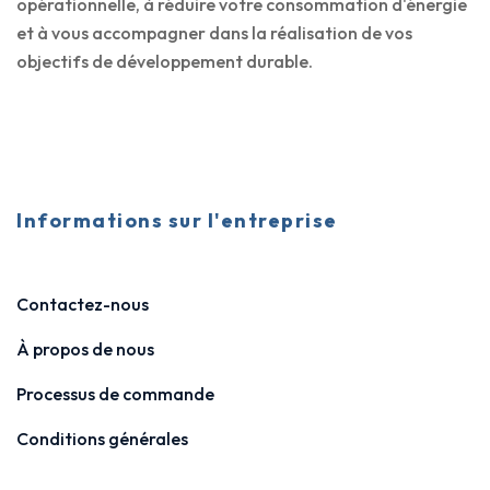
opérationnelle, à réduire votre consommation d'énergie
et à vous accompagner dans la réalisation de vos
objectifs de développement durable.
Informations sur l'entreprise
Contactez-nous
À propos de nous
Processus de commande
Conditions générales